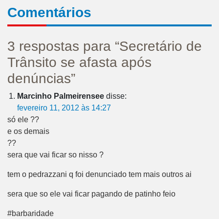
Comentários
3 respostas para “Secretário de
Trânsito se afasta após
denúncias”
Marcinho Palmeirensee
disse:
fevereiro 11, 2012 às 14:27
só ele ??
e os demais
??
sera que vai ficar so nisso ?
tem o pedrazzani q foi denunciado tem mais outros ai
sera que so ele vai ficar pagando de patinho feio
#barbaridade