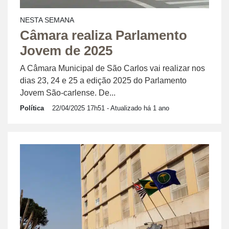
NESTA SEMANA
Câmara realiza Parlamento
Jovem de 2025
A Câmara Municipal de São Carlos vai realizar nos
dias 23, 24 e 25 a edição 2025 do Parlamento
Jovem São-carlense. De...
Política
22/04/2025 17h51
- Atualizado há 1 ano