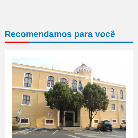
Recomendamos para você