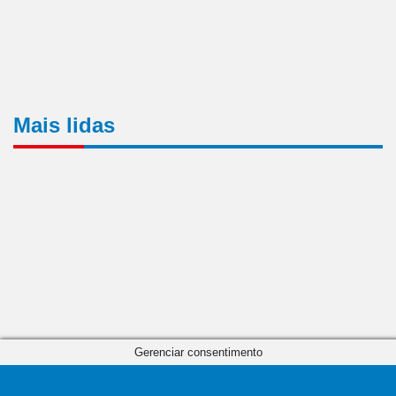
Mais lidas
Gerenciar consentimento