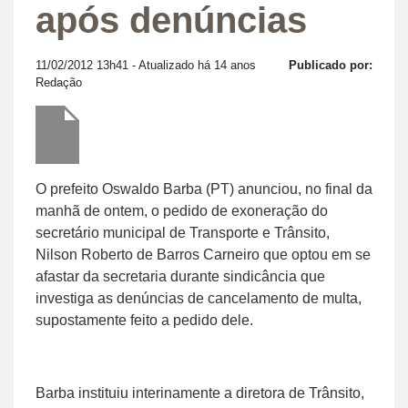
após denúncias
11/02/2012 13h41
- Atualizado há 14 anos
Publicado por:
Redação
O prefeito Oswaldo Barba (PT) anunciou, no final da
manhã de ontem, o pedido de exoneração do
secretário municipal de Transporte e Trânsito,
Nilson Roberto de Barros Carneiro que optou em se
afastar da secretaria durante sindicância que
investiga as denúncias de cancelamento de multa,
supostamente feito a pedido dele.
Barba instituiu interinamente a diretora de Trânsito,