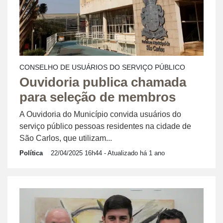
CONSELHO DE USUÁRIOS DO SERVIÇO PÚBLICO
Ouvidoria publica chamada
para seleção de membros
A Ouvidoria do Município convida usuários do
serviço público pessoas residentes na cidade de
São Carlos, que utilizam...
Política
22/04/2025 16h44
- Atualizado há 1 ano