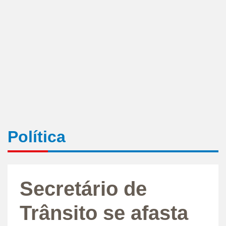
Política
Secretário de
Trânsito se afasta