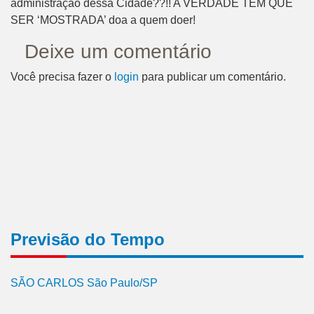
administração dessa Cidade??!! A VERDADE TEM QUE
SER ‘MOSTRADA’ doa a quem doer!
Deixe um comentário
Você precisa fazer o
login
para publicar um comentário.
Previsão do Tempo
SÃO CARLOS São Paulo/SP