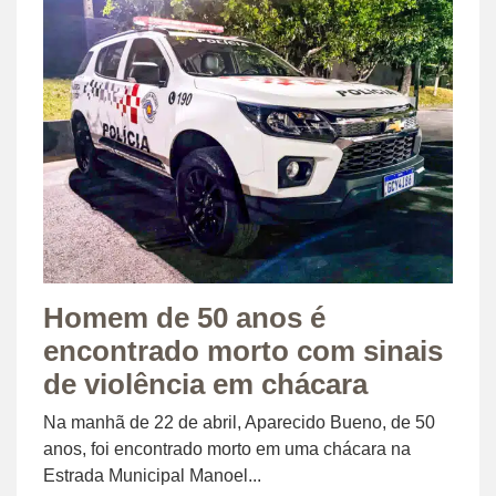
Homem de 50 anos é
encontrado morto com sinais
de violência em chácara
Na manhã de 22 de abril, Aparecido Bueno, de 50
anos, foi encontrado morto em uma chácara na
Estrada Municipal Manoel...