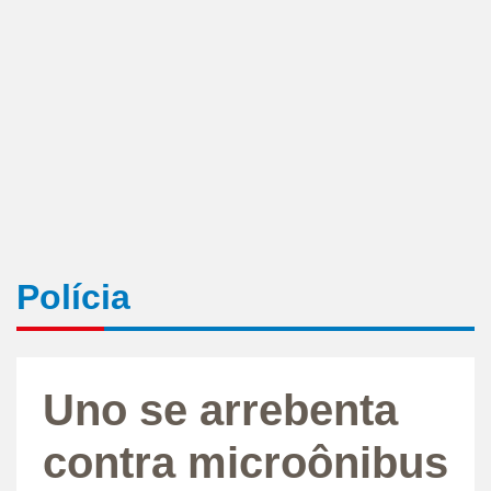
Polícia
Uno se arrebenta
contra microônibus