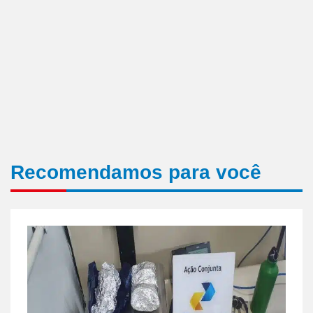
Recomendamos para você