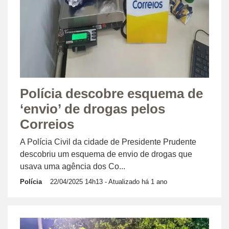
Polícia descobre esquema de
‘envio’ de drogas pelos
Correios
A Polícia Civil da cidade de Presidente Prudente
descobriu um esquema de envio de drogas que
usava uma agência dos Co...
Polícia
22/04/2025 14h13
- Atualizado há 1 ano