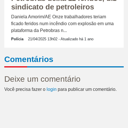
sindicato de petroleiros
Daniela Amorim/AE Onze trabalhadores teriam
ficado feridos num incêndio com explosão em uma
plataforma da Petrobras n...
Polícia
21/04/2025 13h02
- Atualizado há 1 ano
Comentários
Deixe um comentário
Você precisa fazer o
login
para publicar um comentário.