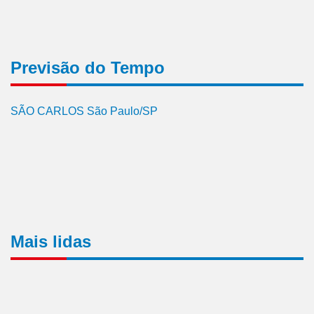
Previsão do Tempo
SÃO CARLOS São Paulo/SP
Mais lidas