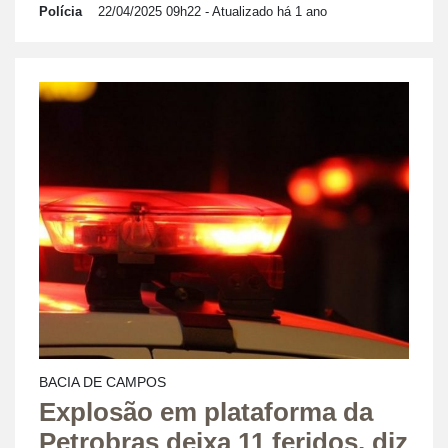
Polícia
22/04/2025 09h22
- Atualizado há 1 ano
BACIA DE CAMPOS
Explosão em plataforma da
Petrobras deixa 11 feridos, diz