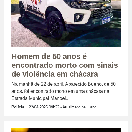
Homem de 50 anos é
encontrado morto com sinais
de violência em chácara
Na manhã de 22 de abril, Aparecido Bueno, de 50
anos, foi encontrado morto em uma chácara na
Estrada Municipal Manoel...
Polícia
22/04/2025 09h22
- Atualizado há 1 ano