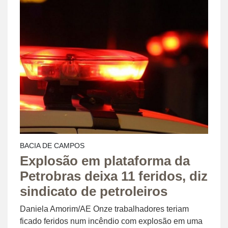
BACIA DE CAMPOS
Explosão em plataforma da
Petrobras deixa 11 feridos, diz
sindicato de petroleiros
Daniela Amorim/AE Onze trabalhadores teriam
ficado feridos num incêndio com explosão em uma