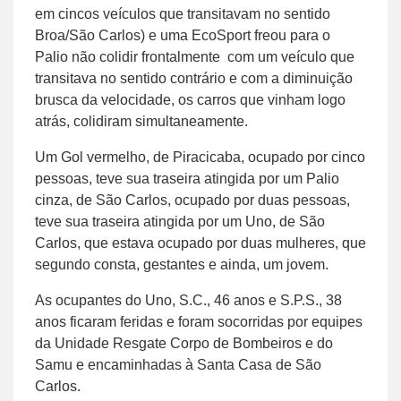
em cincos veículos que transitavam no sentido
Broa/São Carlos) e uma EcoSport freou para o
Palio não colidir frontalmente com um veículo que
transitava no sentido contrário e com a diminuição
brusca da velocidade, os carros que vinham logo
atrás, colidiram simultaneamente.
Um Gol vermelho, de Piracicaba, ocupado por cinco
pessoas, teve sua traseira atingida por um Palio
cinza, de São Carlos, ocupado por duas pessoas,
teve sua traseira atingida por um Uno, de São
Carlos, que estava ocupado por duas mulheres, que
segundo consta, gestantes e ainda, um jovem.
As ocupantes do Uno, S.C., 46 anos e S.P.S., 38
anos ficaram feridas e foram socorridas por equipes
da Unidade Resgate Corpo de Bombeiros e do
Samu e encaminhadas à Santa Casa de São
Carlos.