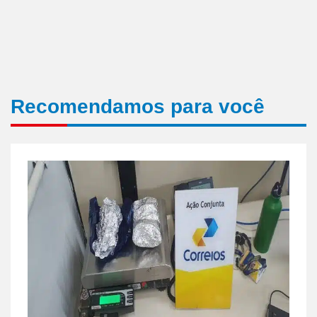
Recomendamos para você