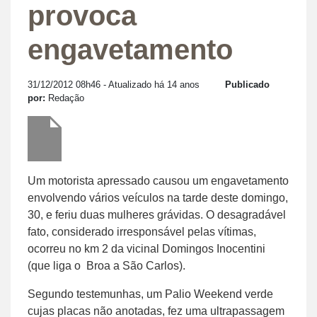
provoca
engavetamento
31/12/2012 08h46
- Atualizado há 14 anos
Publicado
por:
Redação
Um motorista apressado causou um engavetamento
envolvendo vários veículos na tarde deste domingo,
30, e feriu duas mulheres grávidas. O desagradável
fato, considerado irresponsável pelas vítimas,
ocorreu no km 2 da vicinal Domingos Inocentini
(que liga o Broa a São Carlos).
Segundo testemunhas, um Palio Weekend verde
cujas placas não anotadas, fez uma ultrapassagem