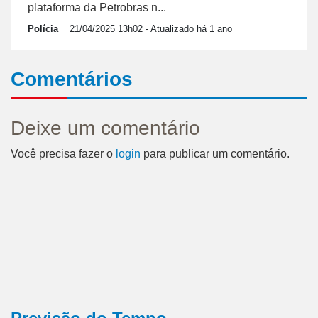
plataforma da Petrobras n...
Polícia
21/04/2025 13h02
- Atualizado há 1 ano
Comentários
Deixe um comentário
Você precisa fazer o
login
para publicar um comentário.