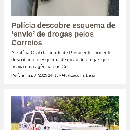
Polícia descobre esquema de
‘envio’ de drogas pelos
Correios
A Polícia Civil da cidade de Presidente Prudente
descobriu um esquema de envio de drogas que
usava uma agência dos Co...
Polícia
22/04/2025 14h13
- Atualizado há 1 ano