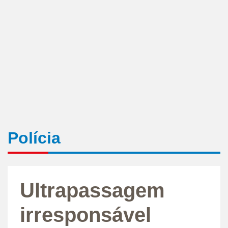
Polícia
Ultrapassagem
irresponsável