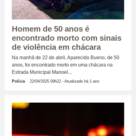
Homem de 50 anos é
encontrado morto com sinais
de violência em chácara
Na manhã de 22 de abril, Aparecido Bueno, de 50
anos, foi encontrado morto em uma chácara na
Estrada Municipal Manoel...
Polícia
22/04/2025 09h22
- Atualizado há 1 ano