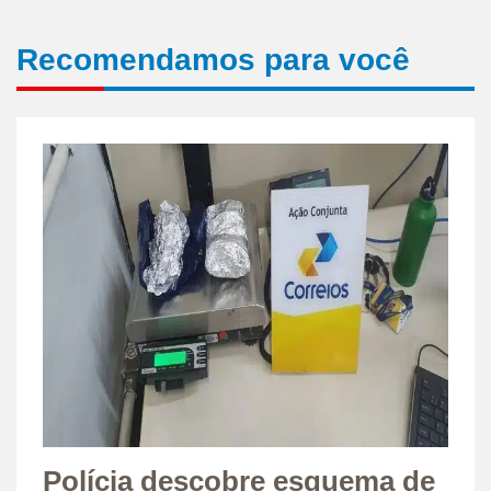
Recomendamos para você
Polícia descobre esquema de