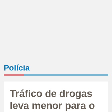
Polícia
Tráfico de drogas
leva menor para o