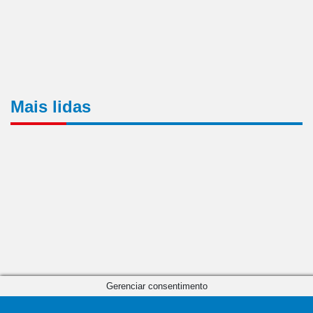
Mais lidas
Gerenciar consentimento