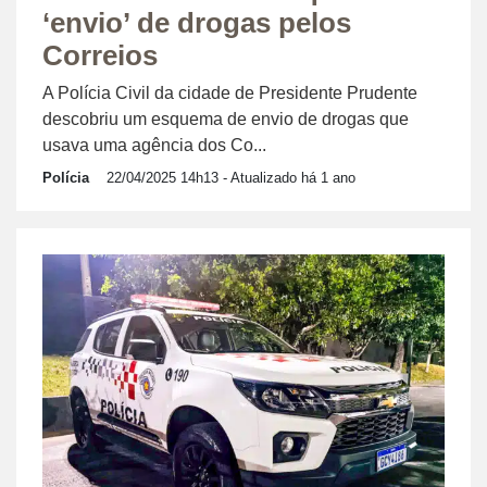
‘envio’ de drogas pelos
Correios
A Polícia Civil da cidade de Presidente Prudente
descobriu um esquema de envio de drogas que
usava uma agência dos Co...
Polícia
22/04/2025 14h13
- Atualizado há 1 ano