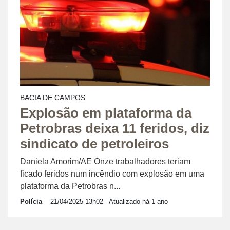
BACIA DE CAMPOS
Explosão em plataforma da
Petrobras deixa 11 feridos, diz
sindicato de petroleiros
Daniela Amorim/AE Onze trabalhadores teriam
ficado feridos num incêndio com explosão em uma
plataforma da Petrobras n...
Polícia
21/04/2025 13h02
- Atualizado há 1 ano