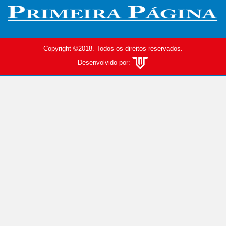
Copyright ©2018. Todos os direitos reservados.
Desenvolvido por: