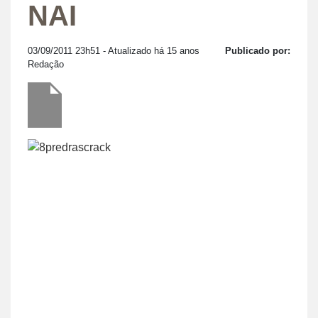
NAI
03/09/2011 23h51
- Atualizado há 15 anos
Publicado por:
Redação