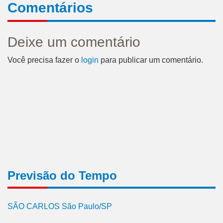
Comentários
Deixe um comentário
Você precisa fazer o
login
para publicar um comentário.
Previsão do Tempo
SÃO CARLOS São Paulo/SP