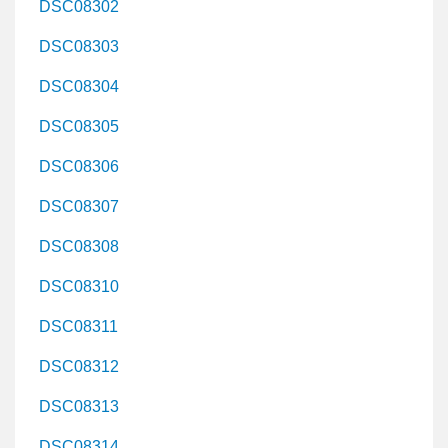
DSC08302
DSC08303
DSC08304
DSC08305
DSC08306
DSC08307
DSC08308
DSC08310
DSC08311
DSC08312
DSC08313
DSC08314