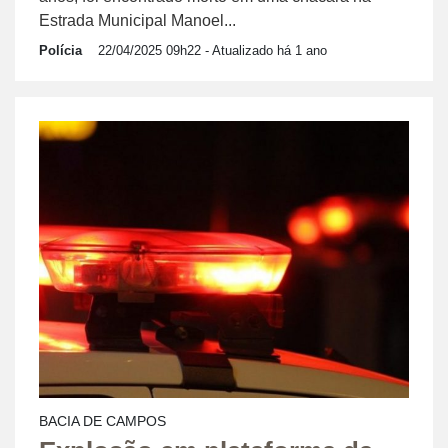
Estrada Municipal Manoel...
Polícia
22/04/2025 09h22
- Atualizado há 1 ano
BACIA DE CAMPOS