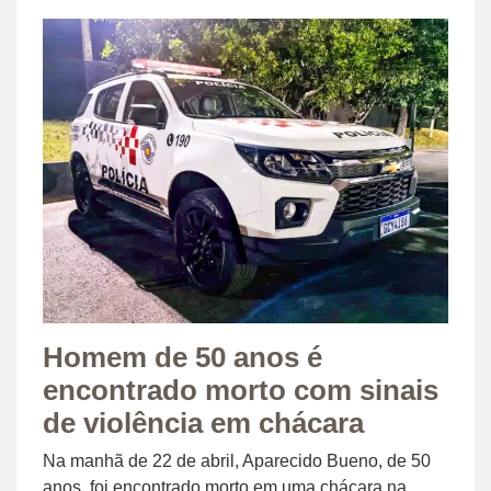
Homem de 50 anos é
encontrado morto com sinais
de violência em chácara
Na manhã de 22 de abril, Aparecido Bueno, de 50
anos, foi encontrado morto em uma chácara na