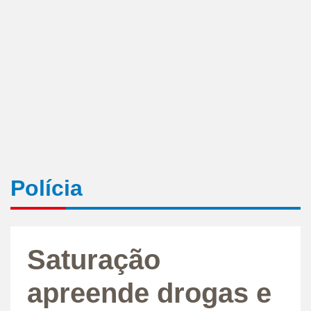
Polícia
Saturação
apreende drogas e