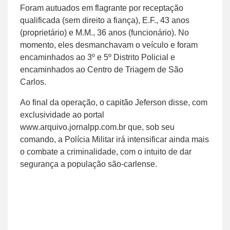
Foram autuados em flagrante por receptação
qualificada (sem direito a fiança), E.F., 43 anos
(proprietário) e M.M., 36 anos (funcionário). No
momento, eles desmanchavam o veículo e foram
encaminhados ao 3º e 5º Distrito Policial e
encaminhados ao Centro de Triagem de São
Carlos.
Ao final da operação, o capitão Jeferson disse, com
exclusividade ao portal
www.arquivo.jornalpp.com.br
que, sob seu
comando, a Polícia Militar irá intensificar ainda mais
o combate a criminalidade, com o intuito de dar
segurança a população são-carlense.