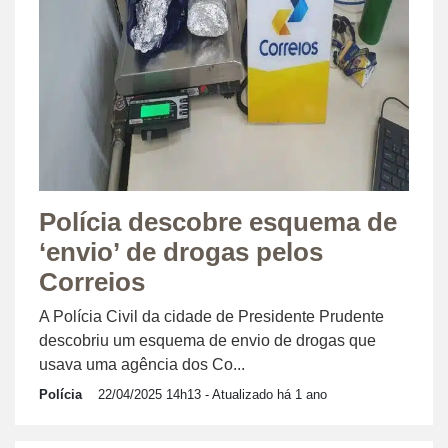
Polícia descobre esquema de
‘envio’ de drogas pelos
Correios
A Polícia Civil da cidade de Presidente Prudente
descobriu um esquema de envio de drogas que
usava uma agência dos Co...
Polícia
22/04/2025 14h13
- Atualizado há 1 ano