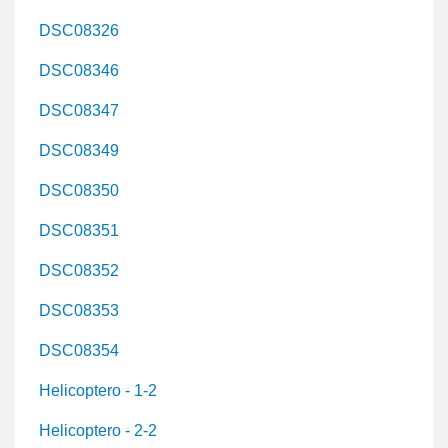
DSC08326
DSC08346
DSC08347
DSC08349
DSC08350
DSC08351
DSC08352
DSC08353
DSC08354
Helicoptero - 1-2
Helicoptero - 2-2