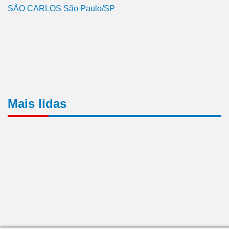
SÃO CARLOS São Paulo/SP
Mais lidas