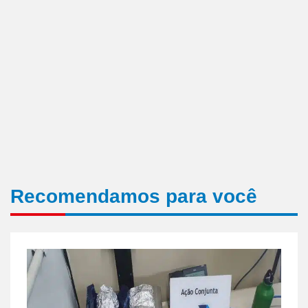
Recomendamos para você