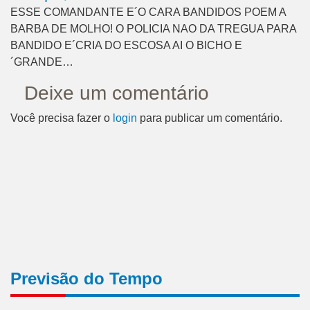
ESSE COMANDANTE E´O CARA BANDIDOS POEM A
BARBA DE MOLHO! O POLICIA NAO DA TREGUA PARA
BANDIDO E´CRIA DO ESCOSA AI O BICHO E
´GRANDE…
Deixe um comentário
Você precisa fazer o
login
para publicar um comentário.
Previsão do Tempo