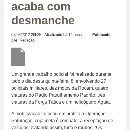
acaba com
desmanche
08/03/2012 20h25
- Atualizado há 14 anos
Publicado
por:
Redação
Um grande trabalho policial foi realizado durante
todo o dia desta quinta-feira, 8, envolvendo 27
policiais militares, dez motos da Rocam, quatro
viaturas do Radio Patrulhamento Padrão, três
viaturas da Força Tática e um helicóptero Águia.
A mobilização colocou em prática a Operação
Saturação, cuja meta é combater a receptação de
veículos, evitando assim, furto e roubos. “Os