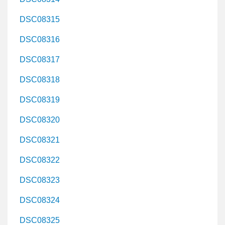
DSC08315
DSC08316
DSC08317
DSC08318
DSC08319
DSC08320
DSC08321
DSC08322
DSC08323
DSC08324
DSC08325