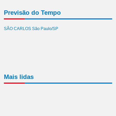
Previsão do Tempo
SÃO CARLOS São Paulo/SP
Mais lidas