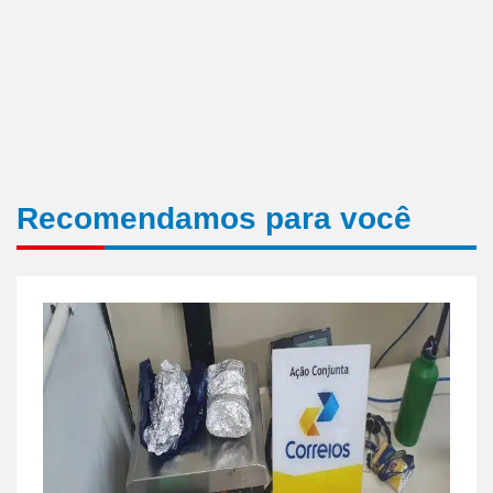
Recomendamos para você