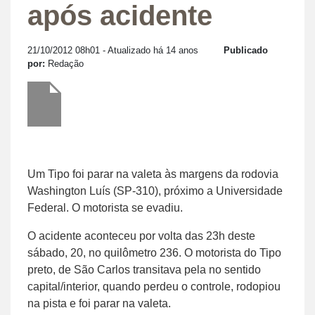
após acidente
21/10/2012 08h01
- Atualizado há 14 anos
Publicado
por:
Redação
Um Tipo foi parar na valeta às margens da rodovia
Washington Luís (SP-310), próximo a Universidade
Federal. O motorista se evadiu.
O acidente aconteceu por volta das 23h deste
sábado, 20, no quilômetro 236. O motorista do Tipo
preto, de São Carlos transitava pela no sentido
capital/interior, quando perdeu o controle, rodopiou
na pista e foi parar na valeta.