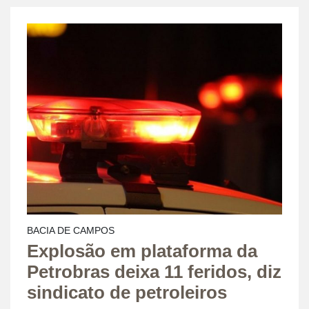
BACIA DE CAMPOS
Explosão em plataforma da
Petrobras deixa 11 feridos, diz
sindicato de petroleiros