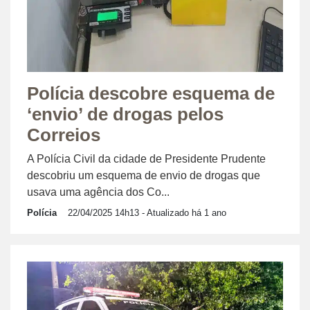
Polícia descobre esquema de
‘envio’ de drogas pelos
Correios
A Polícia Civil da cidade de Presidente Prudente
descobriu um esquema de envio de drogas que
usava uma agência dos Co...
Polícia
22/04/2025 14h13
- Atualizado há 1 ano