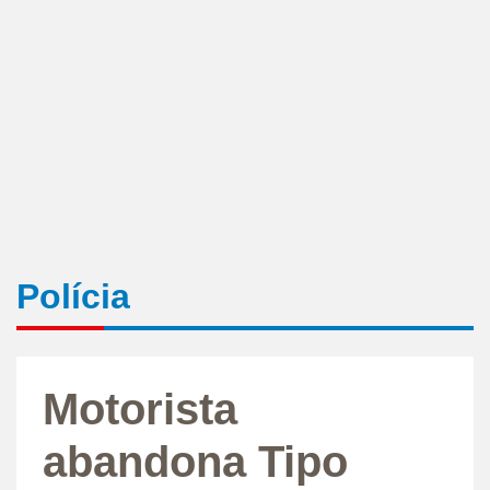
Polícia
Motorista
abandona Tipo