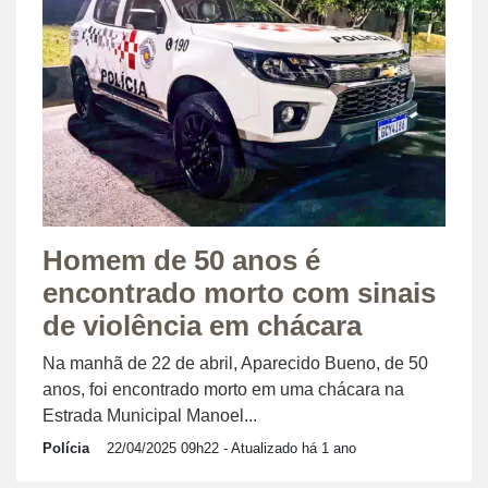
Homem de 50 anos é
encontrado morto com sinais
de violência em chácara
Na manhã de 22 de abril, Aparecido Bueno, de 50
anos, foi encontrado morto em uma chácara na
Estrada Municipal Manoel...
Polícia
22/04/2025 09h22
- Atualizado há 1 ano