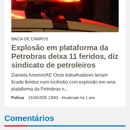
BACIA DE CAMPOS
Explosão em plataforma da
Petrobras deixa 11 feridos, diz
sindicato de petroleiros
Daniela Amorim/AE Onze trabalhadores teriam
ficado feridos num incêndio com explosão em uma
plataforma da Petrobras n...
Polícia
21/04/2025 13h02
- Atualizado há 1 ano
Comentários