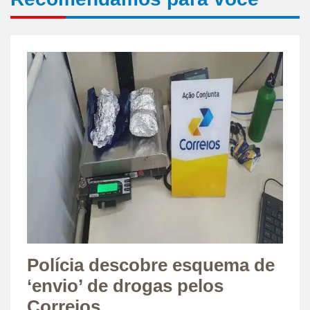
Polícia descobre esquema de
‘envio’ de drogas pelos
Correios