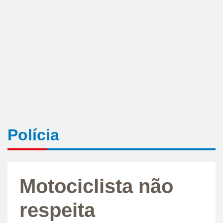
Polícia
Motociclista não
respeita