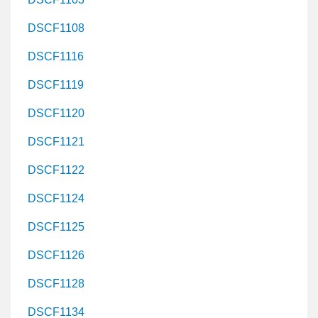
DSCF1108
DSCF1116
DSCF1119
DSCF1120
DSCF1121
DSCF1122
DSCF1124
DSCF1125
DSCF1126
DSCF1128
DSCF1134