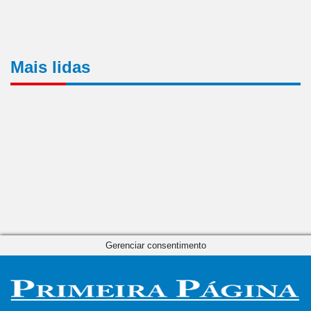
Mais lidas
Gerenciar consentimento