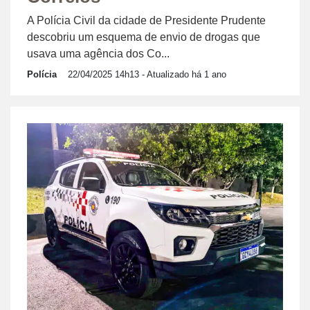
A Polícia Civil da cidade de Presidente Prudente
descobriu um esquema de envio de drogas que
usava uma agência dos Co...
Polícia
22/04/2025 14h13
- Atualizado há 1 ano