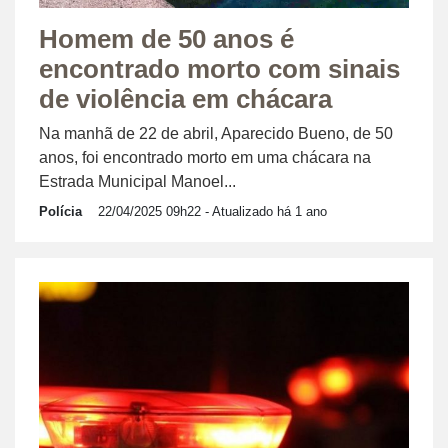
Homem de 50 anos é
encontrado morto com sinais
de violência em chácara
Na manhã de 22 de abril, Aparecido Bueno, de 50
anos, foi encontrado morto em uma chácara na
Estrada Municipal Manoel...
Polícia
22/04/2025 09h22
- Atualizado há 1 ano