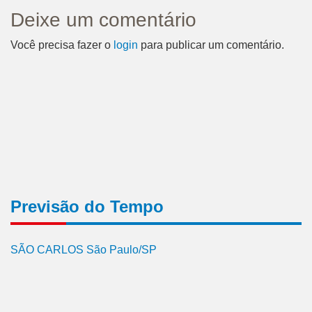
Deixe um comentário
Você precisa fazer o
login
para publicar um comentário.
Previsão do Tempo
SÃO CARLOS São Paulo/SP