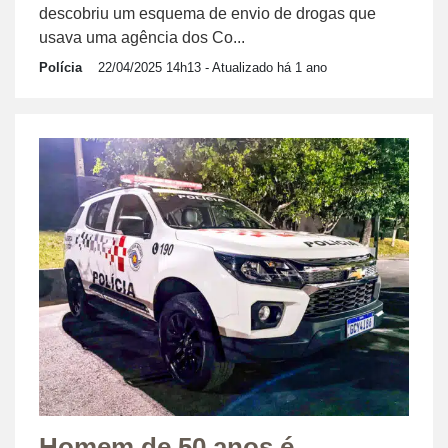
descobriu um esquema de envio de drogas que
usava uma agência dos Co...
Polícia
22/04/2025 14h13
- Atualizado há 1 ano
Homem de 50 anos é