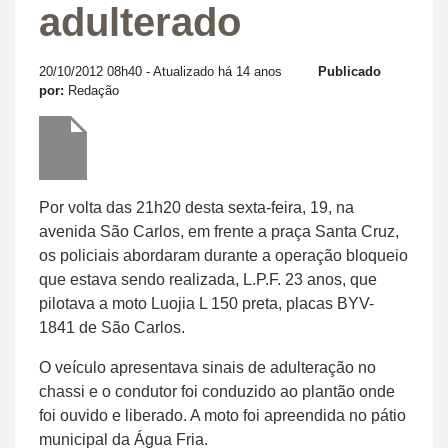
adulterado
20/10/2012 08h40
- Atualizado há 14 anos
Publicado
por:
Redação
Por volta das 21h20 desta sexta-feira, 19, na
avenida São Carlos, em frente a praça Santa Cruz,
os policiais abordaram durante a operação bloqueio
que estava sendo realizada, L.P.F. 23 anos, que
pilotava a moto Luojia L 150 preta, placas BYV-
1841 de São Carlos.
O veículo apresentava sinais de adulteração no
chassi e o condutor foi conduzido ao plantão onde
foi ouvido e liberado. A moto foi apreendida no pátio
municipal da Água Fria.