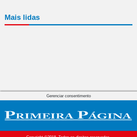
Mais lidas
Gerenciar consentimento