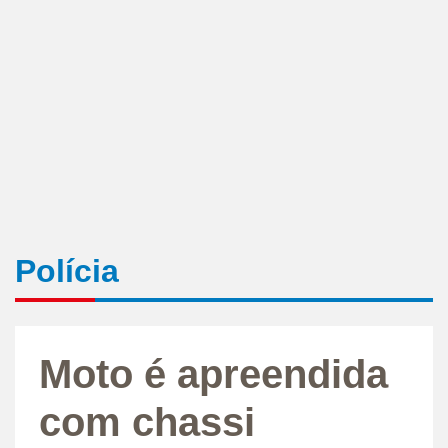
Polícia
Moto é apreendida
com chassi