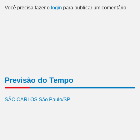
Você precisa fazer o
login
para publicar um comentário.
Previsão do Tempo
SÃO CARLOS São Paulo/SP