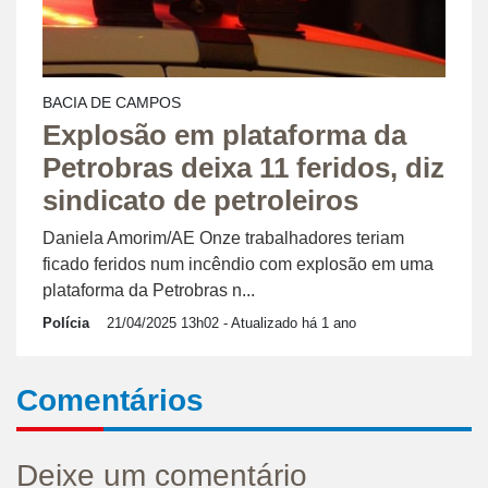
BACIA DE CAMPOS
Explosão em plataforma da
Petrobras deixa 11 feridos, diz
sindicato de petroleiros
Daniela Amorim/AE Onze trabalhadores teriam
ficado feridos num incêndio com explosão em uma
plataforma da Petrobras n...
Polícia
21/04/2025 13h02
- Atualizado há 1 ano
Comentários
Deixe um comentário