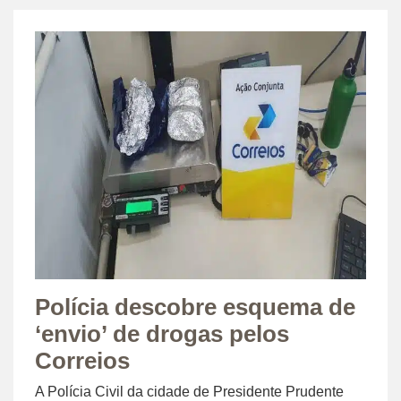
Polícia descobre esquema de
‘envio’ de drogas pelos
Correios
A Polícia Civil da cidade de Presidente Prudente