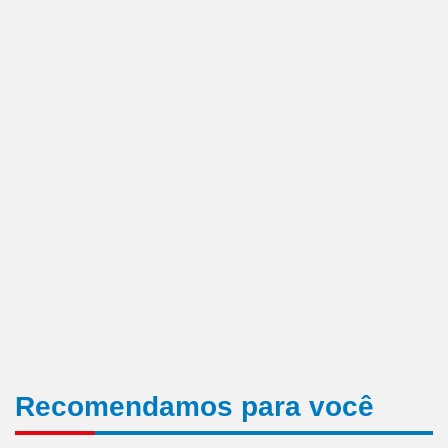
Recomendamos para você