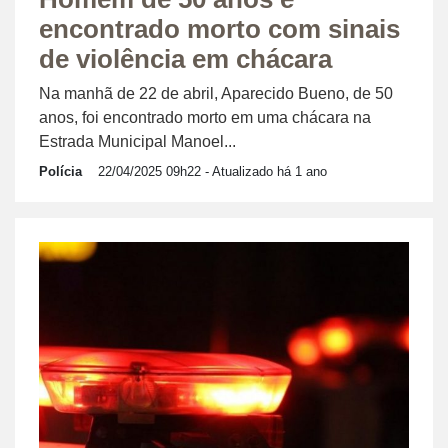
encontrado morto com sinais
de violência em chácara
Na manhã de 22 de abril, Aparecido Bueno, de 50
anos, foi encontrado morto em uma chácara na
Estrada Municipal Manoel...
Polícia
22/04/2025 09h22
- Atualizado há 1 ano