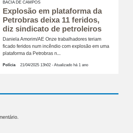
BACIA DE CAMPOS
Explosão em plataforma da
Petrobras deixa 11 feridos,
diz sindicato de petroleiros
Daniela Amorim/AE Onze trabalhadores teriam
ficado feridos num incêndio com explosão em uma
plataforma da Petrobras n...
Polícia
21/04/2025 13h02
- Atualizado há 1 ano
mentário.