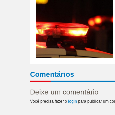
Comentários
Deixe um comentário
Você precisa fazer o
login
para publicar um co