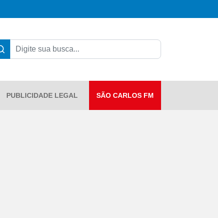
PUBLICIDADE LEGAL
SÃO CARLOS FM