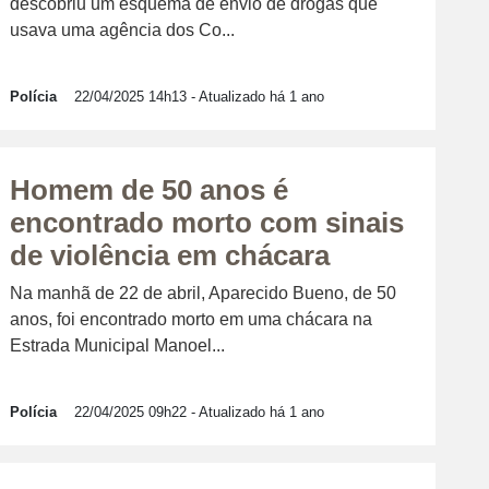
descobriu um esquema de envio de drogas que
usava uma agência dos Co...
Polícia
22/04/2025 14h13
- Atualizado há 1 ano
Homem de 50 anos é
encontrado morto com sinais
de violência em chácara
Na manhã de 22 de abril, Aparecido Bueno, de 50
anos, foi encontrado morto em uma chácara na
Estrada Municipal Manoel...
Polícia
22/04/2025 09h22
- Atualizado há 1 ano