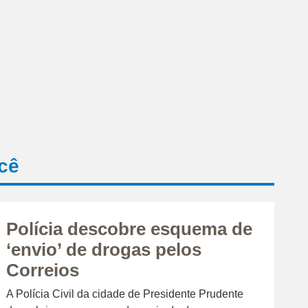
cê
Polícia descobre esquema de
‘envio’ de drogas pelos
Correios
A Polícia Civil da cidade de Presidente Prudente