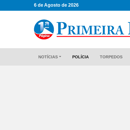
6 de Agosto de 2026
NOTÍCIAS
POLÍCIA
TORPEDOS