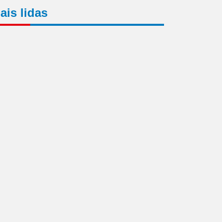
ais lidas