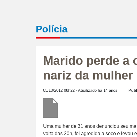
Polícia
Marido perde a 
nariz da mulher
05/10/2012 08h22
- Atualizado há 14 anos
Publ
Uma mulher de 31 anos denunciou seu marido
volta das 20h, foi agredida a soco e levou 