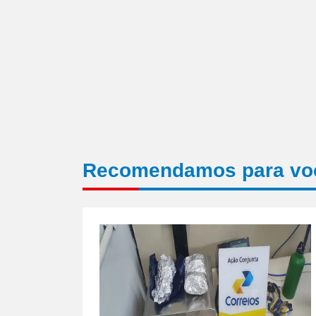
Recomendamos para vo