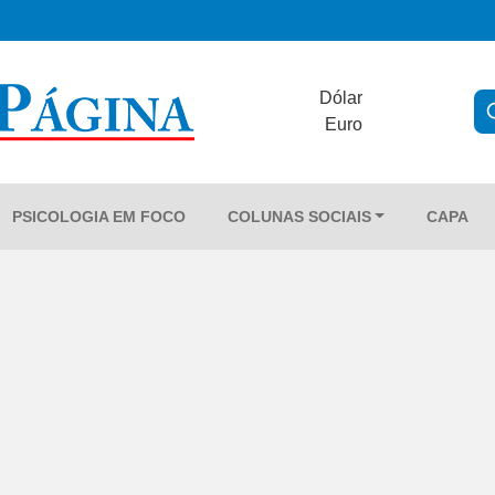
Dólar
Euro
PSICOLOGIA EM FOCO
COLUNAS SOCIAIS
CAPA