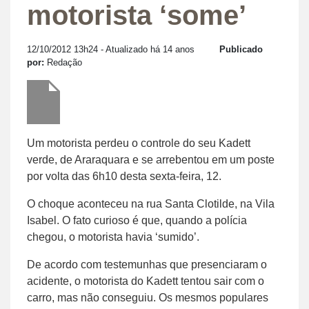
motorista ‘some’
12/10/2012 13h24
- Atualizado há 14 anos
Publicado
por:
Redação
Um motorista perdeu o controle do seu Kadett
verde, de Araraquara e se arrebentou em um poste
por volta das 6h10 desta sexta-feira, 12.
O choque aconteceu na rua Santa Clotilde, na Vila
Isabel. O fato curioso é que, quando a polícia
chegou, o motorista havia ‘sumido’.
De acordo com testemunhas que presenciaram o
acidente, o motorista do Kadett tentou sair com o
carro, mas não conseguiu. Os mesmos populares