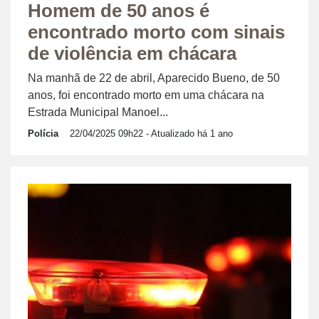
Homem de 50 anos é
encontrado morto com sinais
de violência em chácara
Na manhã de 22 de abril, Aparecido Bueno, de 50
anos, foi encontrado morto em uma chácara na
Estrada Municipal Manoel...
Polícia
22/04/2025 09h22
- Atualizado há 1 ano