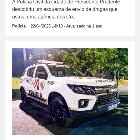
A Polícia Civil da cidade de Presidente Prudente
descobriu um esquema de envio de drogas que
usava uma agência dos Co...
Polícia
22/04/2025 14h13
- Atualizado há 1 ano