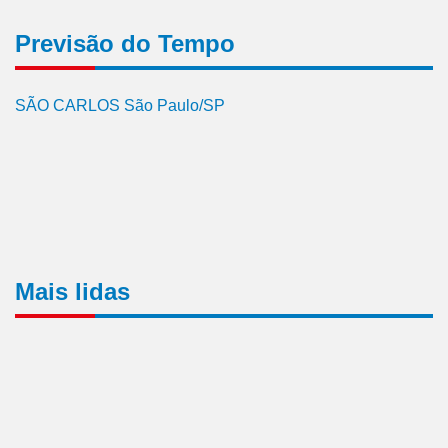
Previsão do Tempo
SÃO CARLOS São Paulo/SP
Mais lidas