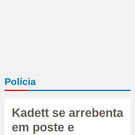
Polícia
Kadett se arrebenta
em poste e