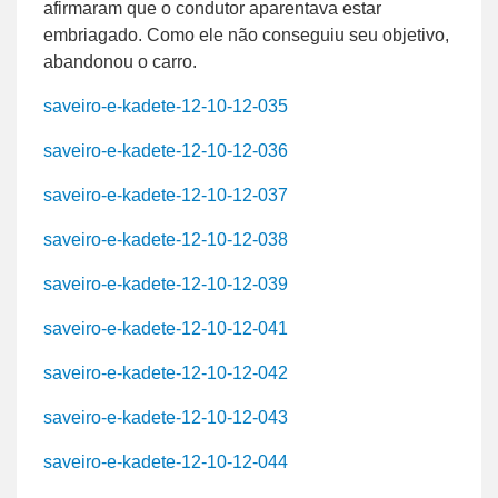
afirmaram que o condutor aparentava estar
embriagado. Como ele não conseguiu seu objetivo,
abandonou o carro.
saveiro-e-kadete-12-10-12-035
saveiro-e-kadete-12-10-12-036
saveiro-e-kadete-12-10-12-037
saveiro-e-kadete-12-10-12-038
saveiro-e-kadete-12-10-12-039
saveiro-e-kadete-12-10-12-041
saveiro-e-kadete-12-10-12-042
saveiro-e-kadete-12-10-12-043
saveiro-e-kadete-12-10-12-044