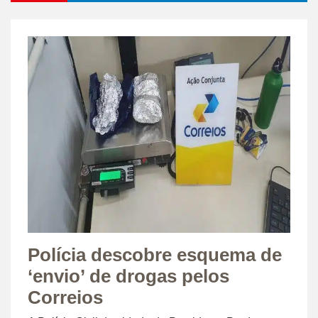
Polícia descobre esquema de
‘envio’ de drogas pelos
Correios