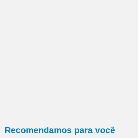
Recomendamos para você