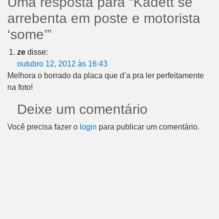
Uma resposta para “Kadett se
arrebenta em poste e motorista
‘some’”
ze
disse:
outubro 12, 2012 às 16:43
Melhora o borrado da placa que d’a pra ler perfeitamente
na foto!
Deixe um comentário
Você precisa fazer o
login
para publicar um comentário.