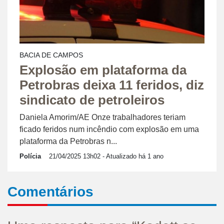
BACIA DE CAMPOS
Explosão em plataforma da
Petrobras deixa 11 feridos, diz
sindicato de petroleiros
Daniela Amorim/AE Onze trabalhadores teriam
ficado feridos num incêndio com explosão em uma
plataforma da Petrobras n...
Polícia
21/04/2025 13h02
- Atualizado há 1 ano
Comentários