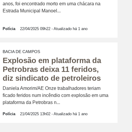
anos, foi encontrado morto em uma chácara na
Estrada Municipal Manoel...
Polícia
22/04/2025 09h22
- Atualizado há 1 ano
BACIA DE CAMPOS
Explosão em plataforma da
Petrobras deixa 11 feridos,
diz sindicato de petroleiros
Daniela Amorim/AE Onze trabalhadores teriam
ficado feridos num incêndio com explosão em uma
plataforma da Petrobras n...
Polícia
21/04/2025 13h02
- Atualizado há 1 ano