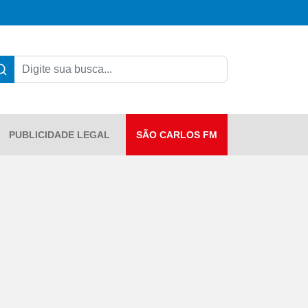
PUBLICIDADE LEGAL
SÃO CARLOS FM