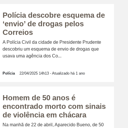
Polícia descobre esquema de
‘envio’ de drogas pelos
Correios
A Polícia Civil da cidade de Presidente Prudente
descobriu um esquema de envio de drogas que
usava uma agência dos Co...
Polícia
22/04/2025 14h13
- Atualizado há 1 ano
Homem de 50 anos é
encontrado morto com sinais
de violência em chácara
Na manhã de 22 de abril, Aparecido Bueno, de 50