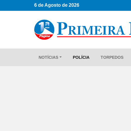
6 de Agosto de 2026
NOTÍCIAS
POLÍCIA
TORPEDOS