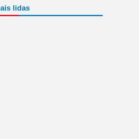
ais lidas