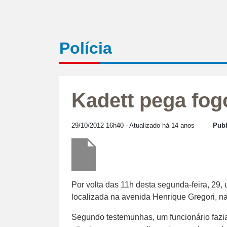
Polícia
Kadett pega fogo
29/10/2012 16h40
- Atualizado há 14 anos
Publ
Por volta das 11h desta segunda-feira, 29,
localizada na avenida Henrique Gregori, n
Segundo testemunhas, um funcionário fazia