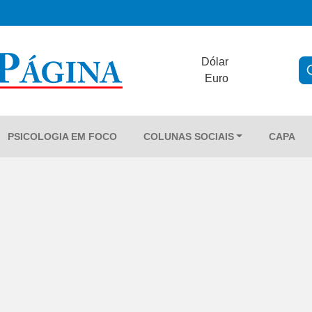
Dólar
Euro
PSICOLOGIA EM FOCO
COLUNAS SOCIAIS
CAPA