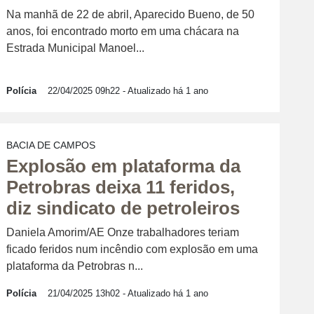
Na manhã de 22 de abril, Aparecido Bueno, de 50
anos, foi encontrado morto em uma chácara na
Estrada Municipal Manoel...
Polícia
22/04/2025 09h22
- Atualizado há 1 ano
BACIA DE CAMPOS
Explosão em plataforma da
Petrobras deixa 11 feridos,
diz sindicato de petroleiros
Daniela Amorim/AE Onze trabalhadores teriam
ficado feridos num incêndio com explosão em uma
plataforma da Petrobras n...
Polícia
21/04/2025 13h02
- Atualizado há 1 ano