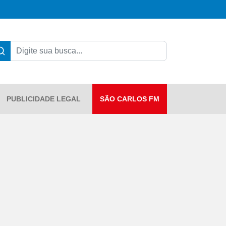
PUBLICIDADE LEGAL
SÃO CARLOS FM