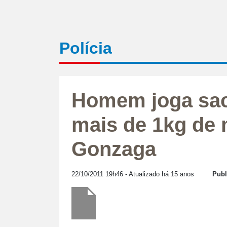
Polícia
Homem joga sa
mais de 1kg de
Gonzaga
22/10/2011 19h46
- Atualizado há 15 anos
Publ