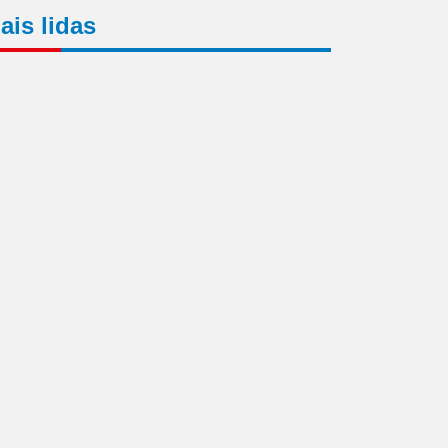
ais lidas