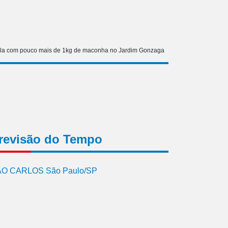
la com pouco mais de 1kg de maconha no Jardim Gonzaga
revisão do Tempo
O CARLOS São Paulo/SP