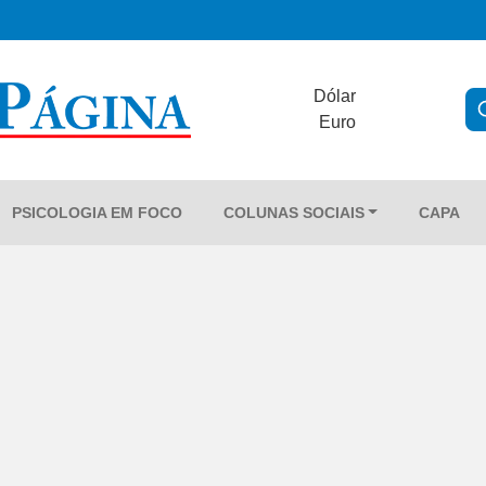
Dólar
Euro
PSICOLOGIA EM FOCO
COLUNAS SOCIAIS
CAPA