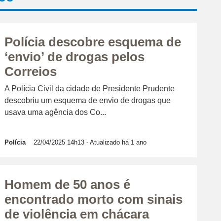
Polícia descobre esquema de
‘envio’ de drogas pelos
Correios
A Polícia Civil da cidade de Presidente Prudente
descobriu um esquema de envio de drogas que
usava uma agência dos Co...
Polícia
22/04/2025 14h13
- Atualizado há 1 ano
Homem de 50 anos é
encontrado morto com sinais
de violência em chácara