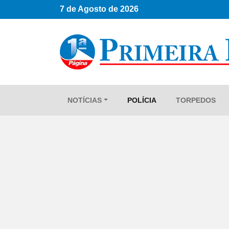
7 de Agosto de 2026
NOTÍCIAS
POLÍCIA
TORPEDOS