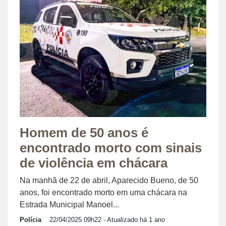
Homem de 50 anos é
encontrado morto com sinais
de violência em chácara
Na manhã de 22 de abril, Aparecido Bueno, de 50
anos, foi encontrado morto em uma chácara na
Estrada Municipal Manoel...
Polícia
22/04/2025 09h22
- Atualizado há 1 ano