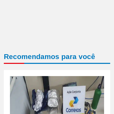
Recomendamos para você