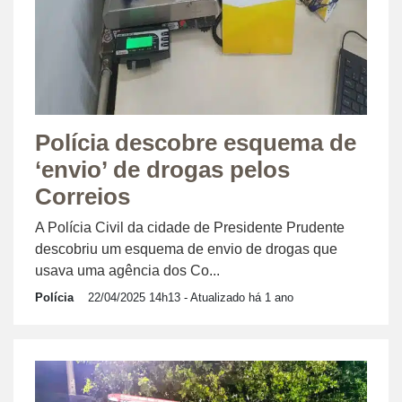
Polícia descobre esquema de
‘envio’ de drogas pelos
Correios
A Polícia Civil da cidade de Presidente Prudente
descobriu um esquema de envio de drogas que
usava uma agência dos Co...
Polícia
22/04/2025 14h13
- Atualizado há 1 ano