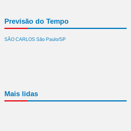
Previsão do Tempo
SÃO CARLOS São Paulo/SP
Mais lidas