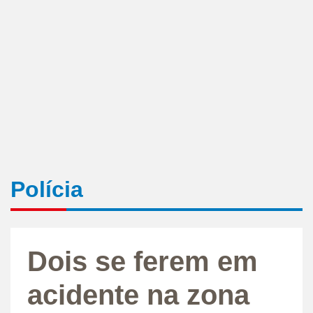
Polícia
Dois se ferem em
acidente na zona