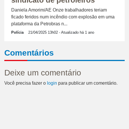
sindicato de petroleiros
Daniela Amorim/AE Onze trabalhadores teriam
ficado feridos num incêndio com explosão em uma
plataforma da Petrobras n...
Polícia
21/04/2025 13h02
- Atualizado há 1 ano
Comentários
Deixe um comentário
Você precisa fazer o
login
para publicar um comentário.