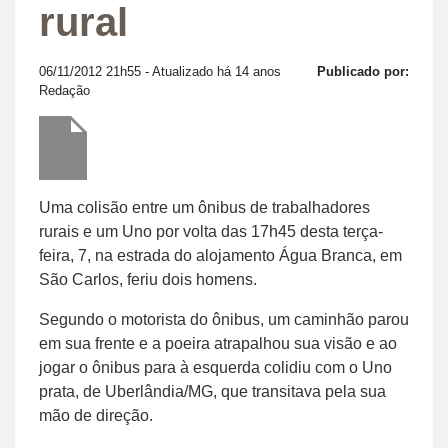
rural
06/11/2012 21h55
- Atualizado há 14 anos
Publicado por:
Redação
Uma colisão entre um ônibus de trabalhadores
rurais e um Uno por volta das 17h45 desta terça-
feira, 7, na estrada do alojamento Água Branca, em
São Carlos, feriu dois homens.
Segundo o motorista do ônibus, um caminhão parou
em sua frente e a poeira atrapalhou sua visão e ao
jogar o ônibus para à esquerda colidiu com o Uno
prata, de Uberlândia/MG, que transitava pela sua
mão de direção.