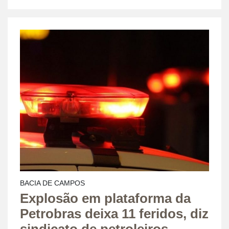
BACIA DE CAMPOS
Explosão em plataforma da
Petrobras deixa 11 feridos, diz