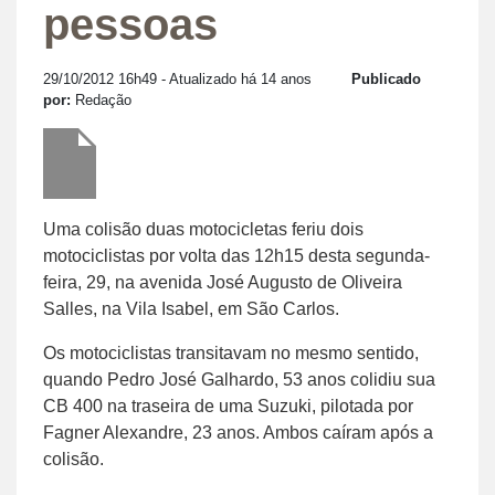
pessoas
29/10/2012 16h49
- Atualizado há 14 anos
Publicado
por:
Redação
Uma colisão duas motocicletas feriu dois
motociclistas por volta das 12h15 desta segunda-
feira, 29, na avenida José Augusto de Oliveira
Salles, na Vila Isabel, em São Carlos.
Os motociclistas transitavam no mesmo sentido,
quando Pedro José Galhardo, 53 anos colidiu sua
CB 400 na traseira de uma Suzuki, pilotada por
Fagner Alexandre, 23 anos. Ambos caíram após a
colisão.