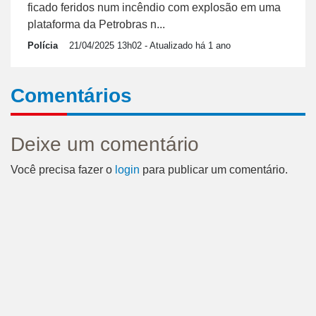
ficado feridos num incêndio com explosão em uma
plataforma da Petrobras n...
Polícia
21/04/2025 13h02
- Atualizado há 1 ano
Comentários
Deixe um comentário
Você precisa fazer o
login
para publicar um comentário.