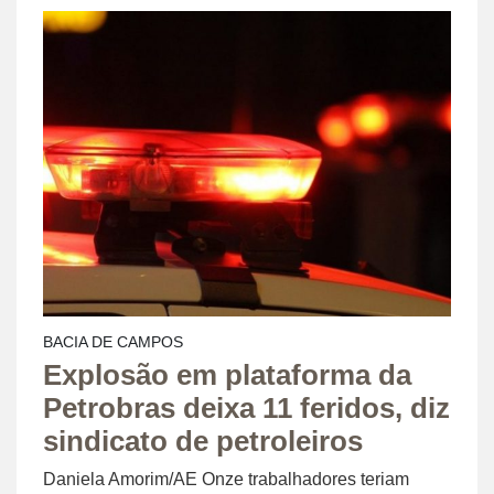
BACIA DE CAMPOS
Explosão em plataforma da
Petrobras deixa 11 feridos, diz
sindicato de petroleiros
Daniela Amorim/AE Onze trabalhadores teriam