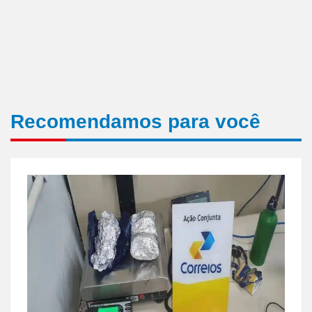
Recomendamos para você