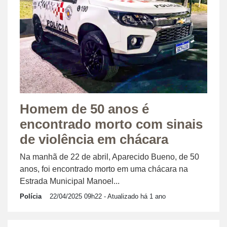
Homem de 50 anos é
encontrado morto com sinais
de violência em chácara
Na manhã de 22 de abril, Aparecido Bueno, de 50
anos, foi encontrado morto em uma chácara na
Estrada Municipal Manoel...
Polícia
22/04/2025 09h22
- Atualizado há 1 ano