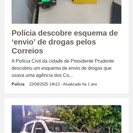
Polícia descobre esquema de
‘envio’ de drogas pelos
Correios
A Polícia Civil da cidade de Presidente Prudente
descobriu um esquema de envio de drogas que
usava uma agência dos Co...
Polícia
22/04/2025 14h13
- Atualizado há 1 ano