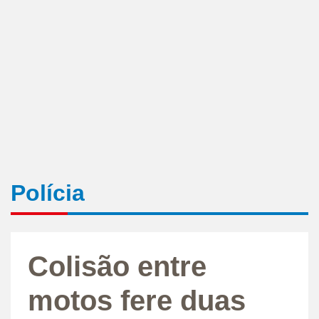
Polícia
Colisão entre
motos fere duas