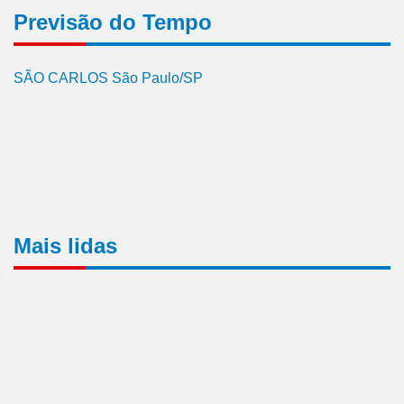
Previsão do Tempo
SÃO CARLOS São Paulo/SP
Mais lidas