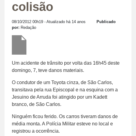
colisão
08/10/2012 00h19
- Atualizado há 14 anos
Publicado
por:
Redação
Um acidente de trânsito por volta das 16h45 deste
domingo, 7, teve danos materiais.
O condutor de um Toyota cinza, de São Carlos,
transitava pela rua Episcopal e na esquina com a
Jesuino de Arruda foi atingido por um Kadett
branco, de São Carlos.
Ninguém ficou ferido. Os carros tiveram danos de
média monta. A Polícia Militar esteve no local e
registrou a ocorrência.