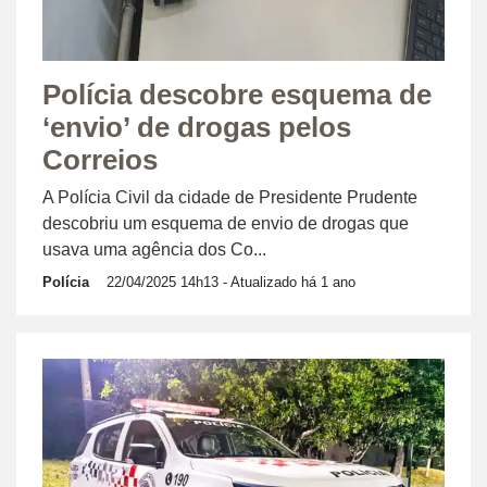
Polícia descobre esquema de
‘envio’ de drogas pelos
Correios
A Polícia Civil da cidade de Presidente Prudente
descobriu um esquema de envio de drogas que
usava uma agência dos Co...
Polícia
22/04/2025 14h13
- Atualizado há 1 ano