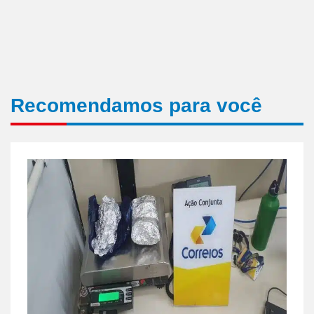
Recomendamos para você