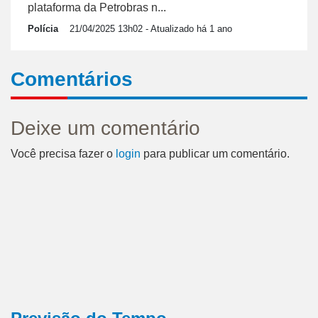
plataforma da Petrobras n...
Polícia
21/04/2025 13h02
- Atualizado há 1 ano
Comentários
Deixe um comentário
Você precisa fazer o
login
para publicar um comentário.