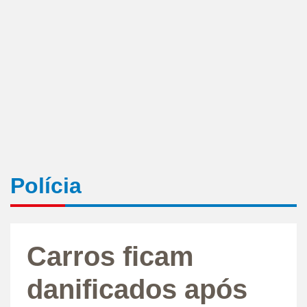
Polícia
Carros ficam
danificados após