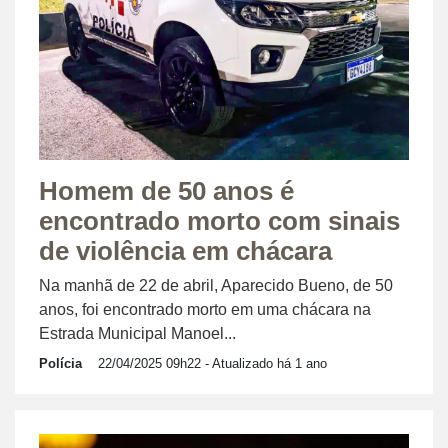
Homem de 50 anos é
encontrado morto com sinais
de violência em chácara
Na manhã de 22 de abril, Aparecido Bueno, de 50
anos, foi encontrado morto em uma chácara na
Estrada Municipal Manoel...
Polícia
22/04/2025 09h22
- Atualizado há 1 ano