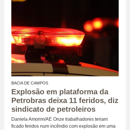
BACIA DE CAMPOS
Explosão em plataforma da
Petrobras deixa 11 feridos, diz
sindicato de petroleiros
Daniela Amorim/AE Onze trabalhadores teriam
ficado feridos num incêndio com explosão em uma