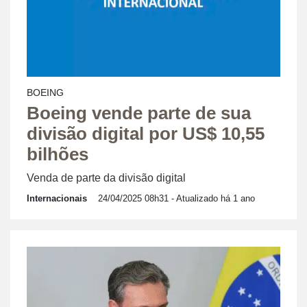
BOEING
Boeing vende parte de sua
divisão digital por US$ 10,55
bilhões
Venda de parte da divisão digital
Internacionais
24/04/2025 08h31
- Atualizado há 1 ano