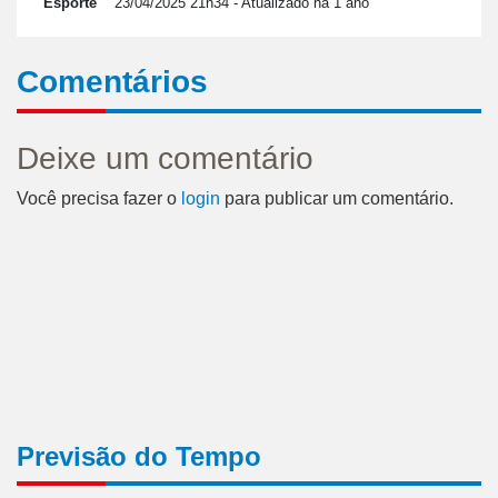
Esporte
23/04/2025 21h34
- Atualizado há 1 ano
Comentários
Deixe um comentário
Você precisa fazer o
login
para publicar um comentário.
Previsão do Tempo