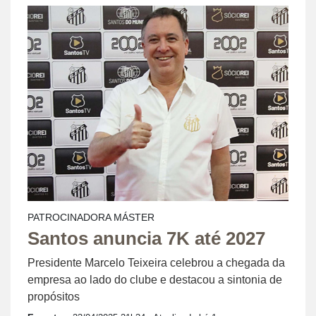
PATROCINADORA MÁSTER
Santos anuncia 7K até 2027
Presidente Marcelo Teixeira celebrou a chegada da
empresa ao lado do clube e destacou a sintonia de
propósitos