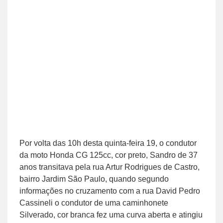
Por volta das 10h desta quinta-feira 19, o condutor
da moto Honda CG 125cc, cor preto, Sandro de 37
anos transitava pela rua Artur Rodrigues de Castro,
bairro Jardim São Paulo, quando segundo
informações no cruzamento com a rua David Pedro
Cassineli o condutor de uma caminhonete
Silverado, cor branca fez uma curva aberta e atingiu