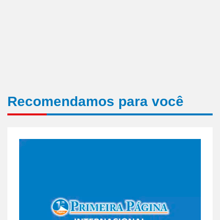
Recomendamos para você