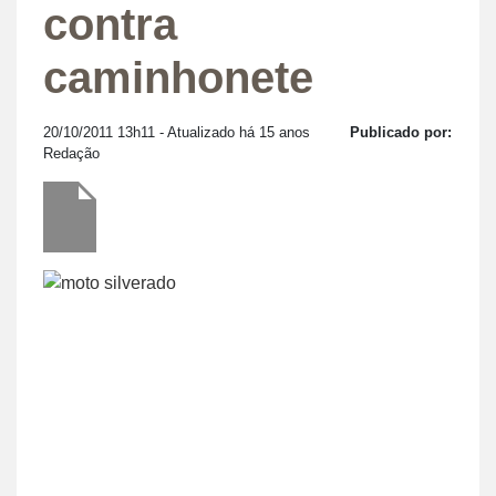
contra
caminhonete
20/10/2011 13h11
- Atualizado há 15 anos
Publicado por:
Redação