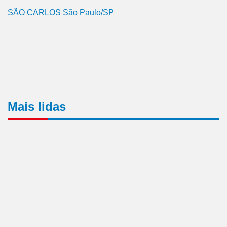
SÃO CARLOS São Paulo/SP
Mais lidas