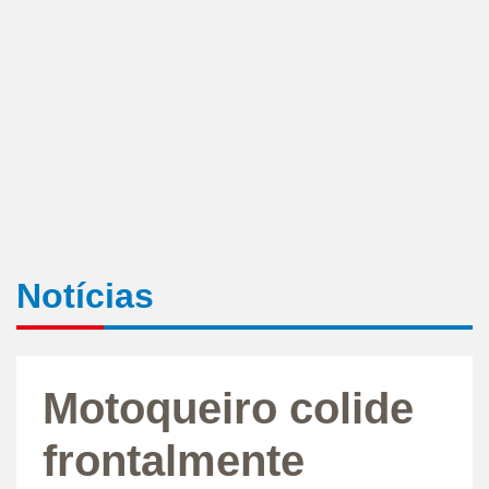
Notícias
Motoqueiro colide
frontalmente