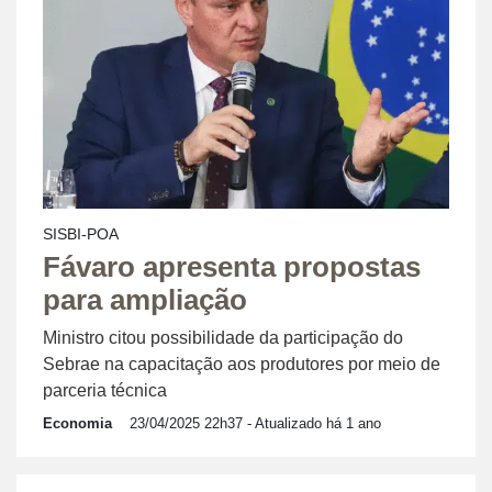
SISBI-POA
Fávaro apresenta propostas
para ampliação
Ministro citou possibilidade da participação do
Sebrae na capacitação aos produtores por meio de
parceria técnica
Economia
23/04/2025 22h37
- Atualizado há 1 ano