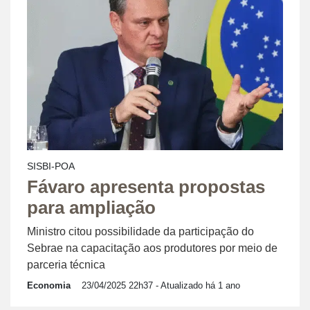
SISBI-POA
Fávaro apresenta propostas
para ampliação
Ministro citou possibilidade da participação do
Sebrae na capacitação aos produtores por meio de
parceria técnica
Economia
23/04/2025 22h37
- Atualizado há 1 ano