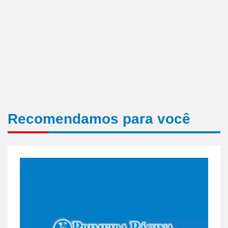
Recomendamos para você