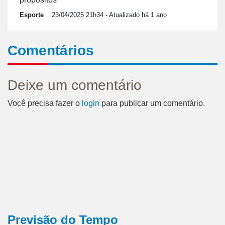
Esporte
23/04/2025 21h34
- Atualizado há 1 ano
Comentários
Deixe um comentário
Você precisa fazer o
login
para publicar um comentário.
Previsão do Tempo