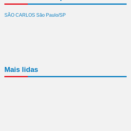
SÃO CARLOS São Paulo/SP
Mais lidas