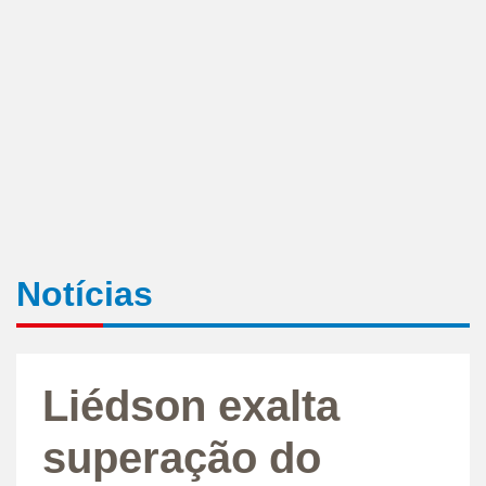
Notícias
Liédson exalta
superação do