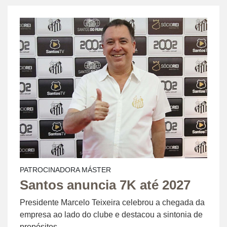
PATROCINADORA MÁSTER
Santos anuncia 7K até 2027
Presidente Marcelo Teixeira celebrou a chegada da
empresa ao lado do clube e destacou a sintonia de
propósitos