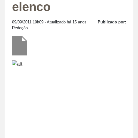
elenco
09/09/2011 19h09
- Atualizado há 15 anos
Publicado por:
Redação