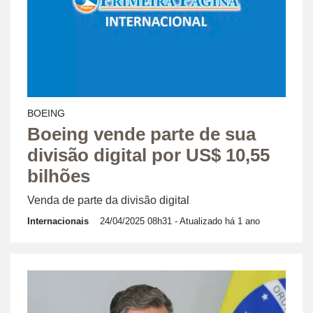
BOEING
Boeing vende parte de sua
divisão digital por US$ 10,55
bilhões
Venda de parte da divisão digital
Internacionais
24/04/2025 08h31
- Atualizado há 1 ano