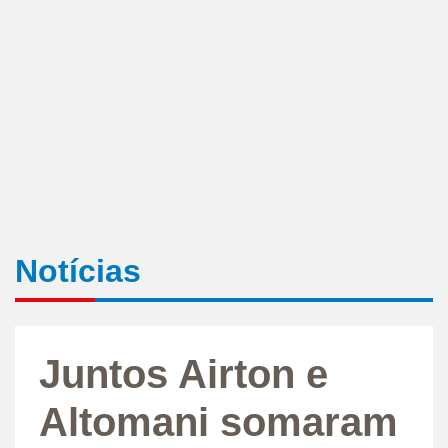
Notícias
Juntos Airton e
Altomani somaram