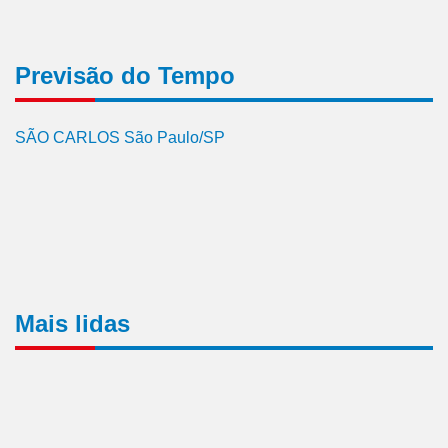
Previsão do Tempo
SÃO CARLOS São Paulo/SP
Mais lidas