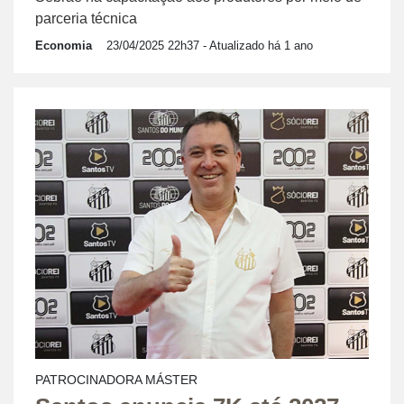
parceria técnica
Economia
23/04/2025 22h37
- Atualizado há 1 ano
PATROCINADORA MÁSTER