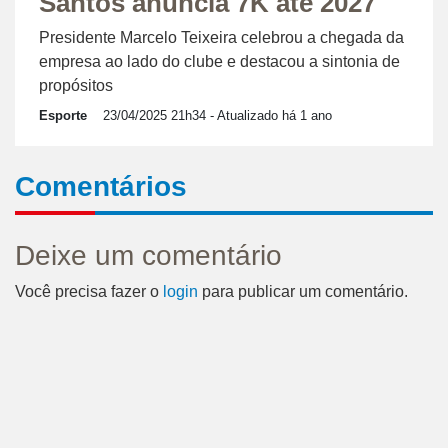
Santos anuncia 7K até 2027
Presidente Marcelo Teixeira celebrou a chegada da
empresa ao lado do clube e destacou a sintonia de
propósitos
Esporte
23/04/2025 21h34
- Atualizado há 1 ano
Comentários
Deixe um comentário
Você precisa fazer o
login
para publicar um comentário.