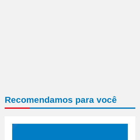
Recomendamos para você