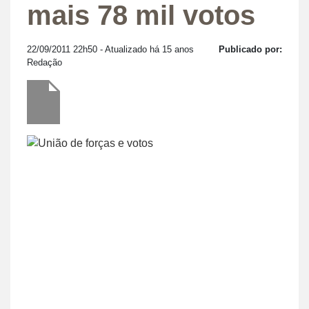
mais 78 mil votos
22/09/2011 22h50
- Atualizado há 15 anos
Publicado por:
Redação