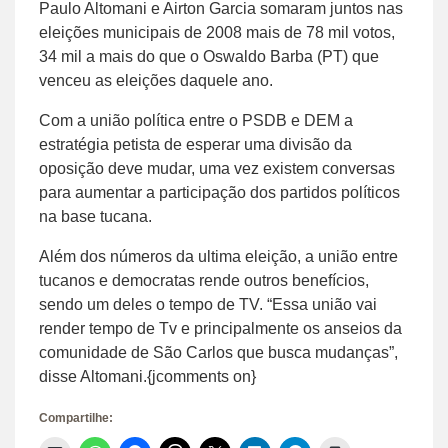
Paulo Altomani e Airton Garcia somaram juntos nas
eleições municipais de 2008 mais de 78 mil votos,
34 mil a mais do que o Oswaldo Barba (PT) que
venceu as eleições daquele ano.
Com a união política entre o PSDB e DEM a
estratégia petista de esperar uma divisão da
oposição deve mudar, uma vez existem conversas
para aumentar a participação dos partidos políticos
na base tucana.
Além dos números da ultima eleição, a união entre
tucanos e democratas rende outros benefícios,
sendo um deles o tempo de TV. “Essa união vai
render tempo de Tv e principalmente os anseios da
comunidade de São Carlos que busca mudanças”,
disse Altomani.{jcomments on}
Compartilhe: