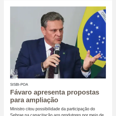
SISBI-POA
Fávaro apresenta propostas
para ampliação
Ministro citou possibilidade da participação do
Sebrae na capacitação aos produtores por meio de