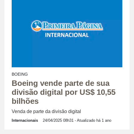
BOEING
Boeing vende parte de sua
divisão digital por US$ 10,55
bilhões
Venda de parte da divisão digital
Internacionais
24/04/2025 08h31
- Atualizado há 1 ano