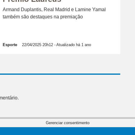
Armand Duplantis, Real Madrid e Lamine Yamal
também são destaques na premiação
Esporte
22/04/2025 20h12
- Atualizado há 1 ano
mentário.
Gerenciar consentimento