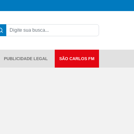
PUBLICIDADE LEGAL
SÃO CARLOS FM