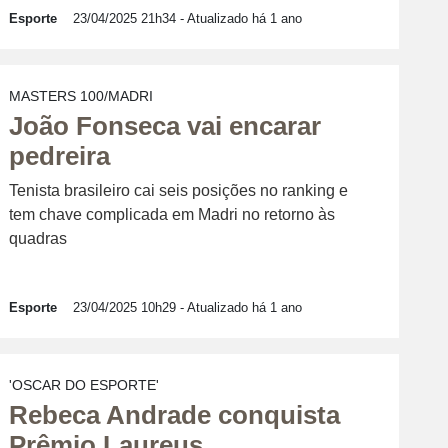
Esporte
23/04/2025 21h34
- Atualizado há 1 ano
MASTERS 100/MADRI
João Fonseca vai encarar
pedreira
Tenista brasileiro cai seis posições no ranking e
tem chave complicada em Madri no retorno às
quadras
Esporte
23/04/2025 10h29
- Atualizado há 1 ano
'OSCAR DO ESPORTE'
Rebeca Andrade conquista
Prêmio Laureus