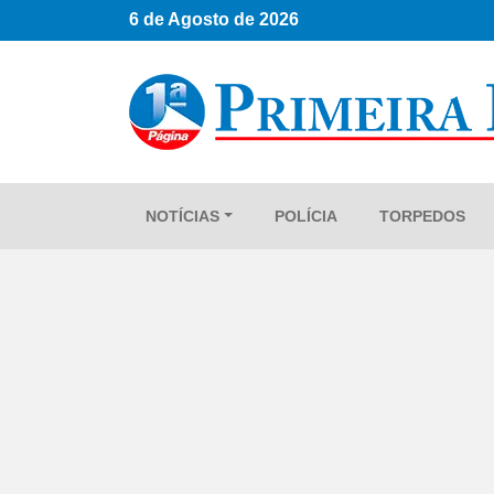
6 de Agosto de 2026
NOTÍCIAS
POLÍCIA
TORPEDOS