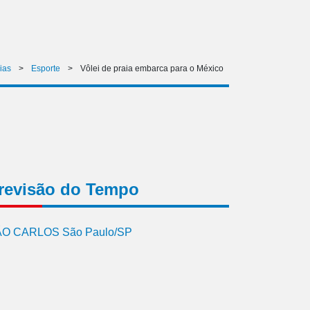
ias
>
Esporte
>
Vôlei de praia embarca para o México
revisão do Tempo
O CARLOS São Paulo/SP