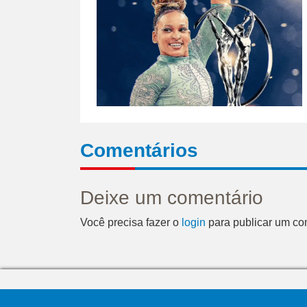
Comentários
Deixe um comentário
Você precisa fazer o
login
para publicar um co