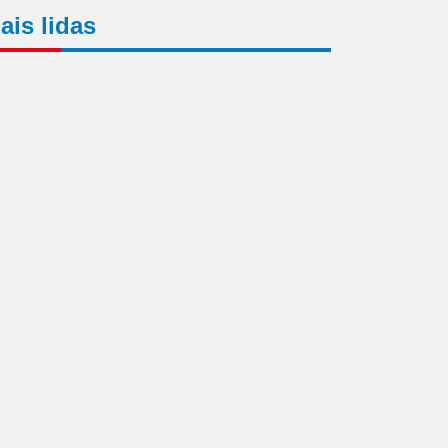
ais lidas