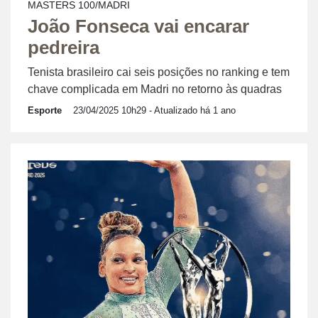
MASTERS 100/MADRI
João Fonseca vai encarar
pedreira
Tenista brasileiro cai seis posições no ranking e tem
chave complicada em Madri no retorno às quadras
Esporte
23/04/2025 10h29
- Atualizado há 1 ano