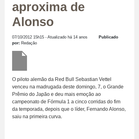
aproxima de
Alonso
07/10/2012 15h15
- Atualizado há 14 anos
Publicado
por:
Redação
O piloto alemão da Red Bull Sebastian Vettel
venceu na madrugada deste domingo, 7, o Grande
Prêmio do Japão e deu mais emoção ao
campeonato de Fórmula 1 a cinco corridas do fim
da temporada, depois que o líder, Fernando Alonso,
saiu na primeira curva.