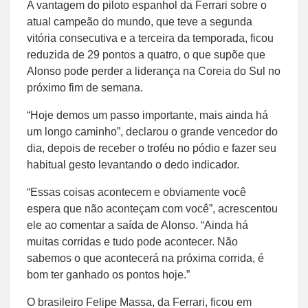
A vantagem do piloto espanhol da Ferrari sobre o
atual campeão do mundo, que teve a segunda
vitória consecutiva e a terceira da temporada, ficou
reduzida de 29 pontos a quatro, o que supõe que
Alonso pode perder a liderança na Coreia do Sul no
próximo fim de semana.
“Hoje demos um passo importante, mais ainda há
um longo caminho”, declarou o grande vencedor do
dia, depois de receber o troféu no pódio e fazer seu
habitual gesto levantando o dedo indicador.
“Essas coisas acontecem e obviamente você
espera que não aconteçam com você”, acrescentou
ele ao comentar a saída de Alonso. “Ainda há
muitas corridas e tudo pode acontecer. Não
sabemos o que acontecerá na próxima corrida, é
bom ter ganhado os pontos hoje.”
O brasileiro Felipe Massa, da Ferrari, ficou em