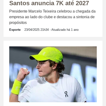
Santos anuncia 7K até 2027
Presidente Marcelo Teixeira celebrou a chegada da
empresa ao lado do clube e destacou a sintonia de
propósitos
Esporte
23/04/2025 21h34
- Atualizado há 1 ano