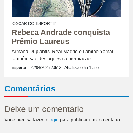
'OSCAR DO ESPORTE'
Rebeca Andrade conquista
Prêmio Laureus
Armand Duplantis, Real Madrid e Lamine Yamal
também são destaques na premiação
Esporte
22/04/2025 20h12
- Atualizado há 1 ano
Comentários
Deixe um comentário
Você precisa fazer o
login
para publicar um comentário.