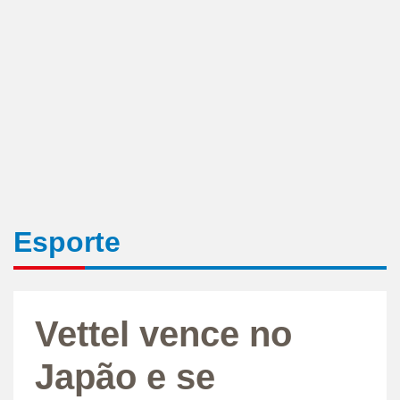
Esporte
Vettel vence no
Japão e se