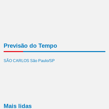
Previsão do Tempo
SÃO CARLOS São Paulo/SP
Mais lidas