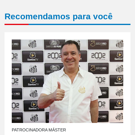
Recomendamos para você
PATROCINADORA MÁSTER