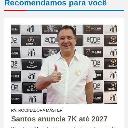
Recomendamos para você
PATROCINADORA MÁSTER
Santos anuncia 7K até 2027