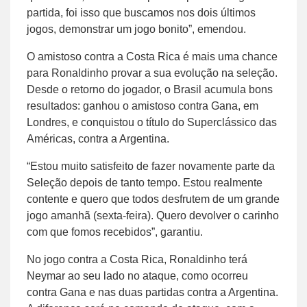
partida, foi isso que buscamos nos dois últimos
jogos, demonstrar um jogo bonito”, emendou.
O amistoso contra a Costa Rica é mais uma chance
para Ronaldinho provar a sua evolução na seleção.
Desde o retorno do jogador, o Brasil acumula bons
resultados: ganhou o amistoso contra Gana, em
Londres, e conquistou o título do Superclássico das
Américas, contra a Argentina.
“Estou muito satisfeito de fazer novamente parte da
Seleção depois de tanto tempo. Estou realmente
contente e quero que todos desfrutem de um grande
jogo amanhã (sexta-feira). Quero devolver o carinho
com que fomos recebidos”, garantiu.
No jogo contra a Costa Rica, Ronaldinho terá
Neymar ao seu lado no ataque, como ocorreu
contra Gana e nas duas partidas contra a Argentina.