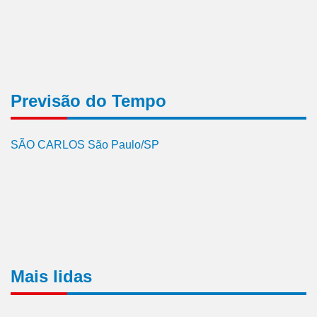
Previsão do Tempo
SÃO CARLOS São Paulo/SP
Mais lidas