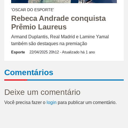
'OSCAR DO ESPORTE'
Rebeca Andrade conquista
Prêmio Laureus
Armand Duplantis, Real Madrid e Lamine Yamal
também são destaques na premiação
Esporte
22/04/2025 20h12
- Atualizado há 1 ano
Comentários
Deixe um comentário
Você precisa fazer o
login
para publicar um comentário.