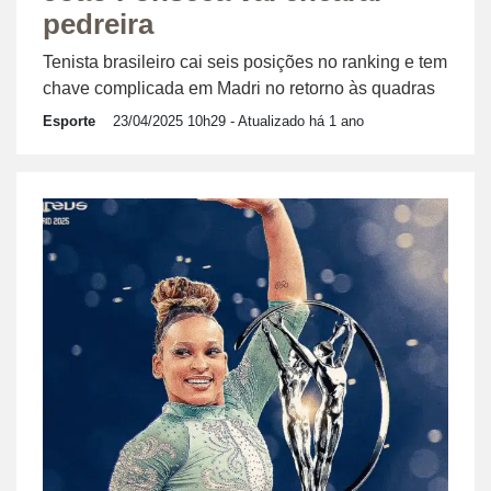
pedreira
Tenista brasileiro cai seis posições no ranking e tem
chave complicada em Madri no retorno às quadras
Esporte
23/04/2025 10h29
- Atualizado há 1 ano