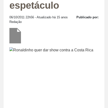
espetáculo
06/10/2011 22h56
- Atualizado há 15 anos
Publicado por:
Redação