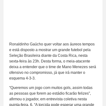
Ronaldinho Gaúcho quer voltar aos áureos tempos
e está disposto a mostrar um grande futebol pela
Seleção Brasileira diante da Costa Rica, nesta
sexta-feira às 23h. Desta forma, o meia-atacente
deixa a entender que o time de Mano Menezes será
ofensivo no compromisso, já que irá manter o
esquema 4-3-3.
“Queremos um jogo com muitos gols, assim todas
as pessoas que forem ao estádio ficarão felizes”,
afirmou o jogador, em entrevista coletiva nesta
quinta-feira, 6. “A torcida pode esperar uma grande