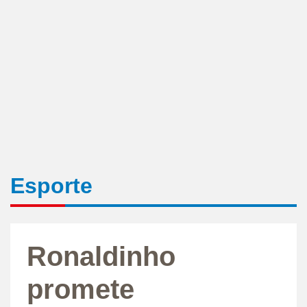
Esporte
Ronaldinho
promete