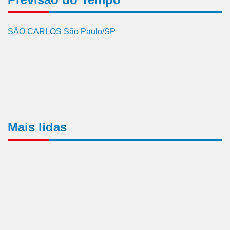
SÃO CARLOS São Paulo/SP
Mais lidas