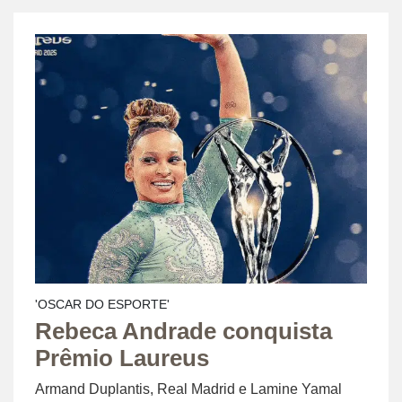
'OSCAR DO ESPORTE'
Rebeca Andrade conquista
Prêmio Laureus
Armand Duplantis, Real Madrid e Lamine Yamal