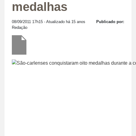
medalhas
08/09/2011 17h15
- Atualizado há 15 anos
Publicado por:
Redação