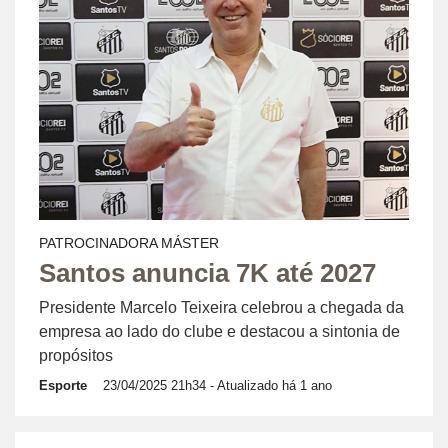
PATROCINADORA MÁSTER
Santos anuncia 7K até 2027
Presidente Marcelo Teixeira celebrou a chegada da
empresa ao lado do clube e destacou a sintonia de
propósitos
Esporte
23/04/2025 21h34
- Atualizado há 1 ano