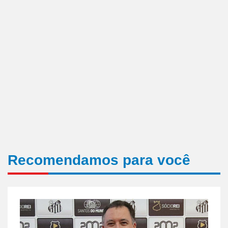
Recomendamos para você