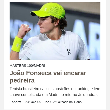
MASTERS 100/MADRI
João Fonseca vai encarar
pedreira
Tenista brasileiro cai seis posições no ranking e tem
chave complicada em Madri no retorno às quadras
Esporte
23/04/2025 10h29
- Atualizado há 1 ano