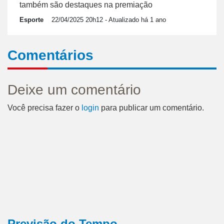
também são destaques na premiação
Esporte
22/04/2025 20h12
- Atualizado há 1 ano
Comentários
Deixe um comentário
Você precisa fazer o
login
para publicar um comentário.
Previsão do Tempo