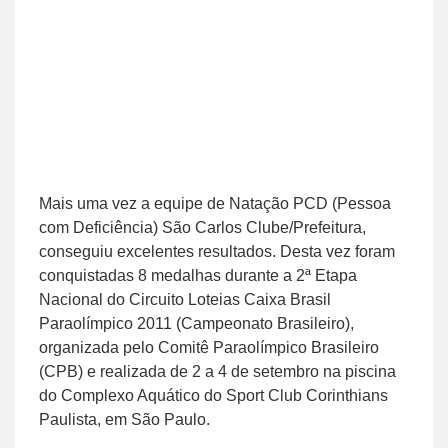
Mais uma vez a equipe de Natação PCD (Pessoa
com Deficiência) São Carlos Clube/Prefeitura,
conseguiu excelentes resultados. Desta vez foram
conquistadas 8 medalhas durante a 2ª Etapa
Nacional do Circuito Loteias Caixa Brasil
Paraolímpico 2011 (Campeonato Brasileiro),
organizada pelo Comitê Paraolímpico Brasileiro
(CPB) e realizada de 2 a 4 de setembro na piscina
do Complexo Aquático do Sport Club Corinthians
Paulista, em São Paulo.