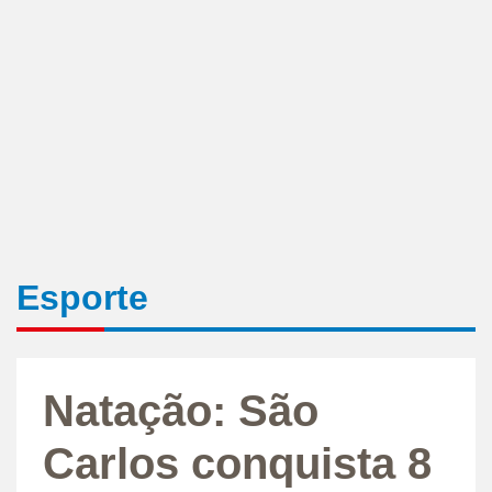
Esporte
Natação: São
Carlos conquista 8