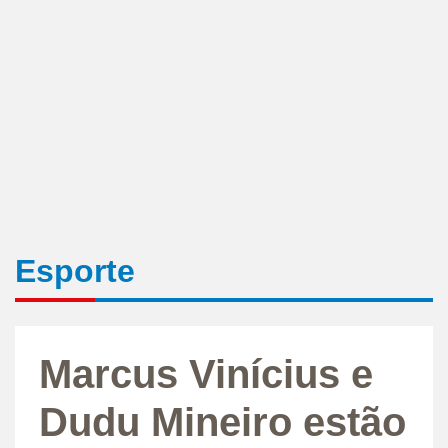
Esporte
Marcus Vinícius e
Dudu Mineiro estão