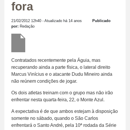
fora
21/02/2012 12h40
- Atualizado há 14 anos
Publicado
por:
Redação
Contratados recentemente pela Águia, mas
recuperando ainda a parte física, o lateral direito
Marcus Vinícius e o atacante Dudu Mineiro ainda
não reúnem condições de jogar.
Os dois atletas treinam com o grupo mas não irão
enfrentar nesta quarta-feira, 22, o Monte Azul.
A expectativa é de que ambos estejam à disposição
somente no sábado, quando o São Carlos
enfrentará o Santo André, pela 10ª rodada da Série