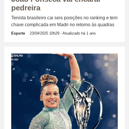
pedreira
Tenista brasileiro cai seis posições no ranking e tem
chave complicada em Madri no retorno às quadras
Esporte
23/04/2025 10h29
- Atualizado há 1 ano