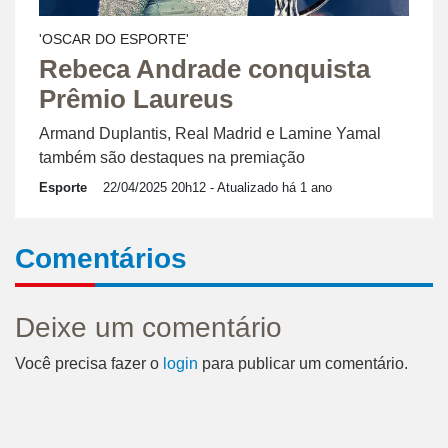
'OSCAR DO ESPORTE'
Rebeca Andrade conquista
Prêmio Laureus
Armand Duplantis, Real Madrid e Lamine Yamal
também são destaques na premiação
Esporte
22/04/2025 20h12
- Atualizado há 1 ano
Comentários
Deixe um comentário
Você precisa fazer o
login
para publicar um comentário.