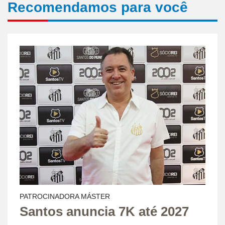
Recomendamos para você
PATROCINADORA MÁSTER
Santos anuncia 7K até 2027