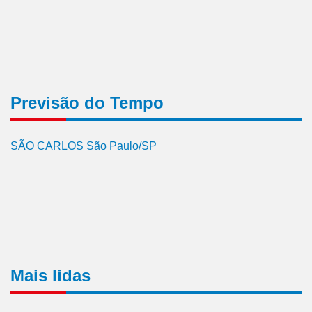
Previsão do Tempo
SÃO CARLOS São Paulo/SP
Mais lidas