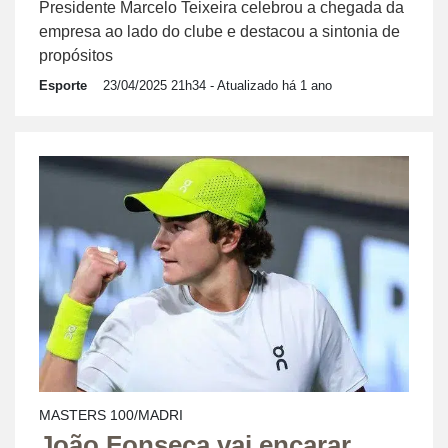
Presidente Marcelo Teixeira celebrou a chegada da
empresa ao lado do clube e destacou a sintonia de
propósitos
Esporte
23/04/2025 21h34
- Atualizado há 1 ano
MASTERS 100/MADRI
João Fonseca vai encarar