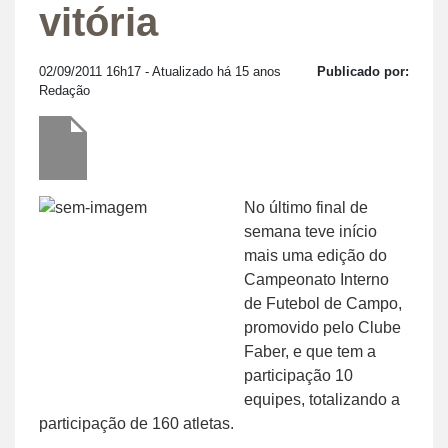
vitória
02/09/2011 16h17
- Atualizado há 15 anos
Publicado por:
Redação
No último final de
semana teve início
mais uma edição do
Campeonato Interno
de Futebol de Campo,
promovido pelo Clube
Faber, e que tem a
participação 10
equipes, totalizando a
participação de 160 atletas.