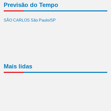
Previsão do Tempo
SÃO CARLOS São Paulo/SP
Mais lidas