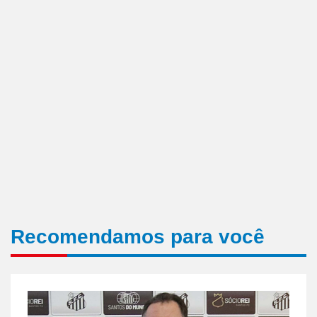
Recomendamos para você