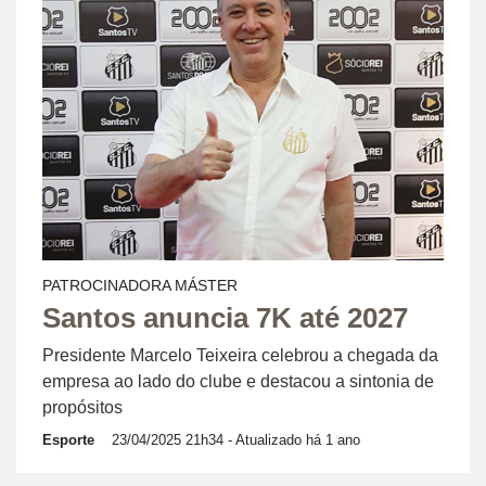
PATROCINADORA MÁSTER
Santos anuncia 7K até 2027
Presidente Marcelo Teixeira celebrou a chegada da
empresa ao lado do clube e destacou a sintonia de
propósitos
Esporte
23/04/2025 21h34
- Atualizado há 1 ano