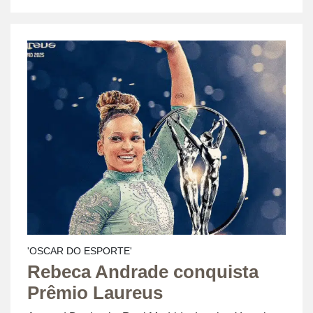
'OSCAR DO ESPORTE'
Rebeca Andrade conquista
Prêmio Laureus