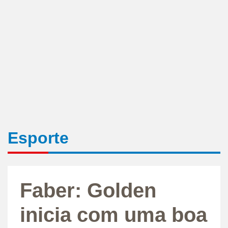
Esporte
Faber: Golden
inicia com uma boa