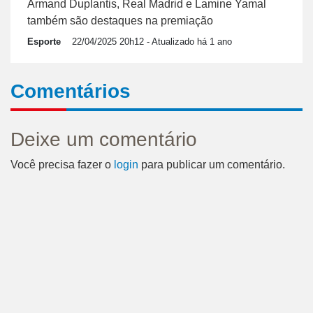
Armand Duplantis, Real Madrid e Lamine Yamal
também são destaques na premiação
Esporte
22/04/2025 20h12
- Atualizado há 1 ano
Comentários
Deixe um comentário
Você precisa fazer o
login
para publicar um comentário.