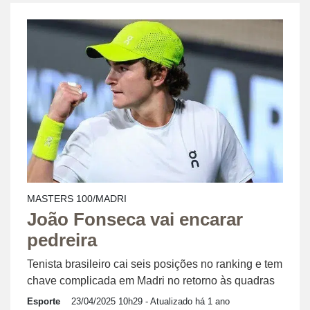
MASTERS 100/MADRI
João Fonseca vai encarar
pedreira
Tenista brasileiro cai seis posições no ranking e tem
chave complicada em Madri no retorno às quadras
Esporte
23/04/2025 10h29
- Atualizado há 1 ano