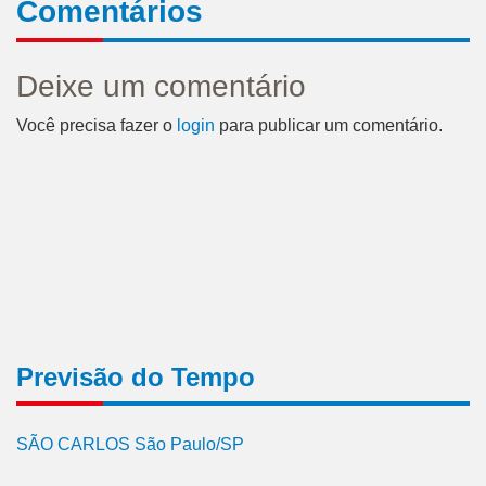
Comentários
Deixe um comentário
Você precisa fazer o
login
para publicar um comentário.
Previsão do Tempo
SÃO CARLOS São Paulo/SP