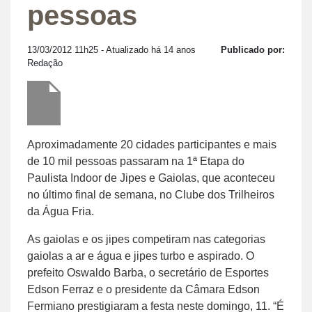
pessoas
13/03/2012 11h25
- Atualizado há 14 anos
Publicado por:
Redação
Aproximadamente 20 cidades participantes e mais
de 10 mil pessoas passaram na 1ª Etapa do
Paulista Indoor de Jipes e Gaiolas, que aconteceu
no último final de semana, no Clube dos Trilheiros
da Água Fria.
As gaiolas e os jipes competiram nas categorias
gaiolas a ar e água e jipes turbo e aspirado. O
prefeito Oswaldo Barba, o secretário de Esportes
Edson Ferraz e o presidente da Câmara Edson
Fermiano prestigiaram a festa neste domingo, 11. “É