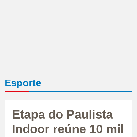
Esporte
Etapa do Paulista
Indoor reúne 10 mil