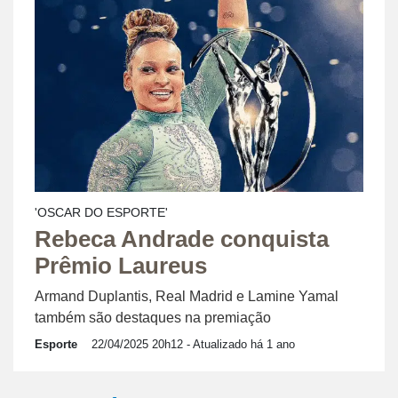
'OSCAR DO ESPORTE'
Rebeca Andrade conquista
Prêmio Laureus
Armand Duplantis, Real Madrid e Lamine Yamal
também são destaques na premiação
Esporte
22/04/2025 20h12
- Atualizado há 1 ano