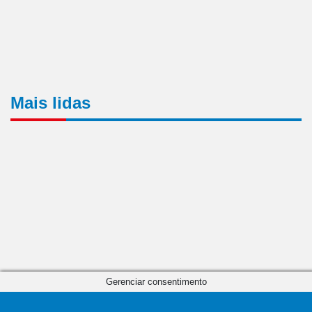
Mais lidas
Gerenciar consentimento