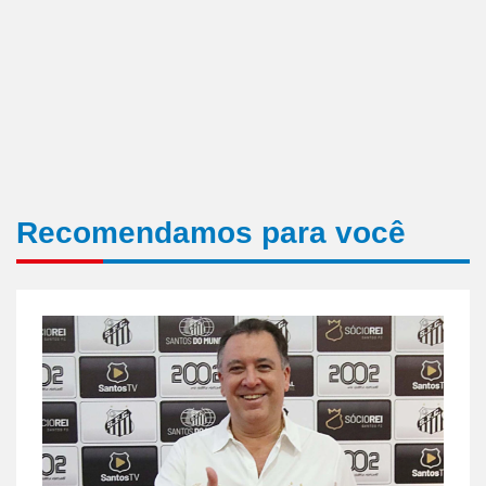
Recomendamos para você