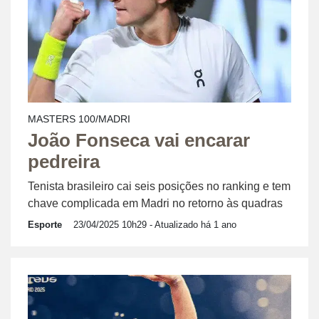
MASTERS 100/MADRI
João Fonseca vai encarar
pedreira
Tenista brasileiro cai seis posições no ranking e tem
chave complicada em Madri no retorno às quadras
Esporte
23/04/2025 10h29
- Atualizado há 1 ano