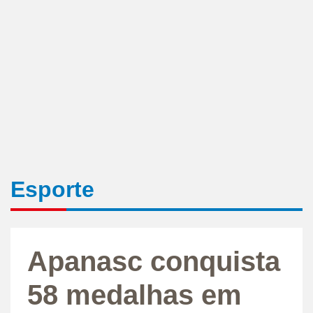
Esporte
Apanasc conquista
58 medalhas em