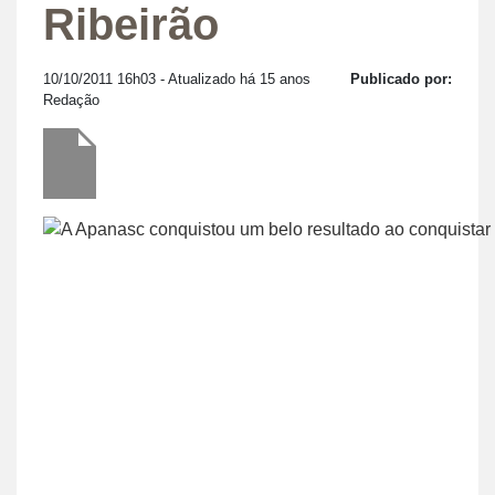
Ribeirão
10/10/2011 16h03
- Atualizado há 15 anos
Publicado por:
Redação