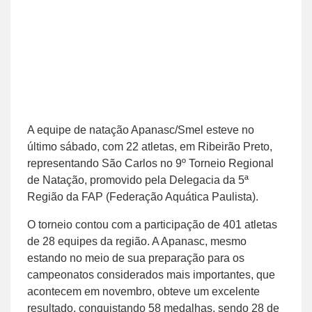
A equipe de natação Apanasc/Smel esteve no
último sábado, com 22 atletas, em Ribeirão Preto,
representando São Carlos no 9º Torneio Regional
de Natação, promovido pela Delegacia da 5ª
Região da FAP (Federação Aquática Paulista).
O torneio contou com a participação de 401 atletas
de 28 equipes da região. A Apanasc, mesmo
estando no meio de sua preparação para os
campeonatos considerados mais importantes, que
acontecem em novembro, obteve um excelente
resultado, conquistando 58 medalhas, sendo 28 de