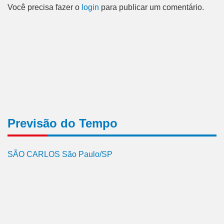
Você precisa fazer o
login
para publicar um comentário.
Previsão do Tempo
SÃO CARLOS São Paulo/SP