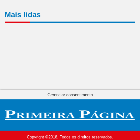
Mais lidas
Gerenciar consentimento
Copyright ©2018. Todos os direitos reservados.