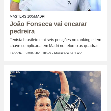
MASTERS 100/MADRI
João Fonseca vai encarar
pedreira
Tenista brasileiro cai seis posições no ranking e tem
chave complicada em Madri no retorno às quadras
Esporte
23/04/2025 10h29
- Atualizado há 1 ano