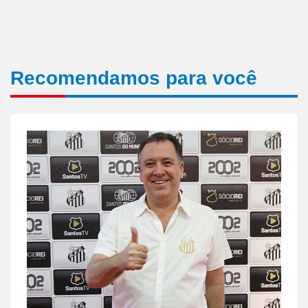
Recomendamos para você