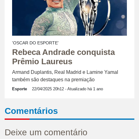
'OSCAR DO ESPORTE'
Rebeca Andrade conquista
Prêmio Laureus
Armand Duplantis, Real Madrid e Lamine Yamal
também são destaques na premiação
Esporte
22/04/2025 20h12
- Atualizado há 1 ano
Comentários
Deixe um comentário