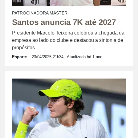
PATROCINADORA MÁSTER
Santos anuncia 7K até 2027
Presidente Marcelo Teixeira celebrou a chegada da
empresa ao lado do clube e destacou a sintonia de
propósitos
Esporte
23/04/2025 21h34
- Atualizado há 1 ano