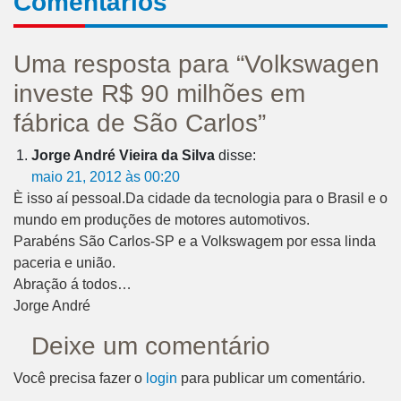
Comentários
Uma resposta para “Volkswagen
investe R$ 90 milhões em
fábrica de São Carlos”
Jorge André Vieira da Silva
disse:
maio 21, 2012 às 00:20
È isso aí pessoal.Da cidade da tecnologia para o Brasil e o
mundo em produções de motores automotivos.
Parabéns São Carlos-SP e a Volkswagem por essa linda
paceria e união.
Abração á todos…
Jorge André
Deixe um comentário
Você precisa fazer o
login
para publicar um comentário.