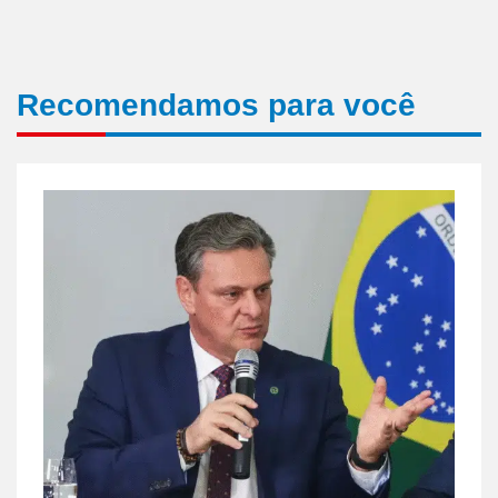
Recomendamos para você