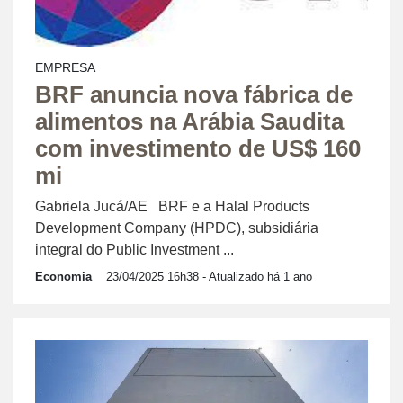
EMPRESA
BRF anuncia nova fábrica de
alimentos na Arábia Saudita
com investimento de US$ 160
mi
Gabriela Jucá/AE BRF e a Halal Products
Development Company (HPDC), subsidiária
integral do Public Investment ...
Economia
23/04/2025 16h38
- Atualizado há 1 ano