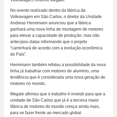
No evento realizado dentro da fábrica da
Volkswagen em São Carlos, o diretor da Unidade
Andreas Hermmann anunciou que a fábrica
ganhará uma nova linha de montagem de motores
para elevar a capacidade de produção, mas não
antecipou datas informando que o projeto
“caminhará de acordo com a evolução econômica
do País”.
Hermmann também refutou a possibilidade da nova
linha já trabalhar com motores de alumínio, uma
tendência que é considerada uma nova geração de
motores no mundo.
Megale afirmou que o trabalho é investir para que a
unidade de São Carlos que já é a terceira maior
fábrica de motores do mundo cresça ainda mais,
para se fazer frente ao mercado global