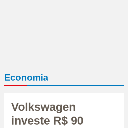
Economia
Volkswagen
investe R$ 90