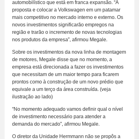
automobilístico que está em franca expansão. “A
proposta e colocar a Volkswagen em um patamar
mais competitivo no mercado interno e externo. Os
novos investimentos significarão empregos na
região e trarão o incremento de novas tecnologias
nos produtos da empresa”, afirmou Megale.
Sobre os investimentos da nova linha de montagem
de motores, Megale disse que no momento, a
empresa está direcionada a fazer os investimentos
que necessitam de um maior tempo para ficarem
prontos como à construção de um novo prédio que
equivale a um terço da área construída. (veja
ilustração ao lado)
“No momento adequado vamos definir qual o nível
de investimento necessário para atender a
demanda do mercado”, afirmou Megale.
O diretor da Unidade Hermmann não se propôs a