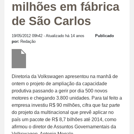
milhões em fábrica
de São Carlos
19/05/2012 09h42
- Atualizado há 14 anos
Publicado
por:
Redação
Diretoria da Volkswagen apresentou na manhã de
ontem o projeto de ampliação da capacidade
produtiva passando a gerir por dia 500 novos
motores e chegando 3.800 unidades. Para tal feito a
empresa investiu R$ 90 milhões, cifra que faz parte
do projeto da multinacional que prevê aplicar no
país um pacote de R$ 8,7 bilhões até 2014, como
afirmou o diretor de Assuntos Governamentais da
Volkswagen, Antonio Megale.