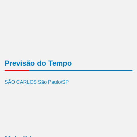
Previsão do Tempo
SÃO CARLOS São Paulo/SP