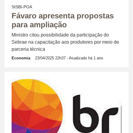
SISBI-POA
Fávaro apresenta propostas
para ampliação
Ministro citou possibilidade da participação do
Sebrae na capacitação aos produtores por meio de
parceria técnica
Economia
23/04/2025 22h37
- Atualizado há 1 ano