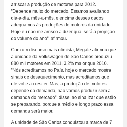
arriscar a produção de motores para 2012.
“Depende muito do mercado. Estamos avaliando
dia-a-dia, mês-a-mês, e encima desses dados
adequamos às produções de motores da unidade.
Hoje eu não me arrisco a dizer qual será a projeção
do volume do ano”, afirmou.
Com um discurso mais otimista, Megale afirmou que
a unidade da Volkswagen de São Carlos produziu
880 mil motores em 2011, 3,2% maior que 2010.
“Nós acreditamos no País, hoje o mercado mostra
sinais de desaquecimento, mas acreditamos que
ele volte a crescer. Mas, a produção de motores
depende da demanda, não vamos produzir sem a
demanda do mercado”, disse, ao sinalizar que estão
se preparando, porque a médio e longo prazo essa
demanda será maior.
A unidade de São Carlos conquistou a marca de 7