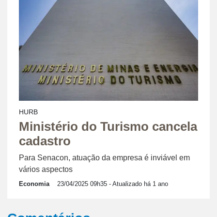
HURB
Ministério do Turismo cancela
cadastro
Para Senacon, atuação da empresa é inviável em
vários aspectos
Economia
23/04/2025 09h35
- Atualizado há 1 ano