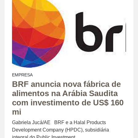
EMPRESA
BRF anuncia nova fábrica de
alimentos na Arábia Saudita
com investimento de US$ 160
mi
Gabriela Jucá/AE BRF e a Halal Products
Development Company (HPDC), subsidiária
integral do Public Investment ...