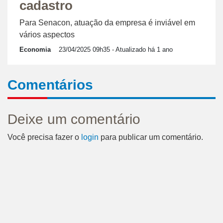
cadastro
Para Senacon, atuação da empresa é inviável em
vários aspectos
Economia
23/04/2025 09h35
- Atualizado há 1 ano
Comentários
Deixe um comentário
Você precisa fazer o
login
para publicar um comentário.