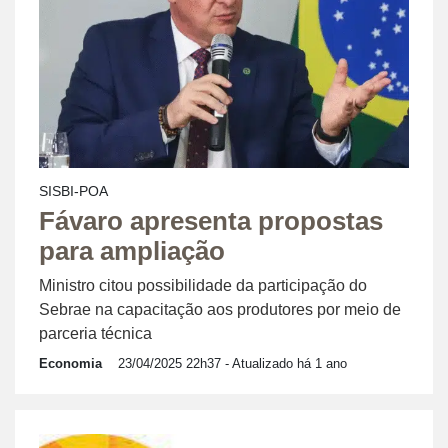
SISBI-POA
Fávaro apresenta propostas
para ampliação
Ministro citou possibilidade da participação do
Sebrae na capacitação aos produtores por meio de
parceria técnica
Economia
23/04/2025 22h37
- Atualizado há 1 ano