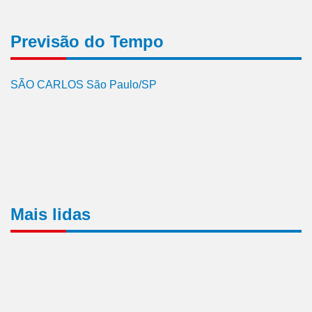
Previsão do Tempo
SÃO CARLOS São Paulo/SP
Mais lidas