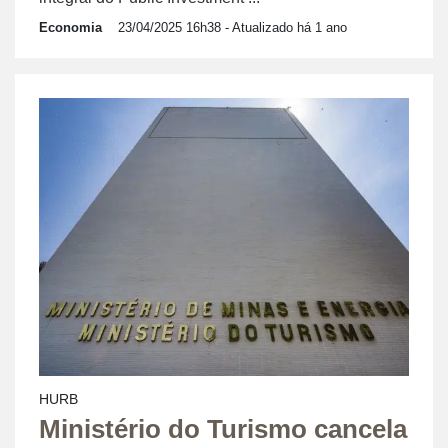
Economia
23/04/2025 16h38
- Atualizado há 1 ano
HURB
Ministério do Turismo cancela