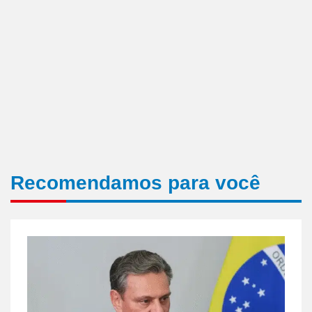
Recomendamos para você