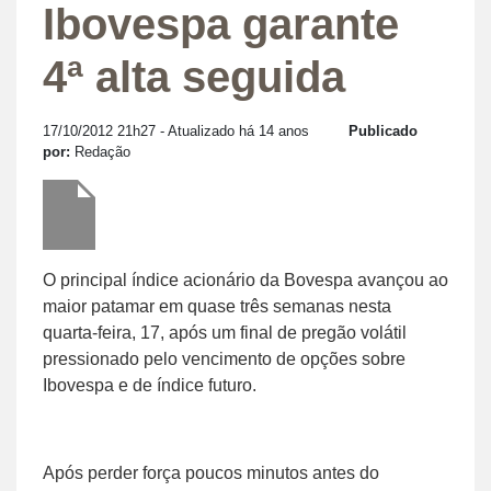
Ibovespa garante
4ª alta seguida
17/10/2012 21h27
- Atualizado há 14 anos
Publicado
por:
Redação
O principal índice acionário da Bovespa avançou ao
maior patamar em quase três semanas nesta
quarta-feira, 17, após um final de pregão volátil
pressionado pelo vencimento de opções sobre
Ibovespa e de índice futuro.
Após perder força poucos minutos antes do