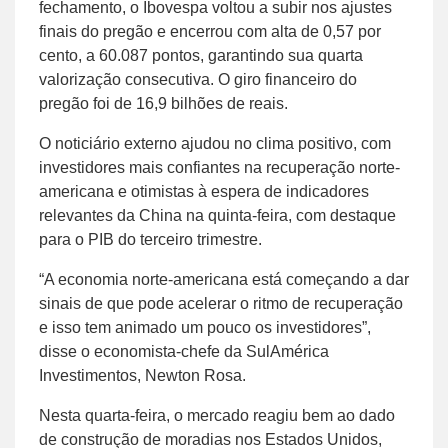
fechamento, o Ibovespa voltou a subir nos ajustes
finais do pregão e encerrou com alta de 0,57 por
cento, a 60.087 pontos, garantindo sua quarta
valorização consecutiva. O giro financeiro do
pregão foi de 16,9 bilhões de reais.
O noticiário externo ajudou no clima positivo, com
investidores mais confiantes na recuperação norte-
americana e otimistas à espera de indicadores
relevantes da China na quinta-feira, com destaque
para o PIB do terceiro trimestre.
“A economia norte-americana está começando a dar
sinais de que pode acelerar o ritmo de recuperação
e isso tem animado um pouco os investidores”,
disse o economista-chefe da SulAmérica
Investimentos, Newton Rosa.
Nesta quarta-feira, o mercado reagiu bem ao dado
de construção de moradias nos Estados Unidos,