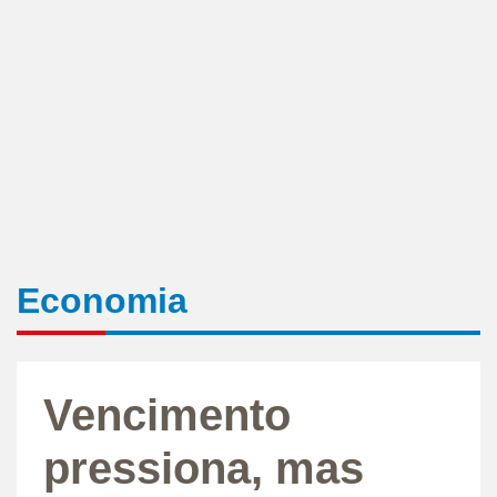
Economia
Vencimento
pressiona, mas