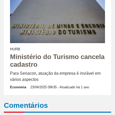
HURB
Ministério do Turismo cancela
cadastro
Para Senacon, atuação da empresa é inviável em
vários aspectos
Economia
23/04/2025 09h35
- Atualizado há 1 ano
Comentários