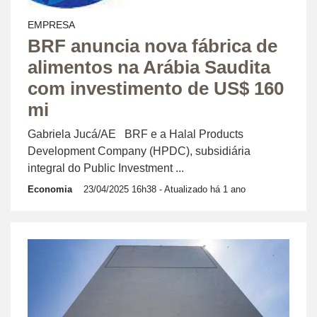
EMPRESA
BRF anuncia nova fábrica de
alimentos na Arábia Saudita
com investimento de US$ 160
mi
Gabriela Jucá/AE BRF e a Halal Products
Development Company (HPDC), subsidiária
integral do Public Investment ...
Economia
23/04/2025 16h38
- Atualizado há 1 ano