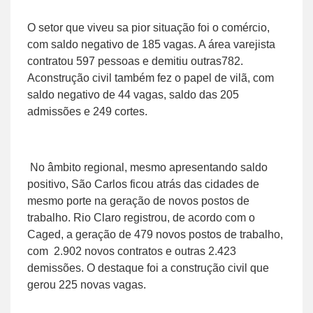
O setor que viveu sa pior situação foi o comércio,
com saldo negativo de 185 vagas. A área varejista
contratou 597 pessoas e demitiu outras782.
Aconstrução civil também fez o papel de vilã, com
saldo negativo de 44 vagas, saldo das 205
admissões e 249 cortes.
No âmbito regional, mesmo apresentando saldo
positivo, São Carlos ficou atrás das cidades de
mesmo porte na geração de novos postos de
trabalho. Rio Claro registrou, de acordo com o
Caged, a geração de 479 novos postos de trabalho,
com 2.902 novos contratos e outras 2.423
demissões. O destaque foi a construção civil que
gerou 225 novas vagas.