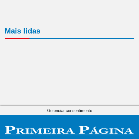
Mais lidas
Gerenciar consentimento