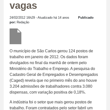
vagas
24/02/2012 16h29
- Atualizado há 14 anos
Publicado
por:
Redação
O município de São Carlos gerou 124 postos de
trabalho em janeiro de 2012. Os dados foram
divulgados no final da manhã de ontem pelo
Ministério do Trabalho e Emprego. A pesquisa do
Cadastro Geral de Empregados e Desempregados
(Caged) revela que no primeiro mês do ano houve
3.204 admissões de trabalhadores contra 3.080
dispensas, com variação positiva de 0,18%.
A indústria foi o setor que mais gerou postos de
trabalho. Foram contratados pelo setor fabril um