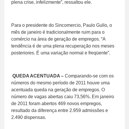
plena crise, infelizmente”, ressaltou ele.
Para o presidente do Sincomercio, Paulo Gullo, o
mês de janeiro é tradicionalmente ruim para o
comércio na área de geração de empregos. “A
tendência é de uma plena recuperação nos meses
posteriores. É uma variação normal e freqüente”.
QUEDA ACENTUADA –
Comparando-se com os
números do mesmo período de 2011 houve uma
acentuada queda na geração de empregos. O
número de vagas abertas caiu 73,56%. Em janeiro
de 2011 foram abertos 469 novos empregos,
resultado da diferença entre 2.959 admissões e
2.490 dispensas.