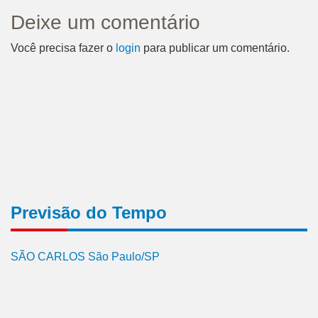
Deixe um comentário
Você precisa fazer o
login
para publicar um comentário.
Previsão do Tempo
SÃO CARLOS São Paulo/SP