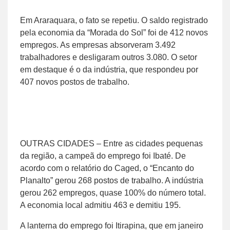
Em Araraquara, o fato se repetiu. O saldo registrado
pela economia da “Morada do Sol” foi de 412 novos
empregos. As empresas absorveram 3.492
trabalhadores e desligaram outros 3.080. O setor
em destaque é o da indústria, que respondeu por
407 novos postos de trabalho.
OUTRAS CIDADES – Entre as cidades pequenas
da região, a campeã do emprego foi Ibaté. De
acordo com o relatório do Caged, o “Encanto do
Planalto” gerou 268 postos de trabalho. A indústria
gerou 262 empregos, quase 100% do número total.
A economia local admitiu 463 e demitiu 195.
A lanterna do emprego foi Itirapina, que em janeiro