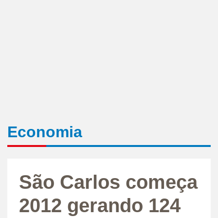
Economia
São Carlos começa
2012 gerando 124