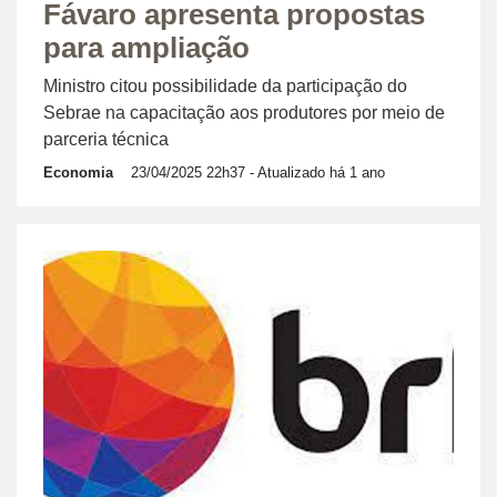
Fávaro apresenta propostas
para ampliação
Ministro citou possibilidade da participação do
Sebrae na capacitação aos produtores por meio de
parceria técnica
Economia
23/04/2025 22h37
- Atualizado há 1 ano