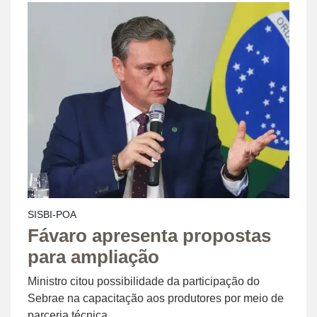
SISBI-POA
Fávaro apresenta propostas
para ampliação
Ministro citou possibilidade da participação do
Sebrae na capacitação aos produtores por meio de
parceria técnica