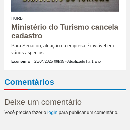
HURB
Ministério do Turismo cancela
cadastro
Para Senacon, atuação da empresa é inviável em
vários aspectos
Economia
23/04/2025 09h35
- Atualizado há 1 ano
Comentários
Deixe um comentário
Você precisa fazer o
login
para publicar um comentário.