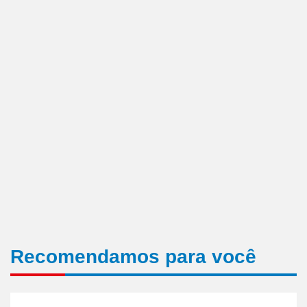
Recomendamos para você