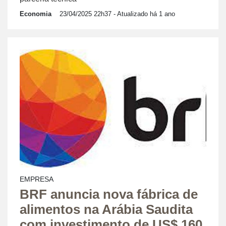
Economia
23/04/2025 22h37
- Atualizado há 1 ano
EMPRESA
BRF anuncia nova fábrica de
alimentos na Arábia Saudita
com investimento de US$ 160