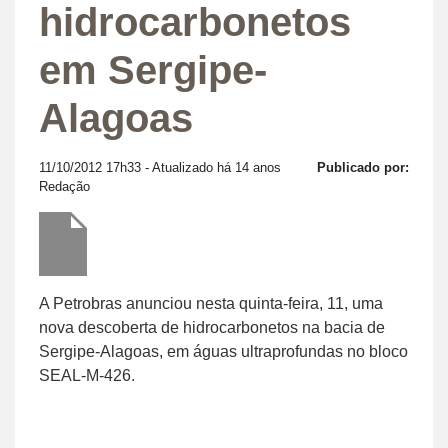
hidrocarbonetos
em Sergipe-
Alagoas
11/10/2012 17h33
- Atualizado há 14 anos
Publicado por:
Redação
A Petrobras anunciou nesta quinta-feira, 11, uma
nova descoberta de hidrocarbonetos na bacia de
Sergipe-Alagoas, em águas ultraprofundas no bloco
SEAL-M-426.