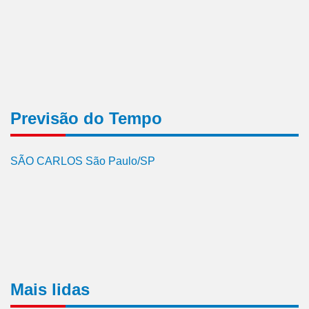
Previsão do Tempo
SÃO CARLOS São Paulo/SP
Mais lidas