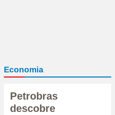
Economia
Petrobras
descobre