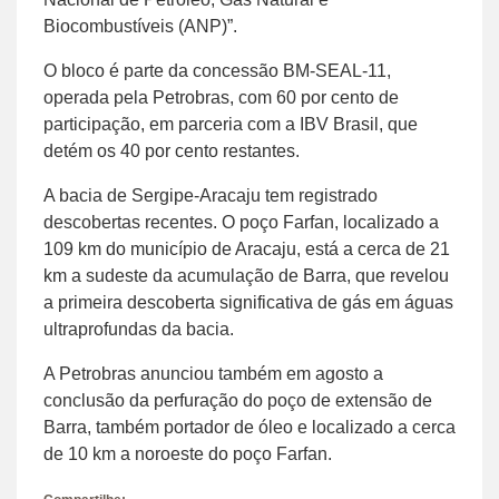
Biocombustíveis (ANP)”.
O bloco é parte da concessão BM-SEAL-11,
operada pela Petrobras, com 60 por cento de
participação, em parceria com a IBV Brasil, que
detém os 40 por cento restantes.
A bacia de Sergipe-Aracaju tem registrado
descobertas recentes. O poço Farfan, localizado a
109 km do município de Aracaju, está a cerca de 21
km a sudeste da acumulação de Barra, que revelou
a primeira descoberta significativa de gás em águas
ultraprofundas da bacia.
A Petrobras anunciou também em agosto a
conclusão da perfuração do poço de extensão de
Barra, também portador de óleo e localizado a cerca
de 10 km a noroeste do poço Farfan.