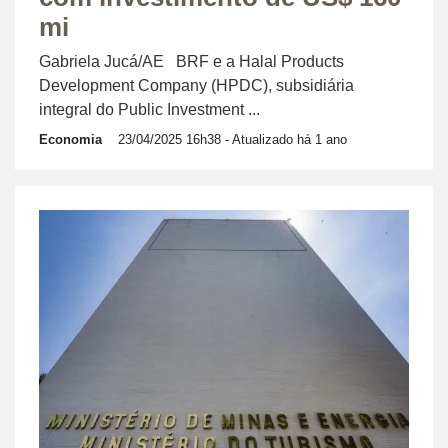
mi
Gabriela Jucá/AE BRF e a Halal Products
Development Company (HPDC), subsidiária
integral do Public Investment ...
Economia
23/04/2025 16h38
- Atualizado há 1 ano