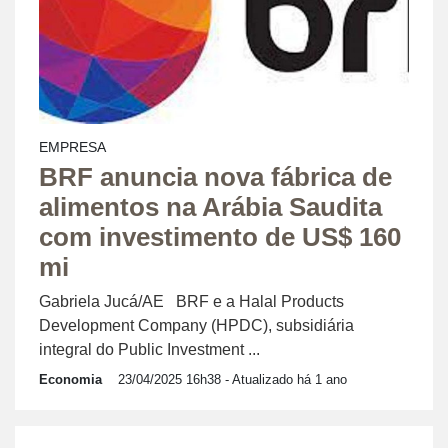
EMPRESA
BRF anuncia nova fábrica de
alimentos na Arábia Saudita
com investimento de US$ 160
mi
Gabriela Jucá/AE BRF e a Halal Products
Development Company (HPDC), subsidiária
integral do Public Investment ...
Economia
23/04/2025 16h38
- Atualizado há 1 ano