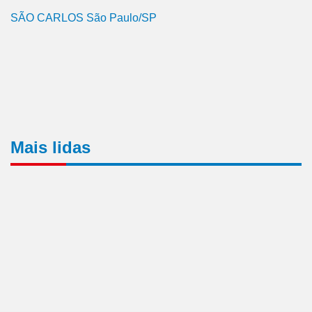
SÃO CARLOS São Paulo/SP
Mais lidas