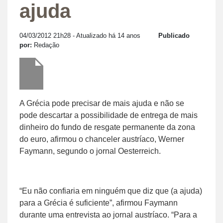
ajuda
04/03/2012 21h28
- Atualizado há 14 anos
Publicado
por:
Redação
A Grécia pode precisar de mais ajuda e não se
pode descartar a possibilidade de entrega de mais
dinheiro do fundo de resgate permanente da zona
do euro, afirmou o chanceler austríaco, Werner
Faymann, segundo o jornal Oesterreich.
“Eu não confiaria em ninguém que diz que (a ajuda)
para a Grécia é suficiente”, afirmou Faymann
durante uma entrevista ao jornal austríaco. “Para a