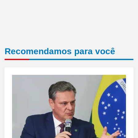
Recomendamos para você