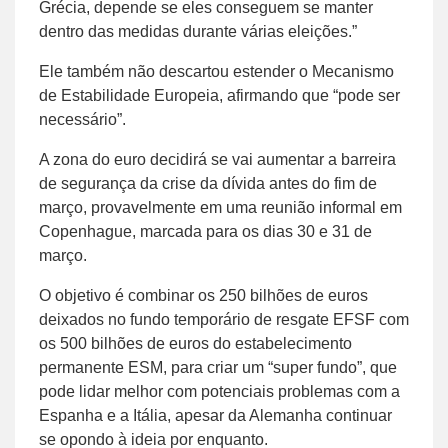
Grécia, depende se eles conseguem se manter
dentro das medidas durante várias eleições.”
Ele também não descartou estender o Mecanismo
de Estabilidade Europeia, afirmando que “pode ser
necessário”.
A zona do euro decidirá se vai aumentar a barreira
de segurança da crise da dívida antes do fim de
março, provavelmente em uma reunião informal em
Copenhague, marcada para os dias 30 e 31 de
março.
O objetivo é combinar os 250 bilhões de euros
deixados no fundo temporário de resgate EFSF com
os 500 bilhões de euros do estabelecimento
permanente ESM, para criar um “super fundo”, que
pode lidar melhor com potenciais problemas com a
Espanha e a Itália, apesar da Alemanha continuar
se opondo à ideia por enquanto.