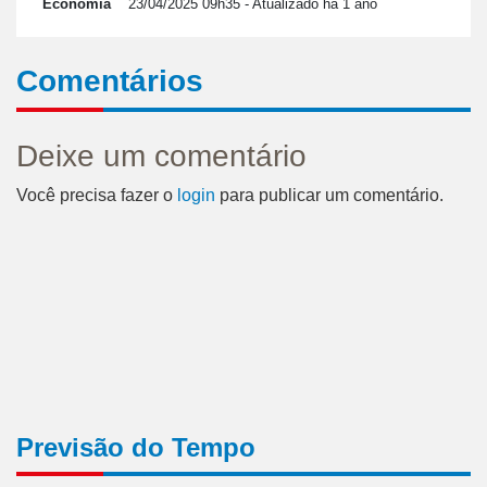
Economia
23/04/2025 09h35
- Atualizado há 1 ano
Comentários
Deixe um comentário
Você precisa fazer o
login
para publicar um comentário.
Previsão do Tempo