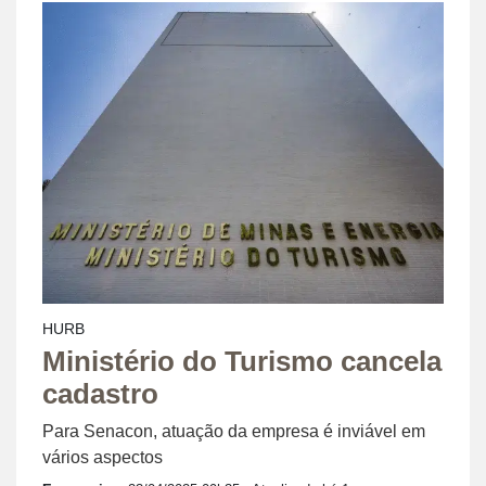
HURB
Ministério do Turismo cancela
cadastro
Para Senacon, atuação da empresa é inviável em
vários aspectos