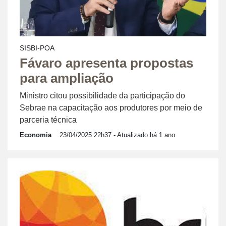
SISBI-POA
Fávaro apresenta propostas
para ampliação
Ministro citou possibilidade da participação do
Sebrae na capacitação aos produtores por meio de
parceria técnica
Economia
23/04/2025 22h37
- Atualizado há 1 ano