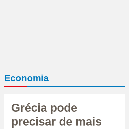
Economia
Grécia pode
precisar de mais