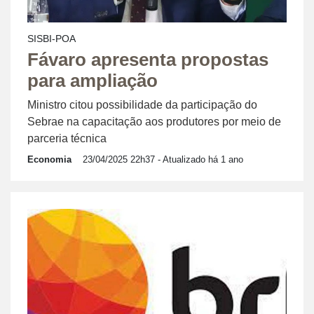
SISBI-POA
Fávaro apresenta propostas
para ampliação
Ministro citou possibilidade da participação do
Sebrae na capacitação aos produtores por meio de
parceria técnica
Economia
23/04/2025 22h37
- Atualizado há 1 ano