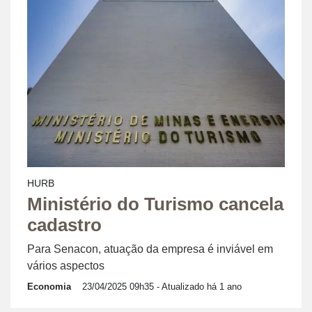
HURB
Ministério do Turismo cancela
cadastro
Para Senacon, atuação da empresa é inviável em
vários aspectos
Economia
23/04/2025 09h35
- Atualizado há 1 ano