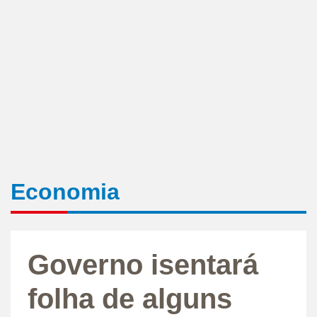
Economia
Governo isentará
folha de alguns