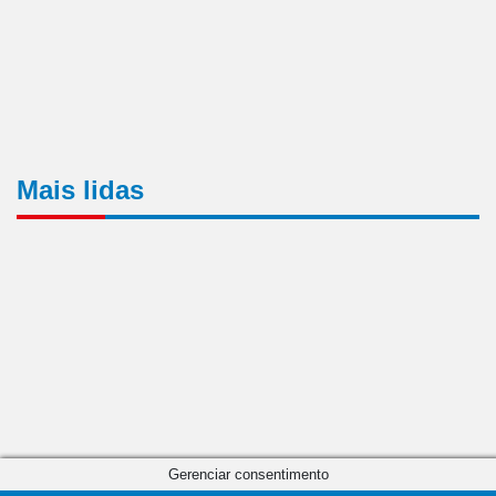
Mais lidas
Gerenciar consentimento