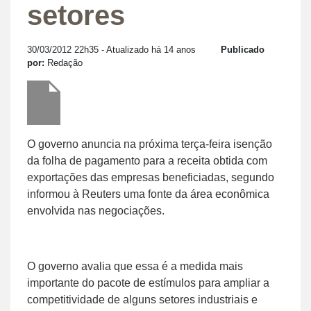
setores
30/03/2012 22h35
- Atualizado há 14 anos
Publicado
por:
Redação
O governo anuncia na próxima terça-feira isenção
da folha de pagamento para a receita obtida com
exportações das empresas beneficiadas, segundo
informou à Reuters uma fonte da área econômica
envolvida nas negociações.
O governo avalia que essa é a medida mais
importante do pacote de estímulos para ampliar a
competitividade de alguns setores industriais e