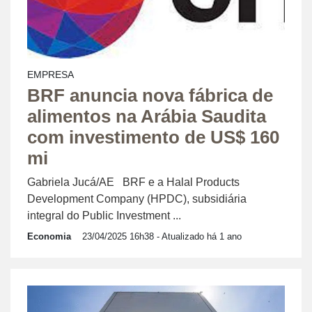
EMPRESA
BRF anuncia nova fábrica de
alimentos na Arábia Saudita
com investimento de US$ 160
mi
Gabriela Jucá/AE BRF e a Halal Products
Development Company (HPDC), subsidiária
integral do Public Investment ...
Economia
23/04/2025 16h38
- Atualizado há 1 ano