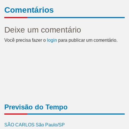
Comentários
Deixe um comentário
Você precisa fazer o
login
para publicar um comentário.
Previsão do Tempo
SÃO CARLOS São Paulo/SP