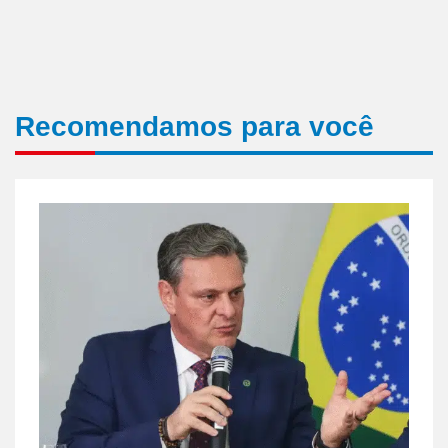
Recomendamos para você