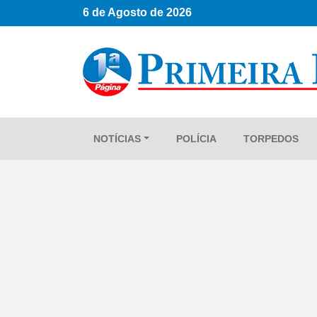
6 de Agosto de 2026
NOTÍCIAS
POLÍCIA
TORPEDOS