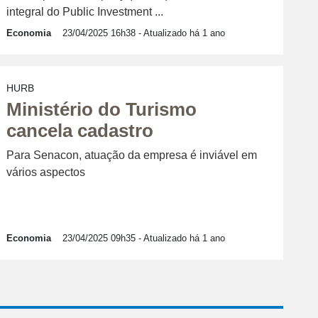
integral do Public Investment ...
Economia
23/04/2025 16h38
- Atualizado há 1 ano
HURB
Ministério do Turismo
cancela cadastro
Para Senacon, atuação da empresa é inviável em
vários aspectos
Economia
23/04/2025 09h35
- Atualizado há 1 ano