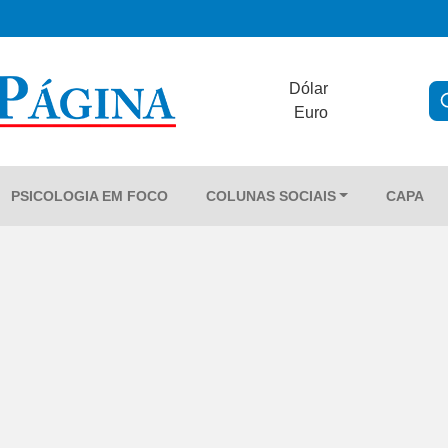
Dólar
Euro
PSICOLOGIA EM FOCO
COLUNAS SOCIAIS
CAPA