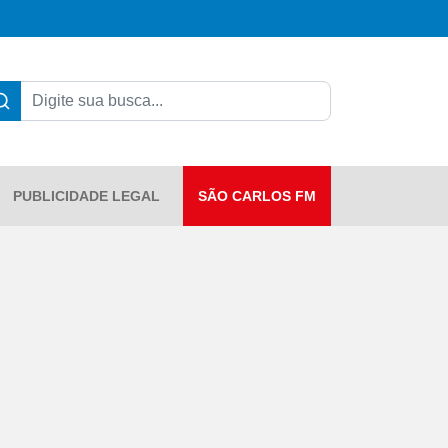
PUBLICIDADE LEGAL
SÃO CARLOS FM