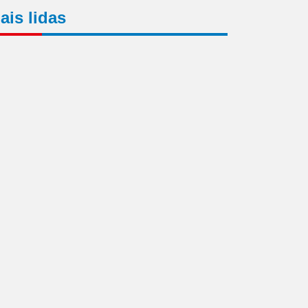
ais lidas