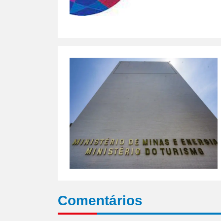
Comentários