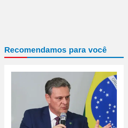
Recomendamos para você