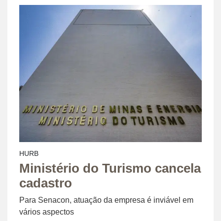
HURB
Ministério do Turismo cancela
cadastro
Para Senacon, atuação da empresa é inviável em
vários aspectos