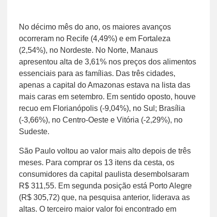
No décimo mês do ano, os maiores avanços
ocorreram no Recife (4,49%) e em Fortaleza
(2,54%), no Nordeste. No Norte, Manaus
apresentou alta de 3,61% nos preços dos alimentos
essenciais para as famílias. Das três cidades,
apenas a capital do Amazonas estava na lista das
mais caras em setembro. Em sentido oposto, houve
recuo em Florianópolis (-9,04%), no Sul; Brasília
(-3,66%), no Centro-Oeste e Vitória (-2,29%), no
Sudeste.
São Paulo voltou ao valor mais alto depois de três
meses. Para comprar os 13 itens da cesta, os
consumidores da capital paulista desembolsaram
R$ 311,55. Em segunda posição está Porto Alegre
(R$ 305,72) que, na pesquisa anterior, liderava as
altas. O terceiro maior valor foi encontrado em