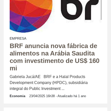
EMPRESA
BRF anuncia nova fábrica de
alimentos na Arábia Saudita
com investimento de US$ 160
mi
Gabriela Jucá/AE BRF e a Halal Products
Development Company (HPDC), subsidiária
integral do Public Investment ...
Economia
23/04/2025 16h38
- Atualizado há 1 ano