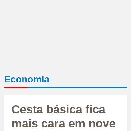
Economia
Cesta básica fica
mais cara em nove