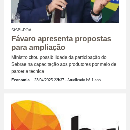
SISBI-POA
Fávaro apresenta propostas
para ampliação
Ministro citou possibilidade da participação do
Sebrae na capacitação aos produtores por meio de
parceria técnica
Economia
23/04/2025 22h37
- Atualizado há 1 ano