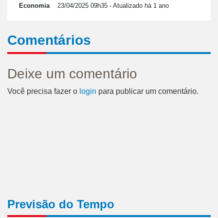
Economia
23/04/2025 09h35
- Atualizado há 1 ano
Comentários
Deixe um comentário
Você precisa fazer o
login
para publicar um comentário.
Previsão do Tempo