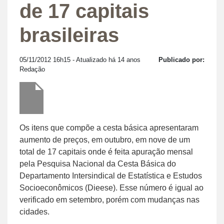
de 17 capitais
brasileiras
05/11/2012 16h15
- Atualizado há 14 anos
Publicado por:
Redação
Os itens que compõe a cesta básica apresentaram
aumento de preços, em outubro, em nove de um
total de 17 capitais onde é feita apuração mensal
pela Pesquisa Nacional da Cesta Básica do
Departamento Intersindical de Estatística e Estudos
Socioeconômicos (Dieese). Esse número é igual ao
verificado em setembro, porém com mudanças nas
cidades.