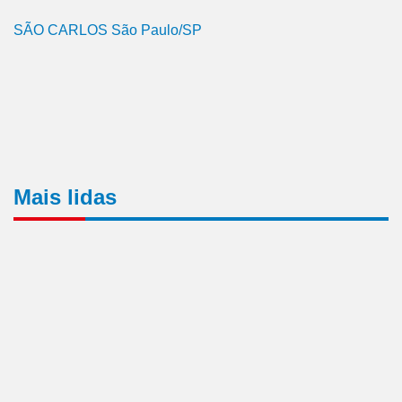
SÃO CARLOS São Paulo/SP
Mais lidas