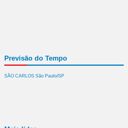
Previsão do Tempo
SÃO CARLOS São Paulo/SP