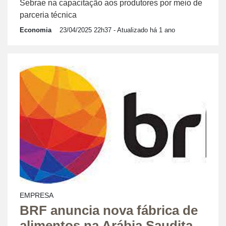
Sebrae na capacitação aos produtores por meio de
parceria técnica
Economia
23/04/2025 22h37
- Atualizado há 1 ano
EMPRESA
BRF anuncia nova fábrica de
alimentos na Arábia Saudita