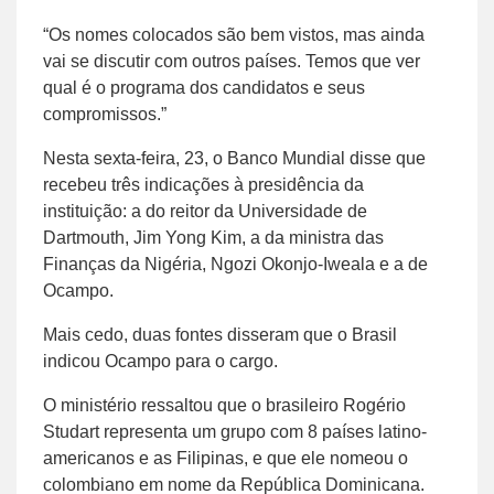
“Os nomes colocados são bem vistos, mas ainda
vai se discutir com outros países. Temos que ver
qual é o programa dos candidatos e seus
compromissos.”
Nesta sexta-feira, 23, o Banco Mundial disse que
recebeu três indicações à presidência da
instituição: a do reitor da Universidade de
Dartmouth, Jim Yong Kim, a da ministra das
Finanças da Nigéria, Ngozi Okonjo-Iweala e a de
Ocampo.
Mais cedo, duas fontes disseram que o Brasil
indicou Ocampo para o cargo.
O ministério ressaltou que o brasileiro Rogério
Studart representa um grupo com 8 países latino-
americanos e as Filipinas, e que ele nomeou o
colombiano em nome da República Dominicana.