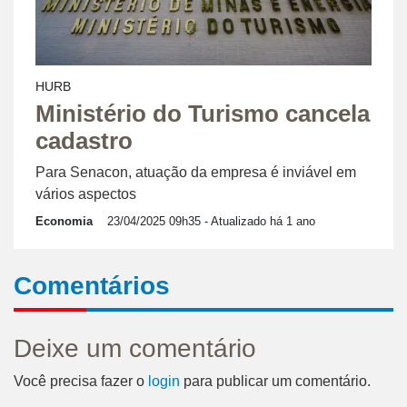
HURB
Ministério do Turismo cancela
cadastro
Para Senacon, atuação da empresa é inviável em
vários aspectos
Economia
23/04/2025 09h35
- Atualizado há 1 ano
Comentários
Deixe um comentário
Você precisa fazer o
login
para publicar um comentário.