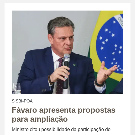
SISBI-POA
Fávaro apresenta propostas
para ampliação
Ministro citou possibilidade da participação do