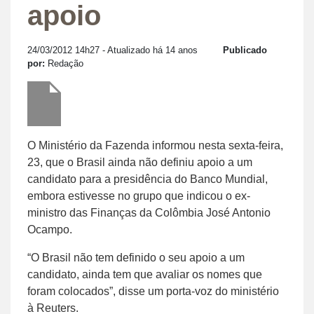
apoio
24/03/2012 14h27
- Atualizado há 14 anos
Publicado
por:
Redação
O Ministério da Fazenda informou nesta sexta-feira,
23, que o Brasil ainda não definiu apoio a um
candidato para a presidência do Banco Mundial,
embora estivesse no grupo que indicou o ex-
ministro das Finanças da Colômbia José Antonio
Ocampo.
“O Brasil não tem definido o seu apoio a um
candidato, ainda tem que avaliar os nomes que
foram colocados”, disse um porta-voz do ministério
à Reuters.