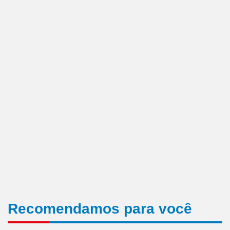
Recomendamos para você