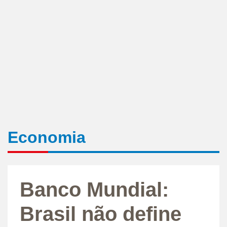
Economia
Banco Mundial:
Brasil não define