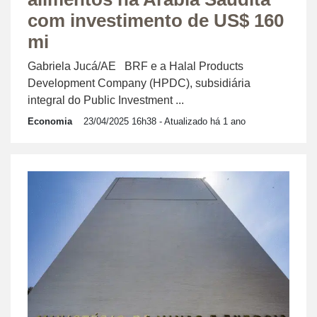
com investimento de US$ 160
mi
Gabriela Jucá/AE BRF e a Halal Products
Development Company (HPDC), subsidiária
integral do Public Investment ...
Economia
23/04/2025 16h38
- Atualizado há 1 ano