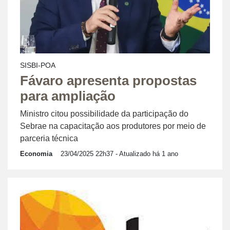
SISBI-POA
Fávaro apresenta propostas
para ampliação
Ministro citou possibilidade da participação do
Sebrae na capacitação aos produtores por meio de
parceria técnica
Economia
23/04/2025 22h37
- Atualizado há 1 ano