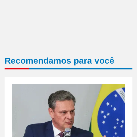
Recomendamos para você