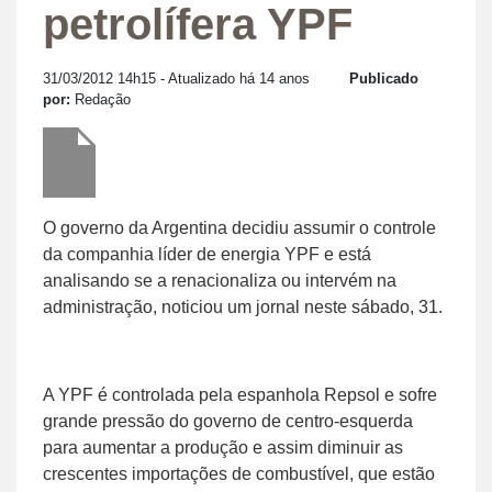
petrolífera YPF
31/03/2012 14h15
- Atualizado há 14 anos
Publicado
por:
Redação
O governo da Argentina decidiu assumir o controle
da companhia líder de energia YPF e está
analisando se a renacionaliza ou intervém na
administração, noticiou um jornal neste sábado, 31.
A YPF é controlada pela espanhola Repsol e sofre
grande pressão do governo de centro-esquerda
para aumentar a produção e assim diminuir as
crescentes importações de combustível, que estão