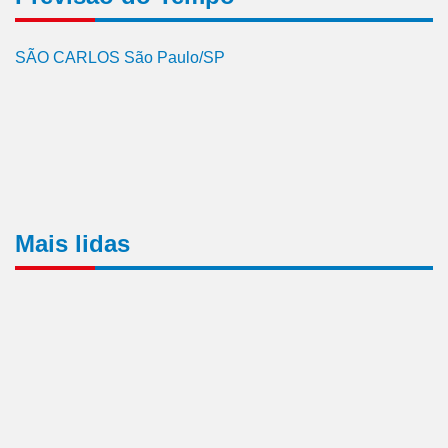
SÃO CARLOS São Paulo/SP
Mais lidas