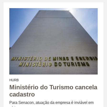
HURB
Ministério do Turismo cancela
cadastro
Para Senacon, atuação da empresa é inviável em