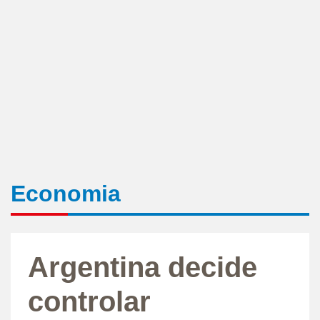
Economia
Argentina decide
controlar