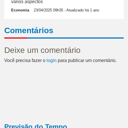
vários aspectos
Economia
23/04/2025 09h35
- Atualizado há 1 ano
Comentários
Deixe um comentário
Você precisa fazer o
login
para publicar um comentário.
Previsão do Tempo