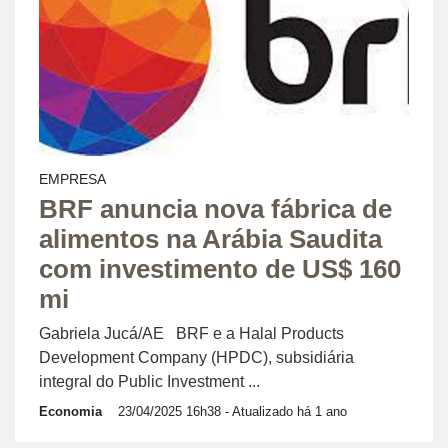
EMPRESA
BRF anuncia nova fábrica de
alimentos na Arábia Saudita
com investimento de US$ 160
mi
Gabriela Jucá/AE BRF e a Halal Products
Development Company (HPDC), subsidiária
integral do Public Investment ...
Economia
23/04/2025 16h38
- Atualizado há 1 ano