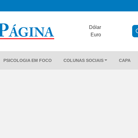
Dólar
Euro
PSICOLOGIA EM FOCO
COLUNAS SOCIAIS
CAPA