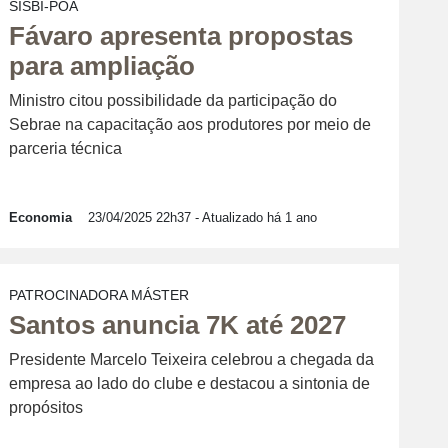
SISBI-POA
Fávaro apresenta propostas
para ampliação
Ministro citou possibilidade da participação do
Sebrae na capacitação aos produtores por meio de
parceria técnica
Economia
23/04/2025 22h37
- Atualizado há 1 ano
PATROCINADORA MÁSTER
Santos anuncia 7K até 2027
Presidente Marcelo Teixeira celebrou a chegada da
empresa ao lado do clube e destacou a sintonia de
propósitos