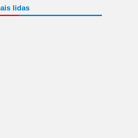
ais lidas