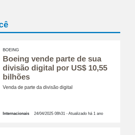
cê
BOEING
Boeing vende parte de sua
divisão digital por US$ 10,55
bilhões
Venda de parte da divisão digital
Internacionais
24/04/2025 08h31
- Atualizado há 1 ano