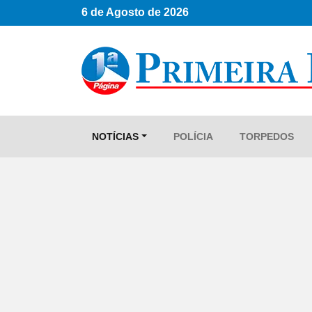
6 de Agosto de 2026
NOTÍCIAS
POLÍCIA
TORPEDOS