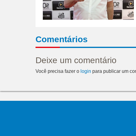
Comentários
Deixe um comentário
Você precisa fazer o
login
para publicar um co