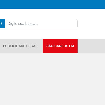
PUBLICIDADE LEGAL
SÃO CARLOS FM