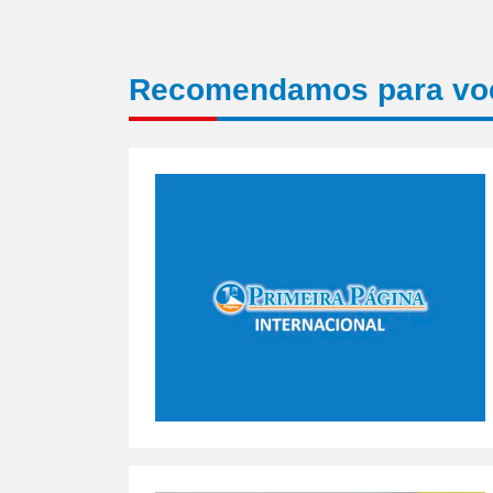
Recomendamos para vo