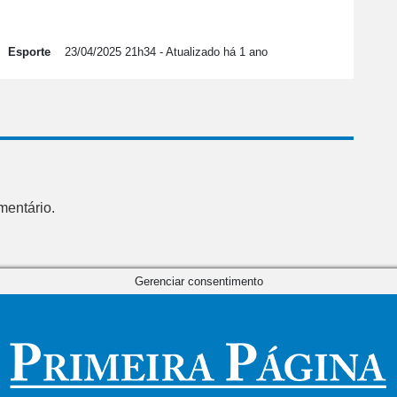
Esporte
23/04/2025 21h34
- Atualizado há 1 ano
mentário.
Gerenciar consentimento