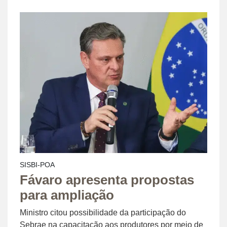
SISBI-POA
Fávaro apresenta propostas
para ampliação
Ministro citou possibilidade da participação do
Sebrae na capacitação aos produtores por meio de