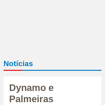
Notícias
Dynamo e
Palmeiras