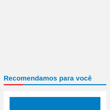
Recomendamos para você