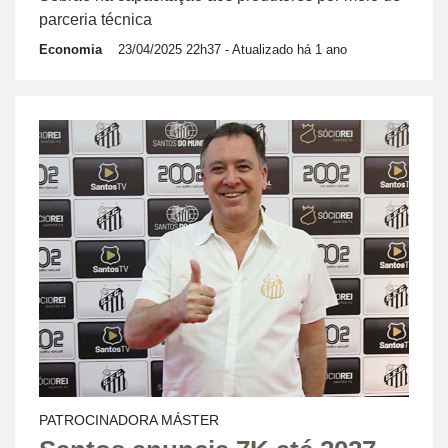
parceria técnica
Economia
23/04/2025 22h37
- Atualizado há 1 ano
PATROCINADORA MÁSTER