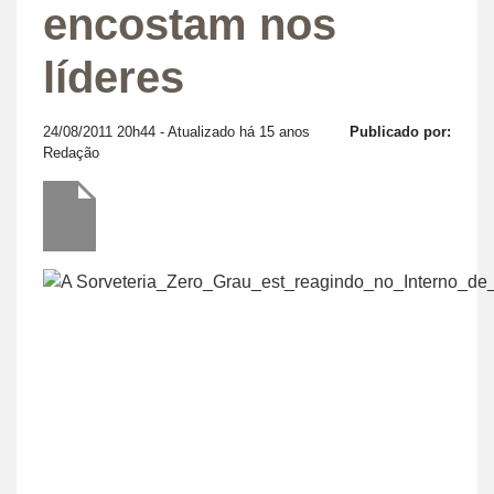
encostam nos
líderes
24/08/2011 20h44
- Atualizado há 15 anos
Publicado por:
Redação