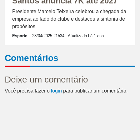
Santos anuncia 7K até 2027
Presidente Marcelo Teixeira celebrou a chegada da
empresa ao lado do clube e destacou a sintonia de
propósitos
Esporte
23/04/2025 21h34
- Atualizado há 1 ano
Comentários
Deixe um comentário
Você precisa fazer o
login
para publicar um comentário.