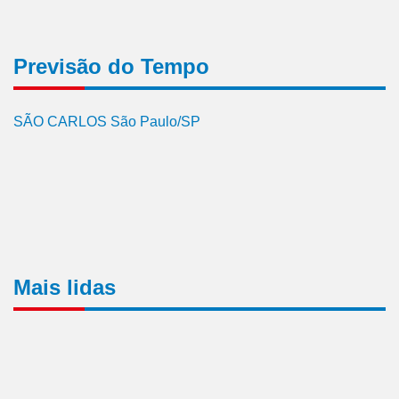
Previsão do Tempo
SÃO CARLOS São Paulo/SP
Mais lidas