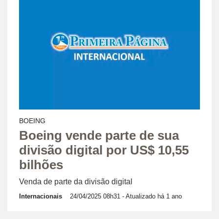
BOEING
Boeing vende parte de sua
divisão digital por US$ 10,55
bilhões
Venda de parte da divisão digital
Internacionais
24/04/2025 08h31
- Atualizado há 1 ano