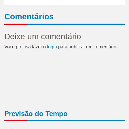
Comentários
Deixe um comentário
Você precisa fazer o
login
para publicar um comentário.
Previsão do Tempo