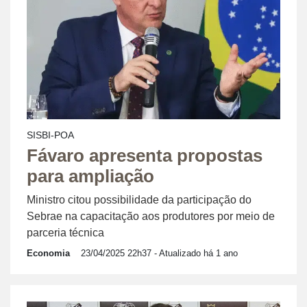
SISBI-POA
Fávaro apresenta propostas
para ampliação
Ministro citou possibilidade da participação do
Sebrae na capacitação aos produtores por meio de
parceria técnica
Economia
23/04/2025 22h37
- Atualizado há 1 ano