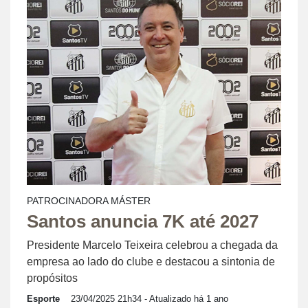
PATROCINADORA MÁSTER
Santos anuncia 7K até 2027
Presidente Marcelo Teixeira celebrou a chegada da
empresa ao lado do clube e destacou a sintonia de
propósitos
Esporte
23/04/2025 21h34
- Atualizado há 1 ano