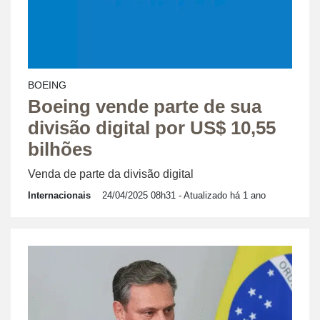
BOEING
Boeing vende parte de sua
divisão digital por US$ 10,55
bilhões
Venda de parte da divisão digital
Internacionais
24/04/2025 08h31
- Atualizado há 1 ano