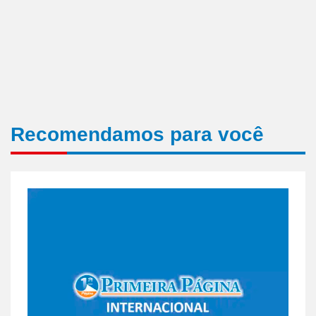
Recomendamos para você