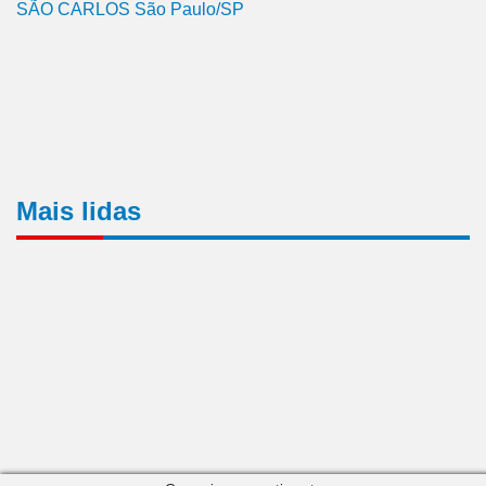
SÃO CARLOS São Paulo/SP
Mais lidas