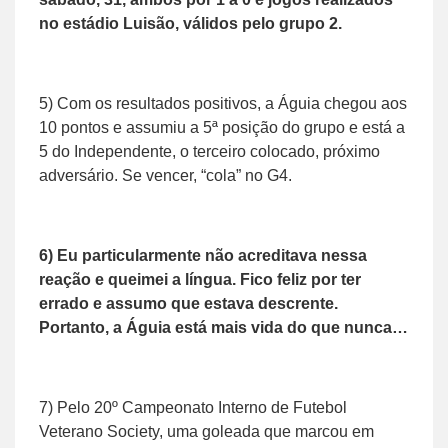
no estádio Luisão, válidos pelo grupo 2.
5) Com os resultados positivos, a Águia chegou aos
10 pontos e assumiu a 5ª posição do grupo e está a
5 do Independente, o terceiro colocado, próximo
adversário. Se vencer, “cola” no G4.
6) Eu particularmente não acreditava nessa
reação e queimei a língua. Fico feliz por ter
errado e assumo que estava descrente.
Portanto, a Águia está mais vida do que nunca…
7) Pelo 20º Campeonato Interno de Futebol
Veterano Society, uma goleada que marcou em