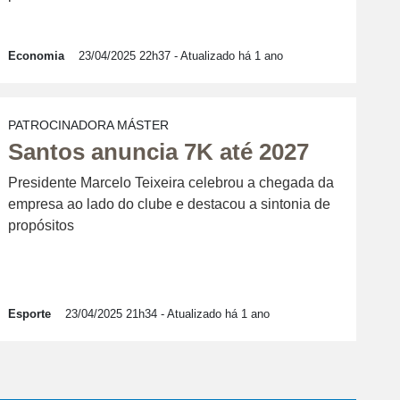
Economia
23/04/2025 22h37
- Atualizado há 1 ano
PATROCINADORA MÁSTER
Santos anuncia 7K até 2027
Presidente Marcelo Teixeira celebrou a chegada da
empresa ao lado do clube e destacou a sintonia de
propósitos
Esporte
23/04/2025 21h34
- Atualizado há 1 ano