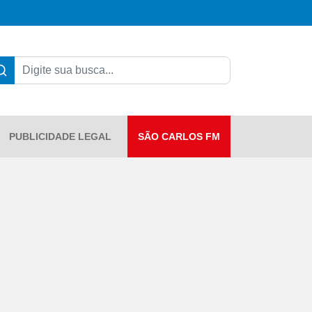
PUBLICIDADE LEGAL
SÃO CARLOS FM