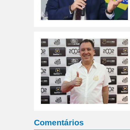
Comentários