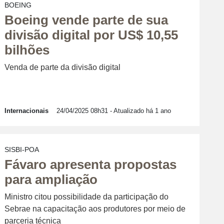
BOEING
Boeing vende parte de sua
divisão digital por US$ 10,55
bilhões
Venda de parte da divisão digital
Internacionais
24/04/2025 08h31
- Atualizado há 1 ano
SISBI-POA
Fávaro apresenta propostas
para ampliação
Ministro citou possibilidade da participação do
Sebrae na capacitação aos produtores por meio de
parceria técnica