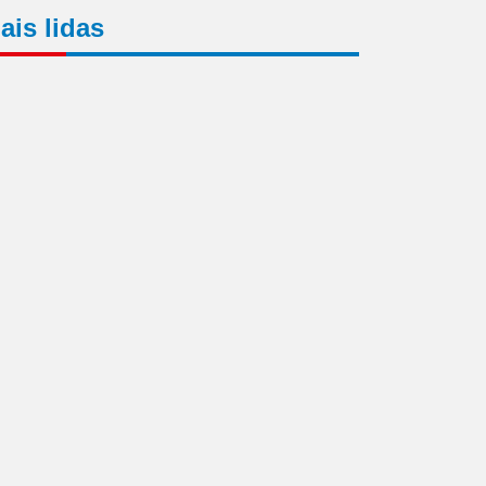
ais lidas