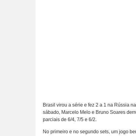
Brasil virou a série e fez 2 a 1 na Rússi
sábado, Marcelo Melo e Bruno Soares derro
parciais de 6/4, 7/5 e 6/2.
No primeiro e no segundo sets, um jogo be