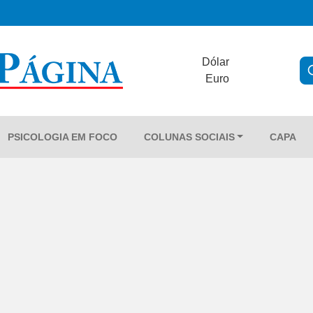
Dólar
Euro
PSICOLOGIA EM FOCO
COLUNAS SOCIAIS
CAPA