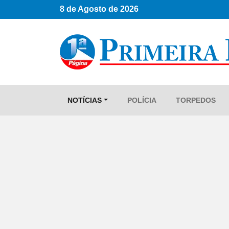
8 de Agosto de 2026
NOTÍCIAS
POLÍCIA
TORPEDOS