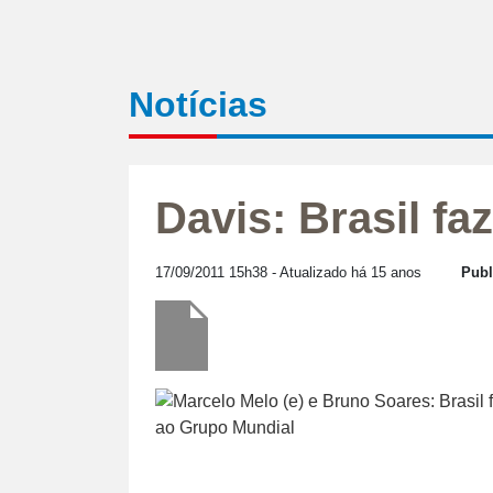
Notícias
Davis: Brasil fa
17/09/2011 15h38
- Atualizado há 15 anos
Publ