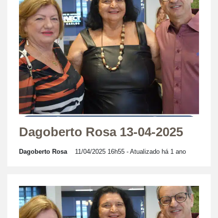
Dagoberto Rosa 13-04-2025
Dagoberto Rosa
11/04/2025 16h55
- Atualizado há 1 ano