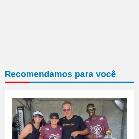
Recomendamos para você