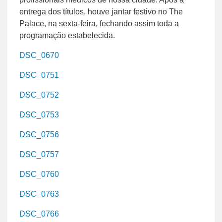
entrega dos títulos, houve jantar festivo no The
Palace, na sexta-feira, fechando assim toda a
programação estabelecida.
DSC_0670
DSC_0751
DSC_0752
DSC_0753
DSC_0756
DSC_0757
DSC_0760
DSC_0763
DSC_0766