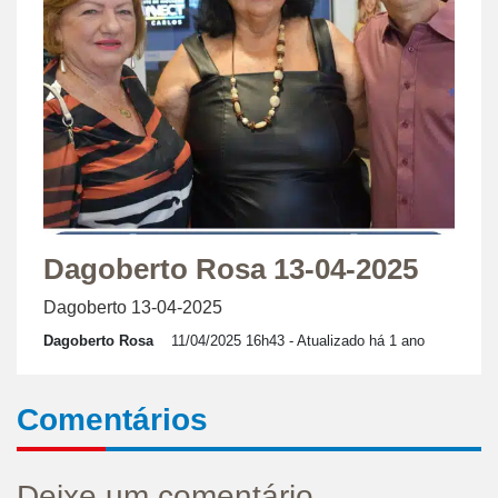
Dagoberto Rosa 13-04-2025
Dagoberto 13-04-2025
Dagoberto Rosa
11/04/2025 16h43
- Atualizado há 1 ano
Comentários
Deixe um comentário