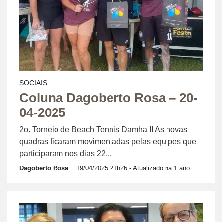
SOCIAIS
Coluna Dagoberto Rosa – 20-
04-2025
2o. Torneio de Beach Tennis Damha II As novas
quadras ficaram movimentadas pelas equipes que
participaram nos dias 22...
Dagoberto Rosa
19/04/2025 21h26
- Atualizado há 1 ano