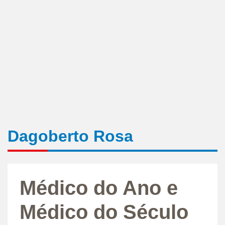
Dagoberto Rosa
Médico do Ano e
Médico do Século