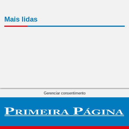
Mais lidas
Gerenciar consentimento