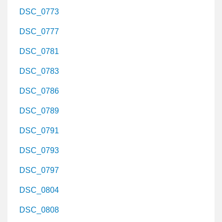
DSC_0773
DSC_0777
DSC_0781
DSC_0783
DSC_0786
DSC_0789
DSC_0791
DSC_0793
DSC_0797
DSC_0804
DSC_0808