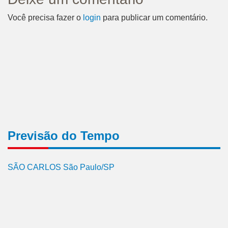
Você precisa fazer o
login
para publicar um comentário.
Previsão do Tempo
SÃO CARLOS São Paulo/SP