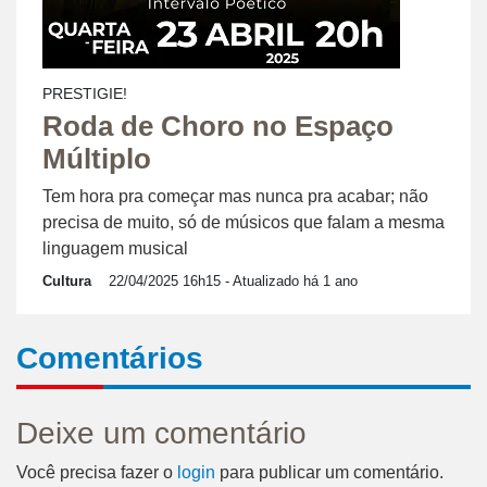
PRESTIGIE!
Roda de Choro no Espaço
Múltiplo
Tem hora pra começar mas nunca pra acabar; não
precisa de muito, só de músicos que falam a mesma
linguagem musical
Cultura
22/04/2025 16h15
- Atualizado há 1 ano
Comentários
Deixe um comentário
Você precisa fazer o
login
para publicar um comentário.