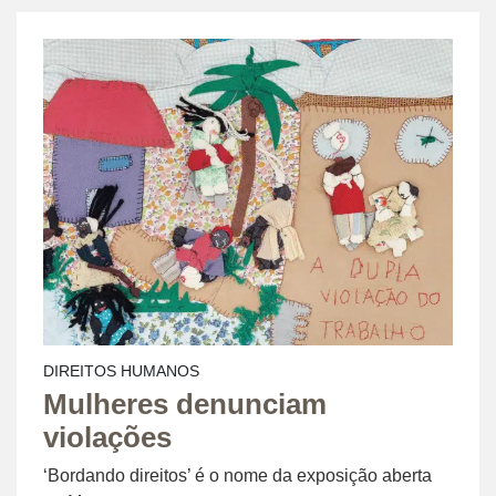
DIREITOS HUMANOS
Mulheres denunciam
violações
‘Bordando direitos’ é o nome da exposição aberta