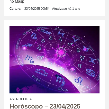
no Masp
Cultura
23/04/2025 09h54
- Atualizado há 1 ano
ASTROLOGIA
Horóscopo – 23/04/2025