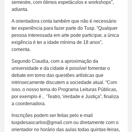
semestre, com ótimos espetáculos e workshops”,
adianta.
A orientadora conta também que não é necessário
ter experiência para fazer parte do Tusp. “Qualquer
pessoa interessada em arte pode participar, a única
exigência é ter a idade mínima de 18 anos”,
comenta.
Segundo Claudia, com a aproximação da
universidade e da cidade é possível fomentar o
debate em torno das questões artísticas que
intrinsecamente discutem a sociedade atual. “Com
isso, o nosso tema do Programa Leituras Públicas,
por exemplo é , ‘Teatro, Verdade e Justiça”, finaliza
a coordenadora.
Inscrições podem ser feitas pelo e-mail
tuspdesaocarlos@gmail.com ou diretamente com o
orientador no horário das aulas todas quintas-feiras,