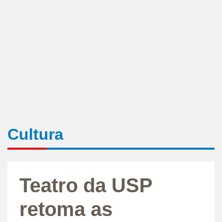
Cultura
Teatro da USP
retoma as