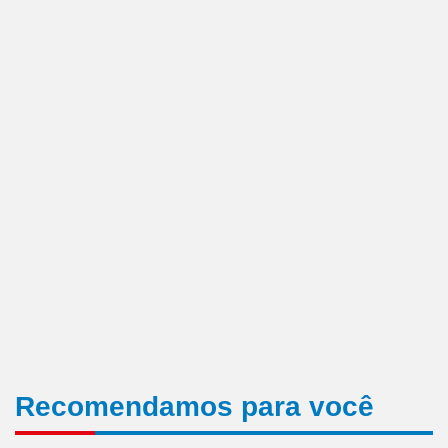
Recomendamos para você