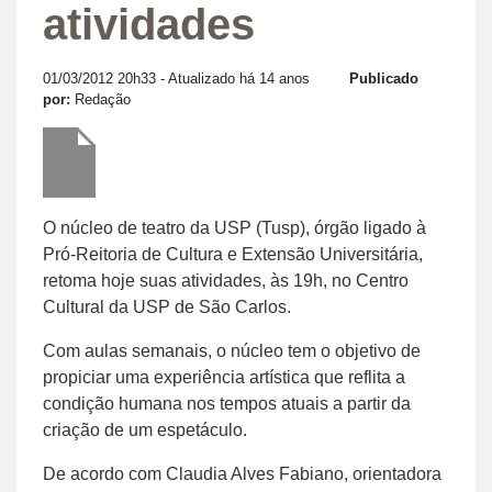
atividades
01/03/2012 20h33
- Atualizado há 14 anos
Publicado
por:
Redação
O núcleo de teatro da USP (Tusp), órgão ligado à
Pró-Reitoria de Cultura e Extensão Universitária,
retoma hoje suas atividades, às 19h, no Centro
Cultural da USP de São Carlos.
Com aulas semanais, o núcleo tem o objetivo de
propiciar uma experiência artística que reflita a
condição humana nos tempos atuais a partir da
criação de um espetáculo.
De acordo com Claudia Alves Fabiano, orientadora