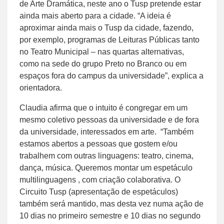
de Arte Dramática, neste ano o Tusp pretende estar
ainda mais aberto para a cidade. “A ideia é
aproximar ainda mais o Tusp da cidade, fazendo,
por exemplo, programas de Leituras Públicas tanto
no Teatro Municipal – nas quartas alternativas,
como na sede do grupo Preto no Branco ou em
espaços fora do campus da universidade”, explica a
orientadora.
Claudia afirma que o intuito é congregar em um
mesmo coletivo pessoas da universidade e de fora
da universidade, interessados em arte. “Também
estamos abertos a pessoas que gostem e/ou
trabalhem com outras linguagens: teatro, cinema,
dança, música. Queremos montar um espetáculo
multilinguagens , com criação colaborativa. O
Circuito Tusp (apresentação de espetáculos)
também será mantido, mas desta vez numa ação de
10 dias no primeiro semestre e 10 dias no segundo