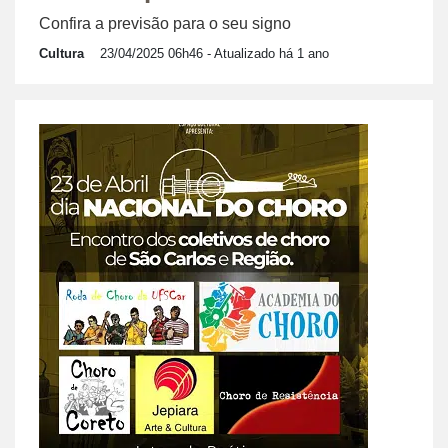
Confira a previsão para o seu signo
Cultura
23/04/2025 06h46
- Atualizado há 1 ano