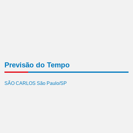
Previsão do Tempo
SÃO CARLOS São Paulo/SP