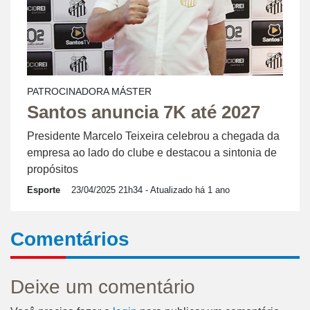
PATROCINADORA MÁSTER
Santos anuncia 7K até 2027
Presidente Marcelo Teixeira celebrou a chegada da
empresa ao lado do clube e destacou a sintonia de
propósitos
Esporte
23/04/2025 21h34
- Atualizado há 1 ano
Comentários
Deixe um comentário