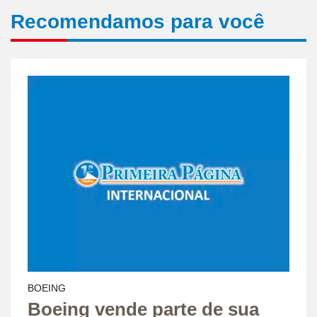
Recomendamos para você
BOEING
Boeing vende parte de sua