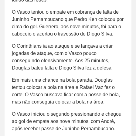
O Vasco tentou o empate em cobrança de falta de
Juninho Pernambucano que Pedro Ken colocou por
cima do gol. Guerrero, aos nove minutos, foi para o
cabeceio e acertou o travessão de Diogo Silva.
O Corinthians ia ao ataque e se lançava a criar
jogadas de ataque, com o Vasco pouco
conseguindo ofensivamente. Aos 25 minutos,
Douglas bateu falta e Diogo Silva fez a defesa.
Em mais uma chance na bola parada, Douglas
tentou colocar a bola na área e Rafael Vaz fez o
corte. O Vasco buscava ficar com a posse de bola,
mas não conseguia colocar a bola na área.
O Vasco iniciou o segundo pressionando e chegou
ao gol de empate aos nove minutos, com André,
após receber passe de Juninho Pernambucano.