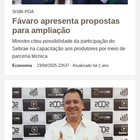
SISBI-POA
Fávaro apresenta propostas
para ampliação
Ministro citou possibilidade da participação do
Sebrae na capacitação aos produtores por meio de
parceria técnica
Economia
23/04/2025 22h37
- Atualizado há 1 ano