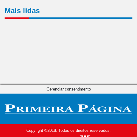
Mais lidas
Gerenciar consentimento
Copyright ©2018. Todos os direitos reservados.