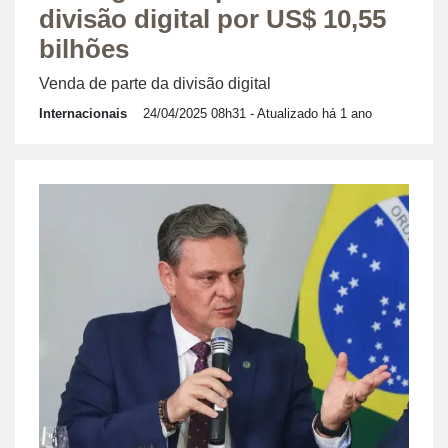
divisão digital por US$ 10,55
bilhões
Venda de parte da divisão digital
Internacionais
24/04/2025 08h31
- Atualizado há 1 ano