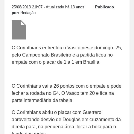
25/08/2013 21h07
- Atualizado há 13 anos
Publicado
por:
Redação
O Corinthians enfrentou o Vasco neste domingo, 25,
pelo Campeonato Brasileiro e a partida ficou no
empate com o placar de 1 a 1 em Brasília.
O Corinthians vai a 26 pontos com o empate e pode
fechar a rodada no G4. O Vasco tem 20 e fica na
parte intermediária da tabela.
O Corinthians abriu o placar com Guerrero,
aproveitando desvio de Douglas em cruzamento da
direita para, na pequena área, tocar a bola para o
fundo das redes.