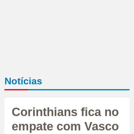
Notícias
Corinthians fica no
empate com Vasco