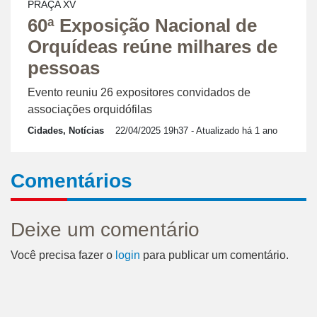
PRAÇA XV
60ª Exposição Nacional de
Orquídeas reúne milhares de
pessoas
Evento reuniu 26 expositores convidados de
associações orquidófilas
Cidades, Notícias
22/04/2025 19h37
- Atualizado há 1 ano
Comentários
Deixe um comentário
Você precisa fazer o
login
para publicar um comentário.