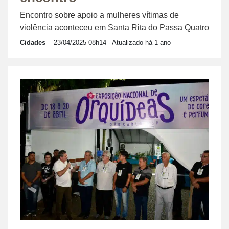
Encontro sobre apoio a mulheres vítimas de
violência aconteceu em Santa Rita do Passa Quatro
Cidades
23/04/2025 08h14
- Atualizado há 1 ano