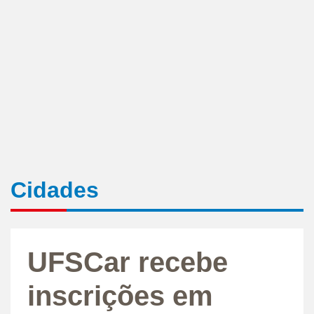
Cidades
UFSCar recebe
inscrições em