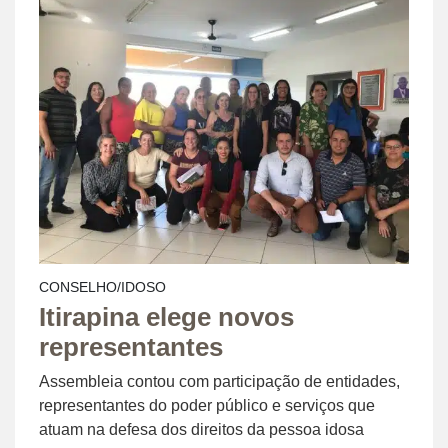
CONSELHO/IDOSO
Itirapina elege novos
representantes
Assembleia contou com participação de entidades,
representantes do poder público e serviços que
atuam na defesa dos direitos da pessoa idosa