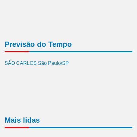
Previsão do Tempo
SÃO CARLOS São Paulo/SP
Mais lidas