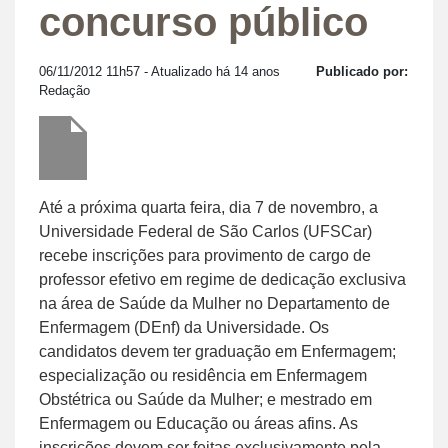
concurso público
06/11/2012 11h57
- Atualizado há 14 anos
Publicado por:
Redação
Até a próxima quarta feira, dia 7 de novembro, a
Universidade Federal de São Carlos (UFSCar)
recebe inscrições para provimento de cargo de
professor efetivo em regime de dedicação exclusiva
na área de Saúde da Mulher no Departamento de
Enfermagem (DEnf) da Universidade. Os
candidatos devem ter graduação em Enfermagem;
especialização ou residência em Enfermagem
Obstétrica ou Saúde da Mulher; e mestrado em
Enfermagem ou Educação ou áreas afins. As
inscrições devem ser feitas exclusivamente pela