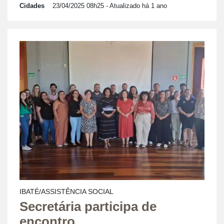
Cidades
23/04/2025 08h25
- Atualizado há 1 ano
IBATÉ/ASSISTÊNCIA SOCIAL
Secretária participa de
encontro