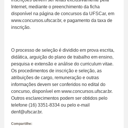
Internet, mediante o preenchimento da ficha
disponível na página de concursos da UFSCar, em
www.concursos.ufscar.br, e pagamento da taxa de
inscrição.
O processo de seleção é dividido em prova escrita,
didática, arguição do plano de trabalho em ensino,
pesquisa e extensão e análise do curriculum vitae.
Os procedimentos de inscrição e seleção, as
atribuições de cargo, remuneração e outras
informações devem ser conferidos no edital do
concurso, disponível em www.concursos.ufscar.br.
Outros esclarecimentos podem ser obtidos pelo
telefone (16) 3351-8334 ou pelo e-mail
denf@ufscar.br.
Compartilhe: