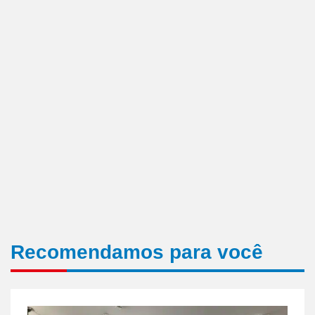
Recomendamos para você