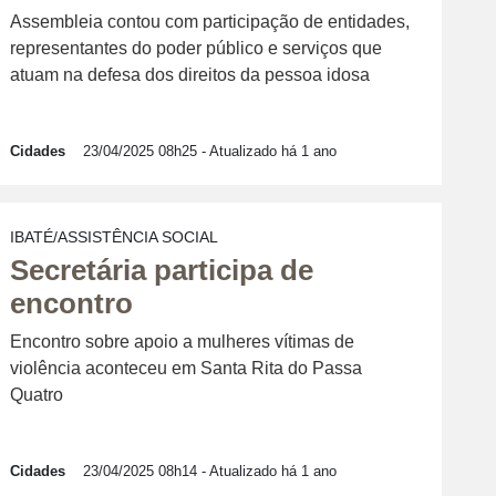
Assembleia contou com participação de entidades,
representantes do poder público e serviços que
atuam na defesa dos direitos da pessoa idosa
Cidades
23/04/2025 08h25
- Atualizado há 1 ano
IBATÉ/ASSISTÊNCIA SOCIAL
Secretária participa de
encontro
Encontro sobre apoio a mulheres vítimas de
violência aconteceu em Santa Rita do Passa
Quatro
Cidades
23/04/2025 08h14
- Atualizado há 1 ano