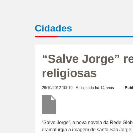
Cidades
“Salve Jorge” r
religiosas
26/10/2012 10h19
- Atualizado há 14 anos
Publ
“Salve Jorge”, a nova novela da Rede Globo
dramaturgia a imagem do santo São Jorge,