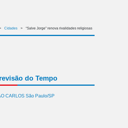
>
Cidades
>
“Salve Jorge” renova rivalidades religiosas
revisão do Tempo
O CARLOS São Paulo/SP