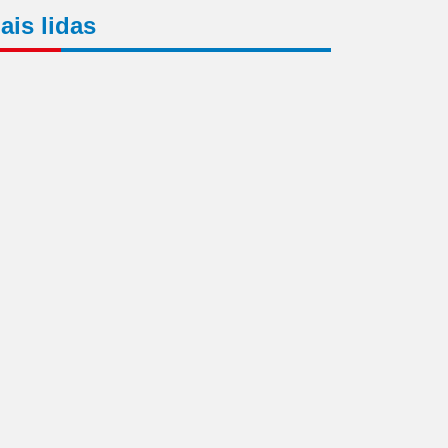
ais lidas