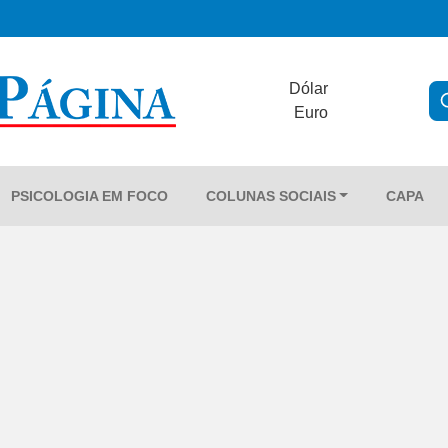
Dólar
Euro
PSICOLOGIA EM FOCO
COLUNAS SOCIAIS
CAPA