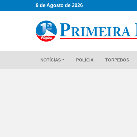
9 de Agosto de 2026
NOTÍCIAS
POLÍCIA
TORPEDOS