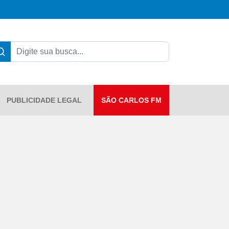
PUBLICIDADE LEGAL
SÃO CARLOS FM