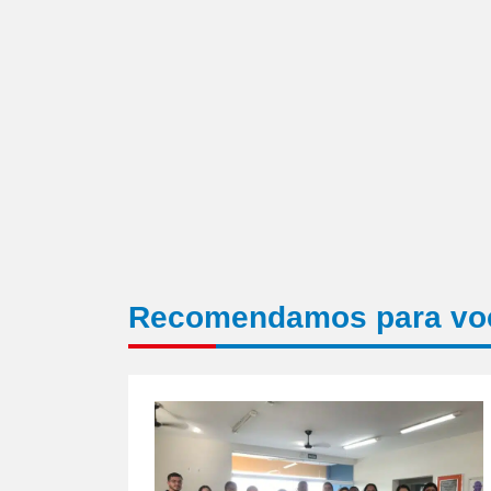
Recomendamos para vo