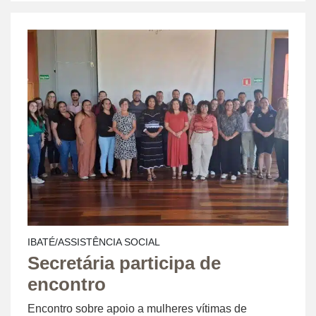
IBATÉ/ASSISTÊNCIA SOCIAL
Secretária participa de
encontro
Encontro sobre apoio a mulheres vítimas de