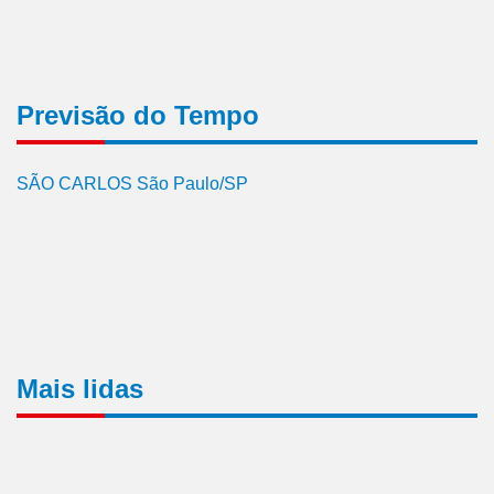
Previsão do Tempo
SÃO CARLOS São Paulo/SP
Mais lidas