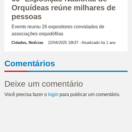
Orquídeas reúne milhares de
pessoas
Evento reuniu 26 expositores convidados de
associações orquidófilas
Cidades, Notícias
22/04/2025 19h37
- Atualizado há 1 ano
Comentários
Deixe um comentário
Você precisa fazer o
login
para publicar um comentário.