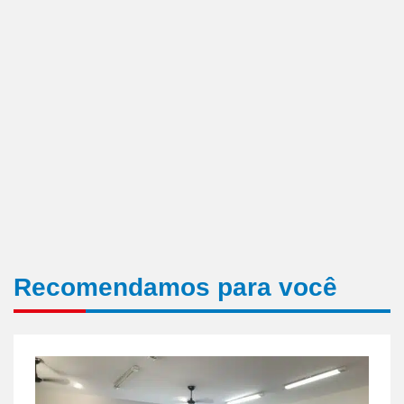
Recomendamos para você