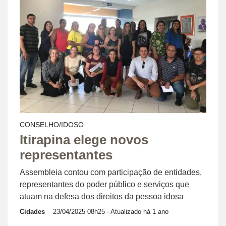
CONSELHO/IDOSO
Itirapina elege novos
representantes
Assembleia contou com participação de entidades,
representantes do poder público e serviços que
atuam na defesa dos direitos da pessoa idosa
Cidades
23/04/2025 08h25
- Atualizado há 1 ano