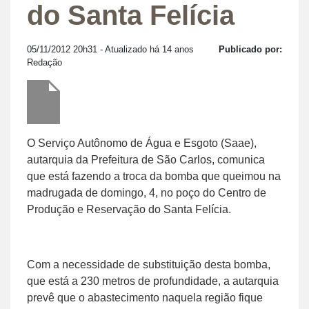
do Santa Felícia
05/11/2012 20h31
- Atualizado há 14 anos
Publicado por:
Redação
O Serviço Autônomo de Água e Esgoto (Saae),
autarquia da Prefeitura de São Carlos, comunica
que está fazendo a troca da bomba que queimou na
madrugada de domingo, 4, no poço do Centro de
Produção e Reservação do Santa Felícia.
Com a necessidade de substituição desta bomba,
que está a 230 metros de profundidade, a autarquia
prevê que o abastecimento naquela região fique