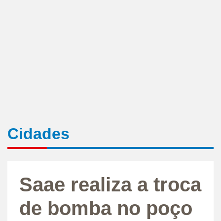
Cidades
Saae realiza a troca
de bomba no poço