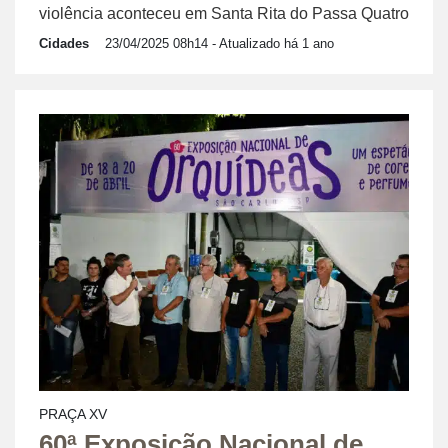
violência aconteceu em Santa Rita do Passa Quatro
Cidades
23/04/2025 08h14
- Atualizado há 1 ano
PRAÇA XV
60ª Exposição Nacional de