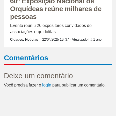
60ª Exposição Nacional de
Orquídeas reúne milhares de
pessoas
Evento reuniu 26 expositores convidados de
associações orquidófilas
Cidades, Notícias
22/04/2025 19h37
- Atualizado há 1 ano
Comentários
Deixe um comentário
Você precisa fazer o
login
para publicar um comentário.