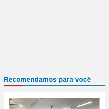
Recomendamos para você