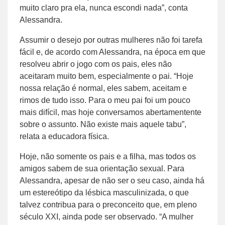
muito claro pra ela, nunca escondi nada”, conta
Alessandra.
Assumir o desejo por outras mulheres não foi tarefa
fácil e, de acordo com Alessandra, na época em que
resolveu abrir o jogo com os pais, eles não
aceitaram muito bem, especialmente o pai. “Hoje
nossa relação é normal, eles sabem, aceitam e
rimos de tudo isso. Para o meu pai foi um pouco
mais difícil, mas hoje conversamos abertamentente
sobre o assunto. Não existe mais aquele tabu”,
relata a educadora física.
Hoje, não somente os pais e a filha, mas todos os
amigos sabem de sua orientação sexual. Para
Alessandra, apesar de não ser o seu caso, ainda há
um estereótipo da lésbica masculinizada, o que
talvez contribua para o preconceito que, em pleno
século XXI, ainda pode ser observado. “A mulher