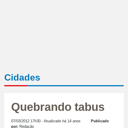
Cidades
Quebrando tabus
07/03/2012 17h30
- Atualizado há 14 anos
Publicado
por:
Redação