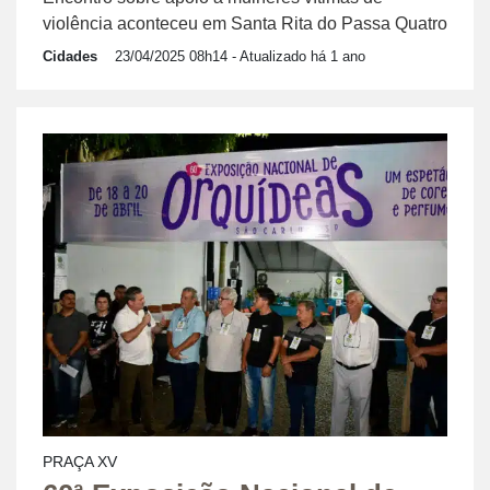
violência aconteceu em Santa Rita do Passa Quatro
Cidades
23/04/2025 08h14
- Atualizado há 1 ano
PRAÇA XV