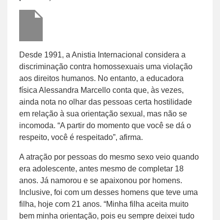
Desde 1991, a Anistia Internacional considera a
discriminação contra homossexuais uma violação
aos direitos humanos. No entanto, a educadora
física Alessandra Marcello conta que, às vezes,
ainda nota no olhar das pessoas certa hostilidade
em relação à sua orientação sexual, mas não se
incomoda. “A partir do momento que você se dá o
respeito, você é respeitado”, afirma.
A atração por pessoas do mesmo sexo veio quando
era adolescente, antes mesmo de completar 18
anos. Já namorou e se apaixonou por homens.
Inclusive, foi com um desses homens que teve uma
filha, hoje com 21 anos. “Minha filha aceita muito
bem minha orientação, pois eu sempre deixei tudo