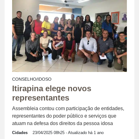
CONSELHO/IDOSO
Itirapina elege novos
representantes
Assembleia contou com participação de entidades,
representantes do poder público e serviços que
atuam na defesa dos direitos da pessoa idosa
Cidades
23/04/2025 08h25
- Atualizado há 1 ano