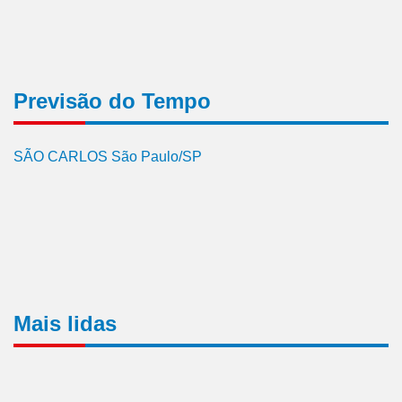
Previsão do Tempo
SÃO CARLOS São Paulo/SP
Mais lidas