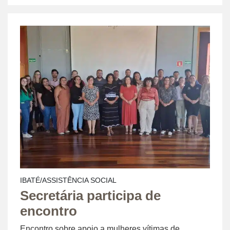
IBATÉ/ASSISTÊNCIA SOCIAL
Secretária participa de
encontro
Encontro sobre apoio a mulheres vítimas de