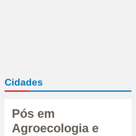
Cidades
Pós em
Agroecologia e