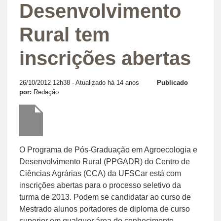
Desenvolvimento
Rural tem
inscrições abertas
26/10/2012 12h38
- Atualizado há 14 anos
Publicado
por:
Redação
O Programa de Pós-Graduação em Agroecologia e
Desenvolvimento Rural (PPGADR) do Centro de
Ciências Agrárias (CCA) da UFSCar está com
inscrições abertas para o processo seletivo da
turma de 2013. Podem se candidatar ao curso de
Mestrado alunos portadores de diploma de curso
superior em qualquer área do conhecimento.