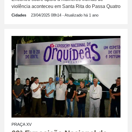
violência aconteceu em Santa Rita do Passa Quatro
Cidades
23/04/2025 08h14
- Atualizado há 1 ano
PRAÇA XV