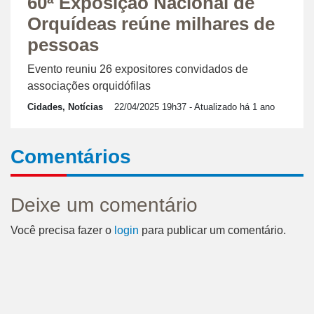
60ª Exposição Nacional de
Orquídeas reúne milhares de
pessoas
Evento reuniu 26 expositores convidados de
associações orquidófilas
Cidades, Notícias
22/04/2025 19h37
- Atualizado há 1 ano
Comentários
Deixe um comentário
Você precisa fazer o
login
para publicar um comentário.