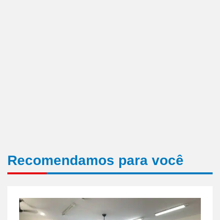
Recomendamos para você