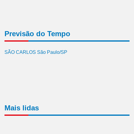
Previsão do Tempo
SÃO CARLOS São Paulo/SP
Mais lidas