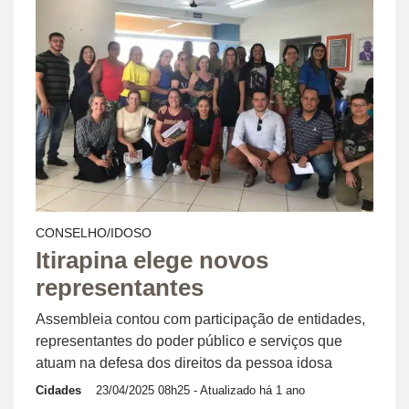
CONSELHO/IDOSO
Itirapina elege novos
representantes
Assembleia contou com participação de entidades,
representantes do poder público e serviços que
atuam na defesa dos direitos da pessoa idosa
Cidades
23/04/2025 08h25
- Atualizado há 1 ano