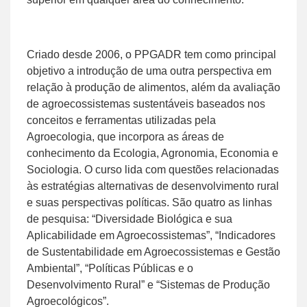
Criado desde 2006, o PPGADR tem como principal
objetivo a introdução de uma outra perspectiva em
relação à produção de alimentos, além da avaliação
de agroecossistemas sustentáveis baseados nos
conceitos e ferramentas utilizadas pela
Agroecologia, que incorpora as áreas de
conhecimento da Ecologia, Agronomia, Economia e
Sociologia. O curso lida com questões relacionadas
às estratégias alternativas de desenvolvimento rural
e suas perspectivas políticas. São quatro as linhas
de pesquisa: “Diversidade Biológica e sua
Aplicabilidade em Agroecossistemas”, “Indicadores
de Sustentabilidade em Agroecossistemas e Gestão
Ambiental”, “Políticas Públicas e o
Desenvolvimento Rural” e “Sistemas de Produção
Agroecológicos”.