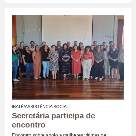
IBATÉ/ASSISTÊNCIA SOCIAL
Secretária participa de
encontro
Encontro sobre apoio a mulheres vítimas de