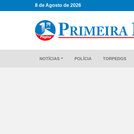
8 de Agosto de 2026
NOTÍCIAS
POLÍCIA
TORPEDOS