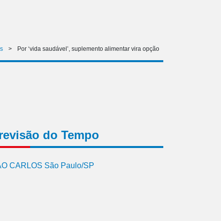
s
>
Por ‘vida saudável’, suplemento alimentar vira opção
revisão do Tempo
O CARLOS São Paulo/SP