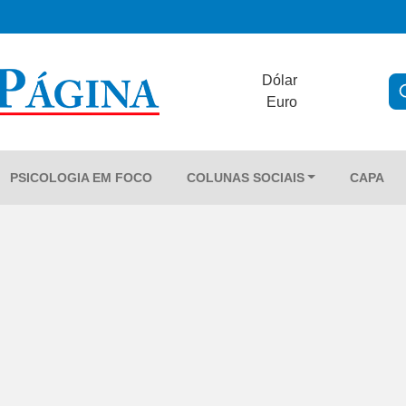
Dólar
Euro
PSICOLOGIA EM FOCO
COLUNAS SOCIAIS
CAPA