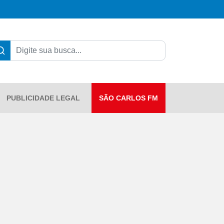
PUBLICIDADE LEGAL
SÃO CARLOS FM