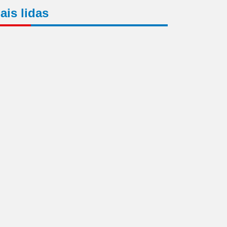
ais lidas