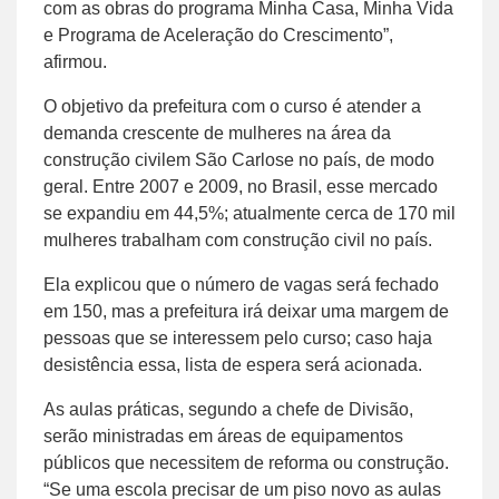
com as obras do programa Minha Casa, Minha Vida
e Programa de Aceleração do Crescimento”,
afirmou.
O objetivo da prefeitura com o curso é atender a
demanda crescente de mulheres na área da
construção civilem São Carlose no país, de modo
geral. Entre 2007 e 2009, no Brasil, esse mercado
se expandiu em 44,5%; atualmente cerca de 170 mil
mulheres trabalham com construção civil no país.
Ela explicou que o número de vagas será fechado
em 150, mas a prefeitura irá deixar uma margem de
pessoas que se interessem pelo curso; caso haja
desistência essa, lista de espera será acionada.
As aulas práticas, segundo a chefe de Divisão,
serão ministradas em áreas de equipamentos
públicos que necessitem de reforma ou construção.
“Se uma escola precisar de um piso novo as aulas