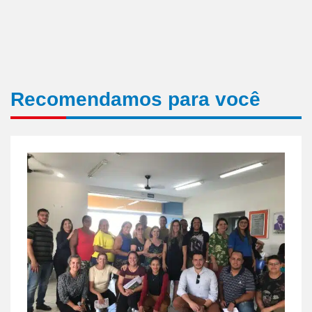
Recomendamos para você