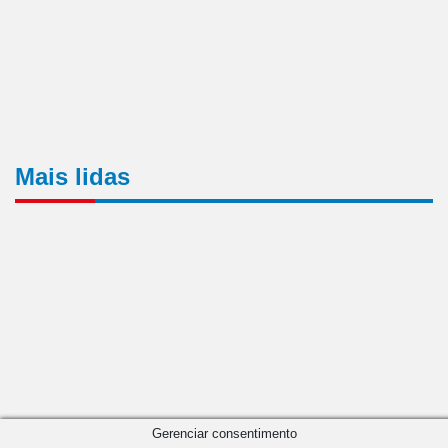
Mais lidas
Gerenciar consentimento