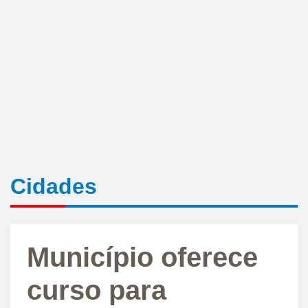
Cidades
Município oferece
curso para