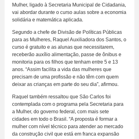
Mulher, ligado à Secretaria Municipal de Cidadania,
vai abordar durante o curso aulas sobre a economia
solidária e matemática aplicada.
Segundo a chefe de Divisão de Políticas Públicas
para as Mulheres, Raquel Auxiliadora dos Santos, o
curso é gratuito e as alunas que necessitarem,
receberão auxílio alimentação, passe de ônibus e
monitoria para os filhos que tenham entre 5 e 13
anos. “Assim facilita a vida das mulheres que
precisam de uma profissão e não têm com quem
deixar as crianças em parte do seu dia”, afirmou.
Raquel também ressaltou que São Carlos foi
contemplada com o programa pela Secretaria para
a Mulher, do governo federal, com mais sete
cidades em todo o Brasil. “A proposta é formar a
mulher com nível técnico para atender ao mercado
da construção civil que está em franca expansão