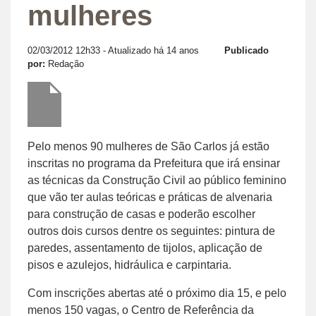
mulheres
02/03/2012 12h33
- Atualizado há 14 anos
Publicado
por:
Redação
Pelo menos 90 mulheres de São Carlos já estão
inscritas no programa da Prefeitura que irá ensinar
as técnicas da Construção Civil ao público feminino
que vão ter aulas teóricas e práticas de alvenaria
para construção de casas e poderão escolher
outros dois cursos dentre os seguintes: pintura de
paredes, assentamento de tijolos, aplicação de
pisos e azulejos, hidráulica e carpintaria.
Com inscrições abertas até o próximo dia 15, e pelo
menos 150 vagas, o Centro de Referência da