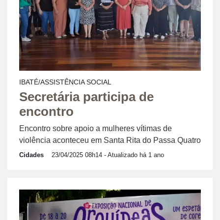
IBATÉ/ASSISTÊNCIA SOCIAL
Secretária participa de
encontro
Encontro sobre apoio a mulheres vítimas de
violência aconteceu em Santa Rita do Passa Quatro
Cidades
23/04/2025 08h14
- Atualizado há 1 ano