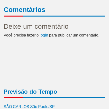
Comentários
Deixe um comentário
Você precisa fazer o
login
para publicar um comentário.
Previsão do Tempo
SÃO CARLOS São Paulo/SP