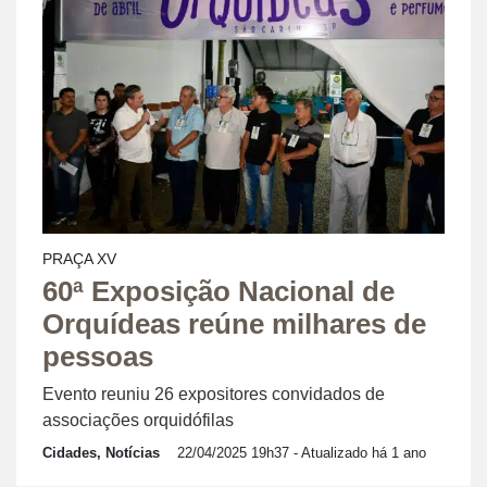
PRAÇA XV
60ª Exposição Nacional de
Orquídeas reúne milhares de
pessoas
Evento reuniu 26 expositores convidados de
associações orquidófilas
Cidades, Notícias
22/04/2025 19h37
- Atualizado há 1 ano