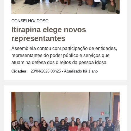
CONSELHO/IDOSO
Itirapina elege novos
representantes
Assembleia contou com participação de entidades,
representantes do poder público e serviços que
atuam na defesa dos direitos da pessoa idosa
Cidades
23/04/2025 08h25
- Atualizado há 1 ano